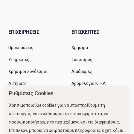
ΕΠΙΧΕΙΡΗΣΕΙΣ
ΕΠΙΣΚΕΠΤΕΣ
Προκηρύξεις
Χρήσιμα
Υπηρεσίες
Τουρισμός
Χρήσιμοι Σύνδεσμοι
Διαδρομές
Αιτήματα
Δρομολόγια ΚΤΕΛ
Ρυθμίσεις Cookies
Χώροι Στάθμευσης
Χρησιμοποιούμε cookies για να υποστηρίξουμε τη
Κίνηση Λιμένος
λειτουργία, να αναλύσουμε την επισκεψιμότητα, να
προσωποποιήσουμε το περιεχόμενο και τις διαφημίσεις.
Επιπλέον, μπορεί να μοιραστούμε πληροφορίες σχετικά με