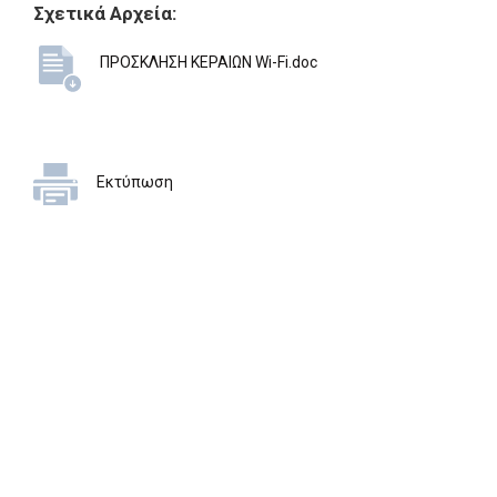
Σχετικά Αρχεία:
ΠΡΟΣΚΛΗΣΗ ΚΕΡΑΙΩΝ Wi-Fi.doc
Εκτύπωση