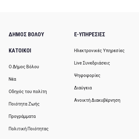
ΔΗΜΟΣ ΒΟΛΟΥ
E-ΥΠΗΡΕΣΙΕΣ
ΚΑΤΟΙΚΟΙ
Ηλεκτρονικές Υπηρεσίες
Live Συνεδριάσεις
Ο Δήμος Βόλου
Ψηφοφορίες
Νέα
Διαύγεια
Οδηγός του πολίτη
Ανοικτή Διακυβέρνηση
Ποιότητα Ζωής
Προγράμματα
Πολιτική Ποιότητας