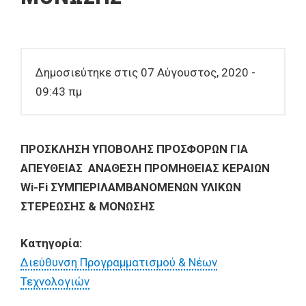
Δημοσιεύτηκε στις 07 Αύγουστος, 2020 -
09:43 πμ
ΠΡΟΣΚΛΗΣΗ ΥΠΟΒΟΛΗΣ ΠΡΟΣΦΟΡΩΝ ΓΙΑ
ΑΠΕΥΘΕΙΑΣ ΑΝΑΘΕΣΗ ΠΡΟΜΗΘΕΙΑΣ ΚΕΡΑΙΩΝ
Wi-Fi ΣΥΜΠΕΡΙΛΑΜΒΑΝΟΜΕΝΩΝ ΥΛΙΚΩΝ
ΣΤΕΡΕΩΣΗΣ & ΜΟΝΩΣΗΣ
Κατηγορία:
Διεύθυνση Προγραμματισμού & Νέων
Τεχνολογιών