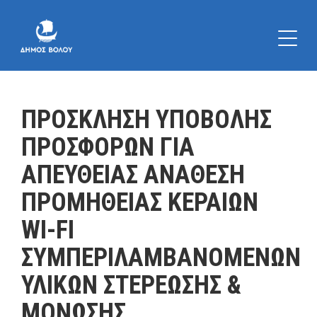
ΠΡΟΣΚΛΗΣΗ ΥΠΟΒΟΛΗΣ
ΠΡΟΣΦΟΡΩΝ ΓΙΑ
ΑΠΕΥΘΕΙΑΣ ΑΝΑΘΕΣΗ
ΠΡΟΜΗΘΕΙΑΣ ΚΕΡΑΙΩΝ
WI-FI
ΣΥΜΠΕΡΙΛΑΜΒΑΝΟΜΕΝΩΝ
ΥΛΙΚΩΝ ΣΤΕΡΕΩΣΗΣ &
ΜΟΝΩΣΗΣ