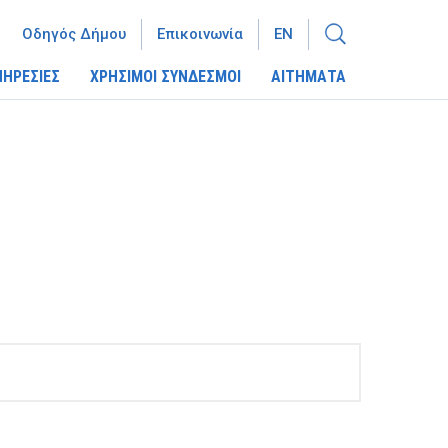
Οδηγός Δήμου
Επικοινωνία
EN
ΠΗΡΕΣΙΕΣ
ΧΡΗΣΙΜΟΙ ΣΥΝΔΕΣΜΟΙ
ΑΙΤΗΜΑΤΑ