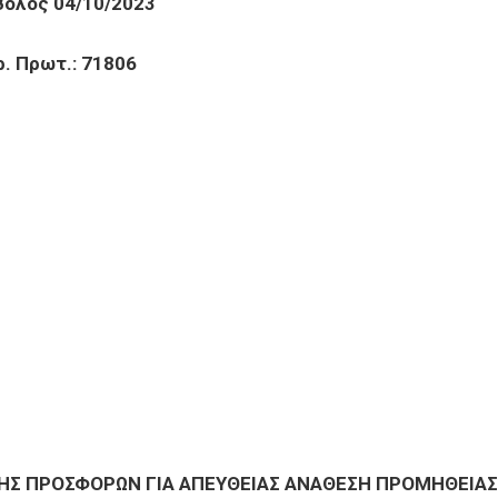
 04/10/2023
τ.: 71806
Σ ΠΡΟΣΦΟΡΩΝ ΓΙΑ ΑΠΕΥΘΕΙΑΣ ΑΝΑΘΕΣΗ ΠΡΟΜΗΘΕΙΑΣ