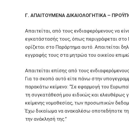
Γ. ΑΠΑΙΤΟΥΜΕΝΑ ΔΙΚΑΙΟΛΟΓΗΤΙΚΑ – ΠΡΟΫ
Απαιτείται, από τους ενδιαφερόμενους να είν
εγκατάστασής τους, όπως περιγράφεται στο 
ορίζεται στο Παράρτημα αυτό. Απαιτείται δη
εγγραφής τους στα μητρώα του οικείου επιμε
Απαιτείται επίσης από τους ενδιαφερόμενου
Για το σκοπό αυτό είτε πάνω στην υπογεγρα
παρακάτω κείμενο: “Σε εφαρμογή του Ευρωπ
τη συγκατάθεσή μου ειδικώς και ελευθέρως γι
κείμενης νομοθεσίας, των προσωπικών δεδομέ
Έχω δικαίωμα να ανακαλέσω οποτεδήποτε την 
την ανάκλησή της.”