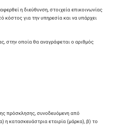
αφερθεί η διεύθυνση, στοιχεία επικοινωνίας
τό κόστος για την υπηρεσία και να υπάρχει
ς, στην οποία θα αναγράφεται ο αριθμός
της πρόσκλησης, συνοδευόμενη από
) η κατασκευάστρια εταιρία (μάρκα), β) το