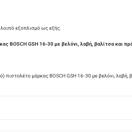
 λοιπό εξοπλισμό ως εξής.
ρκας
BOSCH GSH 16-30
με βελόνι, λαβή, βαλίτσα και π
ό) πιστολέτο μάρκας BOSCH GSH 16-30 με βελόνι, λαβή, 