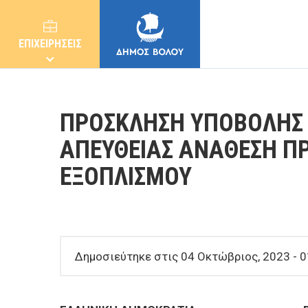
ΕΠΙΧΕΙΡΗΣΕΙΣ
ΠΡΟΣΚΛΗΣΗ ΥΠΟΒΟΛΗΣ 
ΑΠΕΥΘΕΙΑΣ ΑΝΑΘΕΣΗ Π
ΕΞΟΠΛΙΣΜΟΥ
ΔΗΜΟΣ
ΚΑΤΟΙΚΟΙ
Δημοσιεύτηκε στις 04 Οκτώβριος, 2023 - 0
E-ΥΠΗΡΕΣΙΕΣ