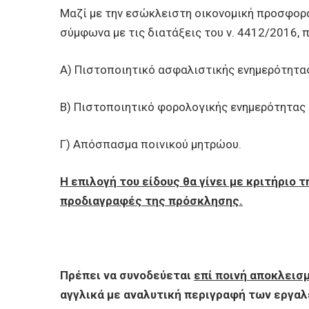
Μαζί με την εσώκλειστη οικονομική προσφορά
σύμφωνα με τις διατάξεις του ν. 4412/2016, 
Α) Πιστοποιητικό ασφαλιστικής ενημερότητα
Β) Πιστοποιητικό φορολογικής ενημερότητας
Γ) Απόσπασμα ποινικού μητρώου.
Η επιλογή του είδους θα γίνει με κριτήριο
προδιαγραφές της πρόσκλησης.
Πρέπει να συνοδεύεται
επί ποινή αποκλεισμ
αγγλικά με αναλυτική περιγραφή των εργα