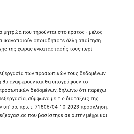
κά μητρώα που τηρούνται στο κράτος - μέλος
να ικανοποιούν οποιαδήποτε άλλη απαίτηση
ρχής της χώρας εγκατάστασής τους περί
επεξεργασία των προσωπικών τους δεδομένων.
η θα αναφέρουν και θα υπογράφουν το
ν προσωπικών δεδομένων, δηλώνω ότι παρέχω
πεξεργασία, σύμφωνα με τις διατάξεις της
ν υπ’ αρ. πρωτ. 71806/04-10-2023 πρόσκληση.
εξεργασίας που βασίστηκε σε αυτήν μέχρι και