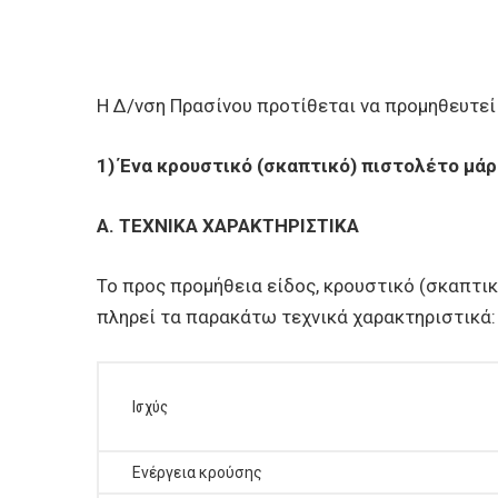
Η Δ/νση Πρασίνου προτίθεται να προμηθευτεί
1) Ένα κρουστικό (σκαπτικό) πιστολέτο μά
Α. ΤΕΧΝΙΚΑ ΧΑΡΑΚΤΗΡΙΣΤΙΚΑ
Το προς προμήθεια είδος, κρουστικό (σκαπτικ
πληρεί τα παρακάτω τεχνικά χαρακτηριστικά:
Ισχύς
Ενέργεια κρούσης