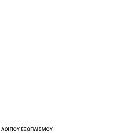
 ΛΟΙΠΟΥ ΕΞΟΠΛΙΣΜΟΥ