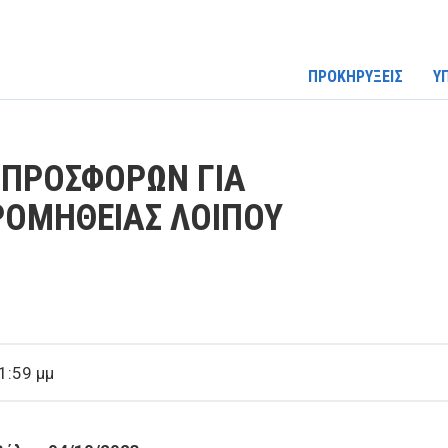
ΠΡΟΚΗΡΥΞΕΙΣ
Υ
ΠΡΟΣΦΟΡΩΝ ΓΙΑ
ΡΟΜΗΘΕΙΑΣ ΛΟΙΠΟΥ
1:59 μμ