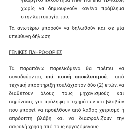
γεωργικό ελκυστήρα New Holland TD4020F,
χωρίς να δημιουργούν κανένα πρόβλημα
στην λειτουργία του.
Τα ανωτέρω μπορούν να δηλωθούν και σε μία
υπεύθυνη δήλωση.
ΓΕΝΙΚΕΣ ΠΛΗΡΟΦΟΡΙΕΣ
Τα παραπάνω παρελκόμενα θα πρέπει να
συνοδεύονται,
επί ποινή αποκλεισμού
, από
τεχνική υποστήριξη τουλάχιστον δύο (2) ετών, να
διαθέτουν όλους τους μηχανισμούς και
σημάνσεις για πρόληψη ατυχημάτων και βλαβών
που μπορεί να προέλθουν από λάθος χειρισμό ή
απρόοπτη βλάβη και να διασφαλίζουν την
ασφαλή χρήση από τους εργαζόμενους.