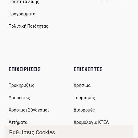
Ποιότητα Ζωής
Προγράμματα
Πολιτική Ποιότητας
ΕΠΙΧΕΙΡΗΣΕΙΣ
ΕΠΙΣΚΕΠΤΕΣ
Προκηρύξεις
Χρήσιμα
Υπηρεσίες
Τουρισμός
Χρήσιμοι Σύνδεσμοι
Διαδρομές
Αιτήματα
Δρομολόγια ΚΤΕΛ
Ρυθμίσεις Cookies
Χώροι Στάθμευσης