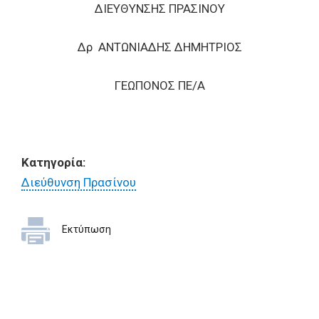
ΔΙΕΥΘΥΝΣΗΣ ΠΡΑΣΙΝΟΥ
Δρ ΑΝΤΩΝΙΑΔΗΣ ΔΗΜΗΤΡΙΟΣ
ΓΕΩΠΟΝΟΣ ΠΕ/Α
Κατηγορία:
Διεύθυνση Πρασίνου
Εκτύπωση