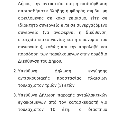
Δήμου, την αντικατάσταση ή επιδιόρθωση
οποιασδήποτε βλάβης ή φθοράς συμβεί μη
οφειλόμενης σε κακό χειρισμό, είτε σε
ιδιόκτητο συνεργείο είτε σε συνεργαζόμενο
συνεργείο (να αναφερθεί η διεύθυνση,
στοιχεία επικοινωνίας και η επωνυμία του
συνεργείου), καθώς και την παραλαβή και
παράδοση των παρελκομένων στην αρμόδια
Διεύθυνση του Δήμου.
Υπεύθυνη Δήλωση εγγύησης
αντισκουριακής προστασίας πλαισίων
τουλάχιστον τριών (3) ετών.
Υπεύθυνη Δήλωση παροχής ανταλλακτικών
εγκεκριμένων από τον κατασκευαστή για
τουλάχιστον 10 έτη. Το διάστημα