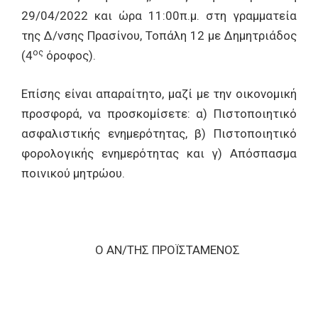
29/04/2022 και ώρα 11:00π.μ. στη γραμματεία
της Δ/νσης Πρασίνου, Τοπάλη 12 με Δημητριάδος
ος
(4
όροφος).
Επίσης είναι απαραίτητο, μαζί με την οικονομική
προσφορά, να προσκομίσετε: α) Πιστοποιητικό
ασφαλιστικής ενημερότητας, β) Πιστοποιητικό
φορολογικής ενημερότητας και γ) Απόσπασμα
ποινικού μητρώου.
O
ΑΝ/ΤΗΣ ΠΡΟΪΣΤΑΜΕΝΟΣ