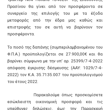
Πρασίνου θα γίνει από τον προσφέροντα σε
συνεργείο της επιλογής του με τα έξοδα
μεταφοράς από την έδρα μας καθώς και
επιστροφής του σε αυτή να βαρύνουν τον
προσφέροντα.
Το ποσό της δαπάνης (συμπεριλαμβανομένου του
Φ.Π.Α.) προϋπολογίζεται σε 27.900,00€ και θα
βαρύνει σύμφωνα με την υπ’ αρ. 25399/7-4-2022
απόφαση έγκρισης δέσμευσης (ΑΑΥ: 1029/7-4-
2022) τον Κ.Α. 35.7135.007 του προϋπολογισμού
του έτους 2022.
Παρακαλούμε όπως προσκομίσετε
εσώκλειστη οικονομική προσφορά και τις
υπεύθυνες δηλώσεις, έως την Παρασκευή