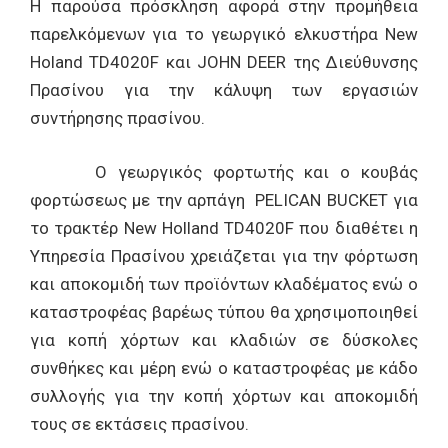
Η παρούσα πρόσκληση αφορά στην προμήθεια
παρελκόμενων για το γεωργικό ελκυστήρα New
Holand TD4020F και JOHN DEER
της Διεύθυνσης
Πρασίνου
για την κάλυψη των εργασιών
συντήρησης πρασίνου.
Ο γεωργικός φορτωτής και ο κουβάς
φορτώσεως με την αρπάγη PELICAN BUCKET για
το τρακτέρ New Holland TD4020F που διαθέτει η
Υπηρεσία Πρασίνου χρειάζεται για την φόρτωση
και αποκομιδή των προϊόντων κλαδέματος ενώ ο
καταστροφέας βαρέως τύπου θα χρησιμοποιηθεί
για κοπή χόρτων και κλαδιών σε δύσκολες
συνθήκες και μέρη ενώ ο καταστροφέας με κάδο
συλλογής για την κοπή χόρτων και αποκομιδή
τους σε εκτάσεις πρασίνου.