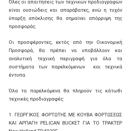
Όλες οι απαιτήσεις των τεχνικών προδιαγραφών
είναι ουσιώδεις και απαράβατες, ενώ η τυχόν
ύπαρξη απόκλισης θα σημαίνει απόρριψη της
προσφοράς.
Οι προσφέροντες, εκτός από την Οικονομική
Προσφορά, θα πρέπει να υποβάλλουν και
αναλυτική τεχνική περιγραφή για όλα τα
συστήματα των παρελκόμενων και τεχνικά
έντυπα.
Όλα τα παρελκόμενα θα πληρούν τις κάτωθι
τεχνικές προδιαγραφές:
1. ΓΕΩΡΓΙΚΟΣ ΦΟΡΤΩΤΗΣ ΜΕ ΚΟΥΒΑ ΦΟΡΤΩΣΕΩΣ
ΚΑΙ ΑΡΠΑΓΗ PELICAN BUCKET ΓΙΑ ΤΟ ΤΡΑΚΤΕΡ