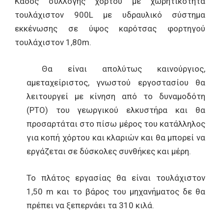
Κάδος συλλογής χόρτου με χωρητικότητα
τουλάχιστον 900L με υδραυλικό σύστημα
εκκένωσης σε ύψος καρότσας φορτηγού
τουλάχιστον 1,80m.
Θα είναι απολύτως καινούργιος,
αμεταχείριστος, γνωστού εργοστασίου θα
λειτουργεί με κίνηση από το δυναμοδότη
(PTO) του γεωργικού ελκυστήρα και θα
προσαρτάται στο πίσω μέρος του κατάλληλος
για κοπή χόρτου και κλαριών και θα μπορεί να
εργάζεται σε δύσκολες συνθήκες και μέρη.
Το πλάτος εργασίας θα είναι τουλάχιστον
1,50 m και το βάρος του μηχανήματος δε θα
πρέπει να ξεπερνάει τα 310 κιλά.