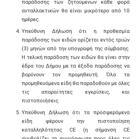
παράδοσης των ζητούμενων κάθε φορά
ανταλλακτικών θα είναι μικρότερο από 10
ημέρες.
Υπεύθυνη Δήλωση ότι η προθεσμία
παράδοσης των ειδών ορίζεται εντός τριών
(3) μηνών από την υπογραφή της σύμβασης.
Η τελική παράδοση των ειδών θα γίνει στην
έδρα του Δήμου με τα έξοδα παράδοσης να
βαρύνουν τον προμηθευτή. Όλα τα
προμηθευόμενα είδη θα παραδοθούν με όλες
τις απαραίτητες εγκρίσεις, και
πιστοποιήσεις.
Υπεύθυνη Δήλωση ότι τα προσφερόμενα
είδη φέρουν την πιστοποίηση
καταλληλότητας CE (η σήμανση CE
συμβολίζει τη συμμόρφωση προς όλες τις