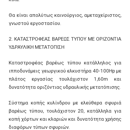
Θα είναι απολύτως καινούργιος, αμεταχείριστος,
γνωστού εργοστασίου.
2. ΚΑΤΑΣΤΡΟΦΕΑΣ ΒΑΡΕΩΣ ΤΥΠΟΥ ΜΕ ΟΡΙΖΟΝΤΙΑ
ΥΔΡΑΥΛΙΚΗ ΜΕΤΑΤΟΠΙΣΗ
Καταστροφέας βαρέως τύπου κατάλληλος για
ιπποδυνάμεις γεωργικού ελκυστήρα 40-100Hp με
πλάτος εργασίας τουλάχιστον 1,60m και
δυνατότητα οριζόντιας υδραυλικής μετατόπισης.
Σύστημα κοπής κυλίνδρου με ελεύθερα σφυριά
βαρέως τύπου, τουλάχιστον 20, κατάλληλα για
κοπή χόρτων και κλαριών και δυνατότητα χρήσης
διαφόρων τύπων σφυριών.