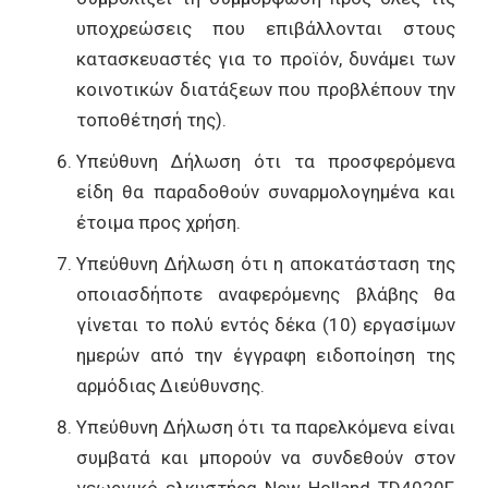
υποχρεώσεις που επιβάλλονται στους
κατασκευαστές για το προϊόν, δυνάμει των
κοινοτικών διατάξεων που προβλέπουν την
τοποθέτησή της).
Υπεύθυνη Δήλωση ότι τα προσφερόμενα
είδη θα παραδοθούν συναρμολογημένα και
έτοιμα προς χρήση.
Υπεύθυνη Δήλωση ότι η αποκατάσταση της
οποιασδήποτε αναφερόμενης βλάβης θα
γίνεται το πολύ εντός δέκα (10) εργασίμων
ημερών από την έγγραφη ειδοποίηση της
αρμόδιας Διεύθυνσης.
Υπεύθυνη Δήλωση ότι τα παρελκόμενα είναι
συμβατά και μπορούν να συνδεθούν στον