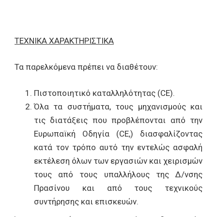
ΤΕΧΝΙΚΑ ΧΑΡΑΚΤΗΡΙΣΤΙΚΑ
Τα παρελκόμενα πρέπει να διαθέτουν:
Πιστοποιητικό καταλληλότητας (CE).
Όλα τα συστήματα, τους μηχανισμούς και
τις διατάξεις που προβλέπονται από την
Ευρωπαϊκή Οδηγία (CE,) διασφαλίζοντας
κατά τον τρόπο αυτό την εντελώς ασφαλή
εκτέλεση όλων των εργασιών και χειρισμών
τους από τους υπαλλήλους της Δ/νσης
Πρασίνου και από τους τεχνικούς
συντήρησης και επισκευών.