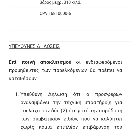
βάρος μέχρι 310 κιλά.
CPV:16810000-6
ΥΠΕΥΘΥΝΕΣ ΔΗΛΩΣΕΙΣ
Επί ποινή αποκλεισμού
οι ενδιαφερόμενοι
προμηθευτές των παρελκόμενων θα πρέπει να
καταθέσουν:
Υπεύθυνη Δήλωση ότι ο προσφέρων
αναλαμβάνει την τεχνική υποστήριξη για
τουλάχιστον δύο (2) έτη μετά την παράδοση
των συμβατικών ειδών, που να καλύπτει
χωρίς καμία επιπλέον επιβάρυνση του