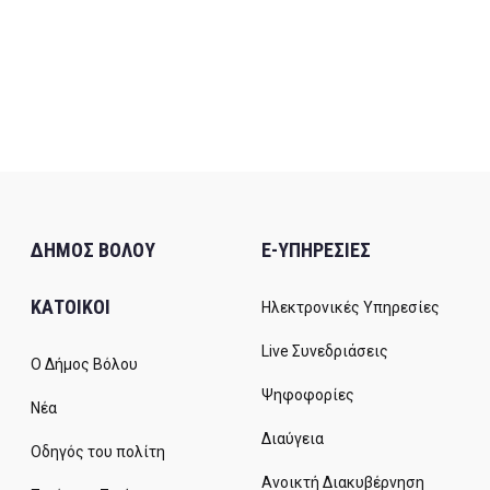
ΔΗΜΟΣ ΒΟΛΟΥ
E-ΥΠΗΡΕΣΙΕΣ
ΚΑΤΟΙΚΟΙ
Ηλεκτρονικές Υπηρεσίες
Live Συνεδριάσεις
Ο Δήμος Βόλου
Ψηφοφορίες
Νέα
Διαύγεια
Οδηγός του πολίτη
Ανοικτή Διακυβέρνηση