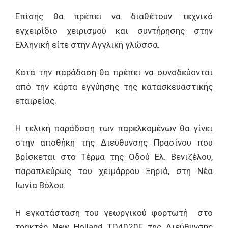
Επίσης θα πρέπει να διαθέτουν τεχνικό
εγχειρίδιο χειρισμού και συντήρησης στην
Ελληνική είτε στην Αγγλική γλώσσα.
Κατά την παράδοση θα πρέπει να συνοδεύονται
από την κάρτα εγγύησης της κατασκευαστικής
εταιρείας.
Η τελική παράδοση των παρελκομένων θα γίνει
στην αποθήκη της Διεύθυνσης Πρασίνου που
βρίσκεται στο Τέρμα της Οδού Ελ. Βενιζέλου,
παραπλεύρως του χειμάρρου Ξηριά, στη Νέα
Ιωνία Βόλου.
Η εγκατάσταση του γεωργικού φορτωτή στο
τρακτέρ New Holland TD4020F της Διεύθυνσης