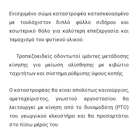
Ενισχυμένο σώμα καταστροφέα κατασκευασμένο
με τουλάχιστον διπλό φύλλο σιδήρου και
εσωτερικό θόλο για καλύτερη επεξεργασία και
τεμαχισμό του φυτικού υλικού.
Τραπεζοειδείς οδοντωτοί ιμάντες μετάδοσης
κίνησης για μείωση ολίσθησης με κιβώτιο
ταχυτήτων και σύστημα ρύθμισης ύψους κοπής.
Ο καταστροφέας θα είναι απολύτως καινούργιος,
αμεταχείριστος, γνωστού εργοστασίου θα
λειτουργεί με κίνηση από το δυναμοδότη (PTO)
του γεωργικού ελκυστήρα και θα προσαρτάται
στο πίσω μέρος του.