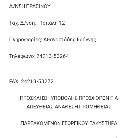
Δ/ΝΣΗ ΠΡΑΣΙΝΟΥ
Ταχ. Δ/νση: : Τοπάλη 12
Πληροφορίες: Αθανασιάδης Ιωάννης
Τηλέφωνο: 24213-53264
FAX: 24213-53272
ΠΡΟΣΚΛΗΣΗ ΥΠΟΒΟΛΗΣ ΠΡΟΣΦΟΡΩΝ ΓΙΑ
ΑΠΕΥΘΕΙΑΣ ΑΝΑΘΕΣΗ ΠΡΟΜΗΘΕΙΑΣ
ΠΑΡΕΛΚΟΜΕΝΩΝ ΓΕΩΡΓΙΚΟΥ ΕΛΚΥΣΤΗΡΑ