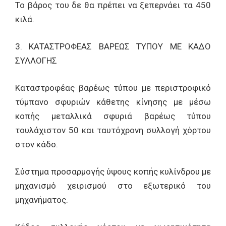
Το βάρος του δε θα πρέπει να ξεπερνάει τα 450
κιλά.
3. ΚΑΤΑΣΤΡΟΦΕΑΣ ΒΑΡΕΩΣ ΤΥΠΟΥ ΜΕ ΚΑΔΟ
ΣΥΛΛΟΓΗΣ
Καταστροφέας βαρέως τύπου με περιστροφικό
τύμπανο σφυριών κάθετης κίνησης με μέσω
κοπής μεταλλικά σφυριά βαρέως τύπου
τουλάχιστον 50 και ταυτόχρονη συλλογή χόρτου
στον κάδο.
Σύστημα προσαρμογής ύψους κοπής κυλίνδρου με
μηχανισμό χειρισμού στο εξωτερικό του
μηχανήματος.