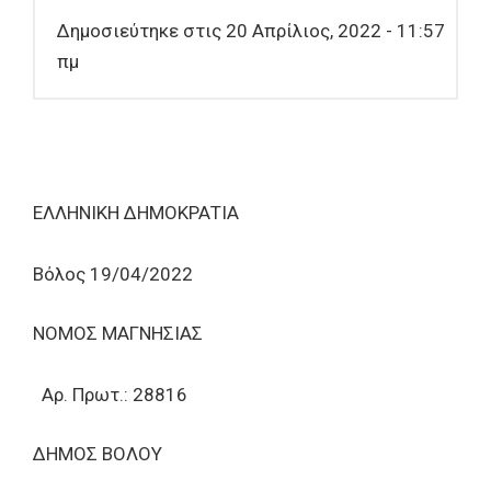
Δημοσιεύτηκε στις 20 Απρίλιος, 2022 - 11:57
πμ
ΕΛΛΗΝΙΚΗ ΔΗΜΟΚΡΑΤΙΑ
Βόλος 19/04/2022
ΝΟΜΟΣ ΜΑΓΝΗΣΙΑΣ
Αρ. Πρωτ.: 28816
ΔΗΜΟΣ ΒΟΛΟΥ