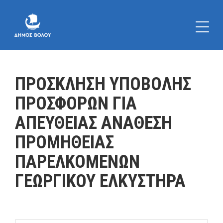
ΠΡΟΣΚΛΗΣΗ ΥΠΟΒΟΛΗΣ
ΠΡΟΣΦΟΡΩΝ ΓΙΑ
ΑΠΕΥΘΕΙΑΣ ΑΝΑΘΕΣΗ
ΠΡΟΜΗΘΕΙΑΣ
ΠΑΡΕΛΚΟΜΕΝΩΝ
ΓΕΩΡΓΙΚΟΥ ΕΛΚΥΣΤΗΡΑ