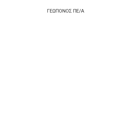
ΓΕΩΠΟΝΟΣ ΠΕ/Α