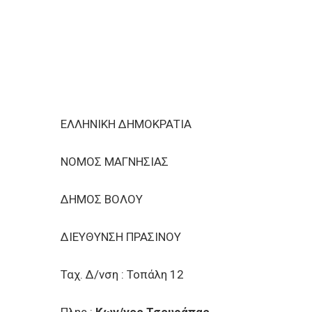
ΕΠΙΧΕΙΡΗΣΕΙΣ
ΕΠΙΣΚΕΠΤΕΣ
ΕΛΛΗΝΙΚΗ ΔΗΜΟΚΡΑΤΙΑ
ΝΟΜΟΣ ΜΑΓΝΗΣΙΑΣ
ΔΗΜΟΣ ΒΟΛΟΥ
ΔΙΕΥΘΥΝΣΗ ΠΡΑΣΙΝΟΥ
Ταχ. Δ/νση : Τοπάλη 12