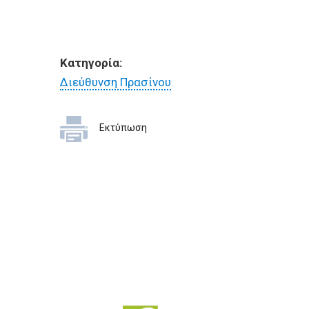
Κατηγορία:
Διεύθυνση Πρασίνου
Εκτύπωση