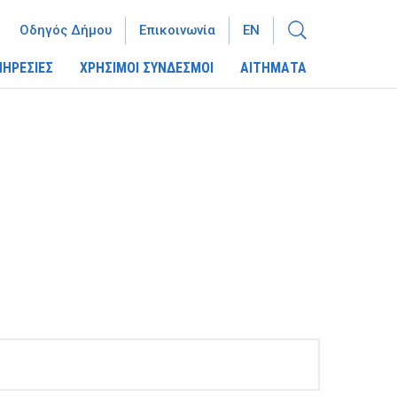
Οδηγός Δήμου
Επικοινωνία
EN
ΠΗΡΕΣΙΕΣ
ΧΡΗΣΙΜΟΙ ΣΥΝΔΕΣΜΟΙ
ΑΙΤΗΜΑΤΑ