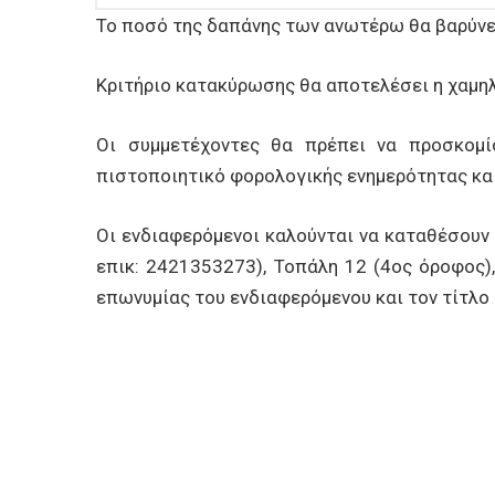
Το ποσό της δαπάνης των ανωτέρω θα βαρύνει
Κριτήριο κατακύρωσης θα αποτελέσει η χαμηλ
Οι συμμετέχοντες θα πρέπει να προσκομίσ
πιστοποιητικό φορολογικής ενημερότητας και
Οι ενδιαφερόμενοι καλούνται να καταθέσουν
επικ: 2421353273), Τοπάλη 12 (4ος όροφος),
επωνυμίας του ενδιαφερόμενου και τον τίτλο