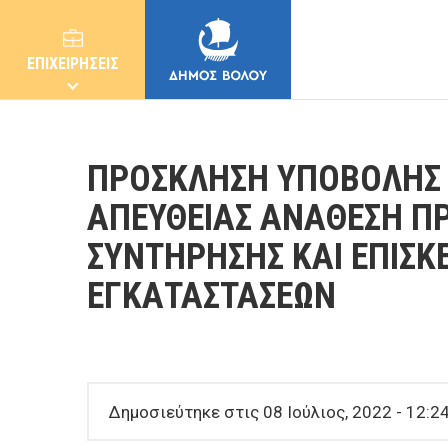
ΕΠΙΧΕΙΡΗΣΕΙΣ
ΠΡΟΣΚΛΗΣΗ ΥΠΟΒΟΛΗΣ 
ΑΠΕΥΘΕΙΑΣ ΑΝΑΘΕΣΗ Π
ΣΥΝΤΗΡΗΣΗΣ ΚΑΙ ΕΠΙΣΚ
ΔΗΜΟΣ
ΕΓΚΑΤΑΣΤΑΣΕΩΝ
ΚΑΤΟΙΚΟΙ
E-ΥΠΗΡΕΣΙΕΣ
Δημοσιεύτηκε στις 08 Ιούλιος, 2022 - 12:24