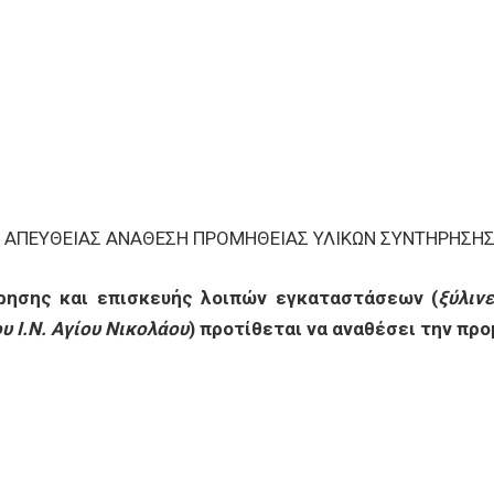
ΑΠΕΥΘΕΙΑΣ ΑΝΑΘΕΣΗ ΠΡΟΜΗΘΕΙΑΣ ΥΛΙΚΩΝ ΣΥΝΤΗΡΗΣΗΣ 
ήρησης και επισκευής
λοιπών
εγκαταστάσεων
(
ξύλιν
 Ι.Ν. Αγίου Νικολάου
)
προτίθεται να αναθέσει την προ