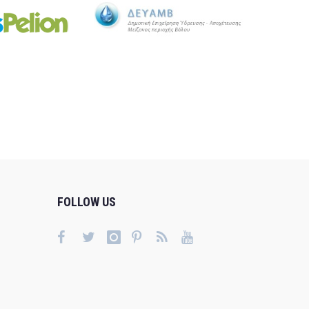
FOLLOW US