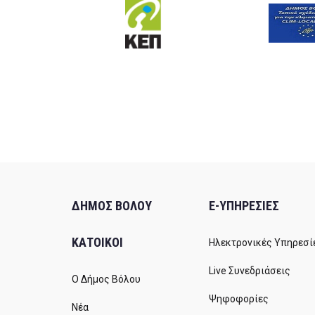
ΔΗΜΟΣ ΒΟΛΟΥ
E-ΥΠΗΡΕΣΙΕΣ
ΚΑΤΟΙΚΟΙ
Ηλεκτρονικές Υπηρεσί
Live Συνεδριάσεις
Ο Δήμος Βόλου
Ψηφοφορίες
Νέα