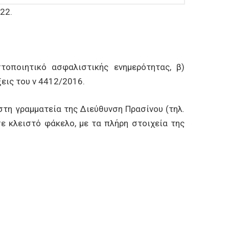
22.
τοποιητικό ασφαλιστικής ενημερότητας, β)
εις του ν 4412/2016.
τη γραμματεία της Διεύθυνση Πρασίνου (τηλ.
σε κλειστό φάκελο, με τα πλήρη στοιχεία της