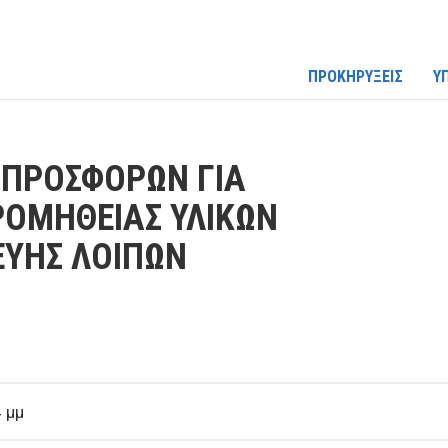
ΠΡΟΚΗΡΥΞΕΙΣ
Υ
ΠΡΟΣΦΟΡΩΝ ΓΙΑ
ΡΟΜΗΘΕΙΑΣ ΥΛΙΚΩΝ
ΕΥΗΣ ΛΟΙΠΩΝ
 μμ