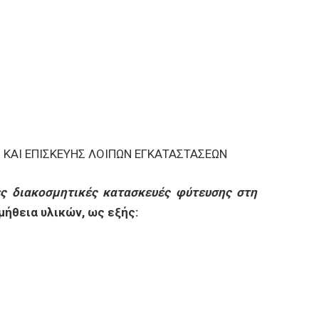
ΚΑΙ ΕΠΙΣΚΕΥΗΣ ΛΟΙΠΩΝ ΕΓΚΑΤΑΣΤΑΣΕΩΝ
ες διακοσμητικές κατασκευές
φύτευσης
στη
μήθεια υλικών, ως εξής: