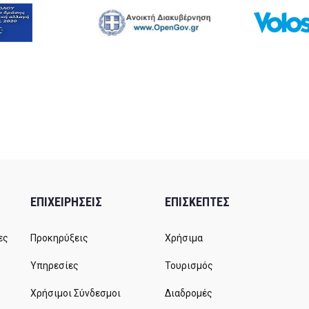
ΕΠΙΧΕΙΡΗΣΕΙΣ
ΕΠΙΣΚΕΠΤΕΣ
ες
Προκηρύξεις
Χρήσιμα
Υπηρεσίες
Τουρισμός
Χρήσιμοι Σύνδεσμοι
Διαδρομές