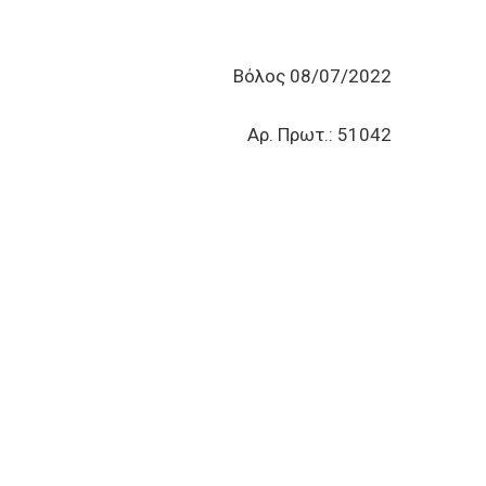
Βόλος 08/07/2022
Αρ. Πρωτ.: 51042