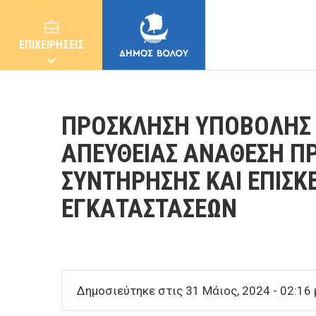
ΕΠΙΧΕΙΡΗΣΕΙΣ
ΠΡΟΣΚΛΗΣΗ ΥΠΟΒΟΛΗΣ 
ΑΠΕΥΘΕΙΑΣ ΑΝΑΘΕΣΗ Π
ΣΥΝΤΗΡΗΣΗΣ ΚΑΙ ΕΠΙΣΚ
ΔΗΜΟΣ
ΕΓΚΑΤΑΣΤΑΣΕΩΝ
ΚΑΤΟΙΚΟΙ
E-ΥΠΗΡΕΣΙΕΣ
Δημοσιεύτηκε στις 31 Μάιος, 2024 - 02:16 