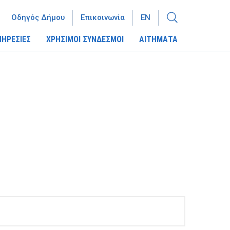
Οδηγός Δήμου
Επικοινωνία
EN
ΠΗΡΕΣΙΕΣ
ΧΡΗΣΙΜΟΙ ΣΥΝΔΕΣΜΟΙ
ΑΙΤΗΜΑΤΑ