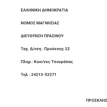
ΕΠΙΧΕΙΡΗΣΕΙΣ
ΕΛΛΗΝΙΚΗ ΔΗΜΟΚΡΑΤΙΑ Β
ΕΠΙΣΚΕΠΤΕΣ
ΝΟΜΟΣ ΜΑΓΝΗΣΙΑΣ Αρ.
ΔΙΕΥΘΥΝΣΗ ΠΡΑΣΙΝΟΥ
Ταχ. Δ/νση : Προύσσης 22
Πληρ.: Κων/νος Τσουράπας
Τηλ.: 24213-53271
ΠΡΟΣΚΛΗΣ