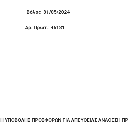
όλος 31/05/2024
 Πρωτ.: 46181
Η ΥΠΟΒΟΛΗΣ ΠΡΟΣΦΟΡΩΝ ΓΙΑ ΑΠΕΥΘΕΙΑΣ ΑΝΑΘΕΣΗ Π