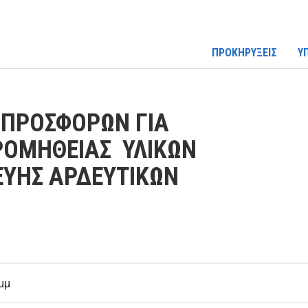
ΠΡΟΚΗΡΥΞΕΙΣ
Υ
ΠΡΟΣΦΟΡΩΝ ΓΙΑ
ΡΟΜΗΘΕΙΑΣ ΥΛΙΚΩΝ
ΕΥΗΣ ΑΡΔΕΥΤΙΚΩΝ
μμ