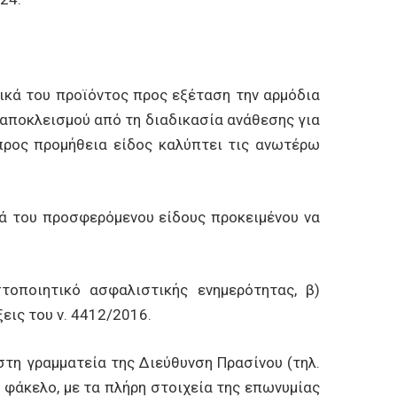
ικά του προϊόντος προς εξέταση την αρμόδια
αποκλεισμού από τη διαδικασία ανάθεσης για
προς προμήθεια είδος καλύπτει τις ανωτέρω
κά του προσφερόμενου είδους προκειμένου να
τοποιητικό ασφαλιστικής ενημερότητας, β)
εις του ν. 4412/2016.
τη γραμματεία της Διεύθυνση Πρασίνου (τηλ.
ό φάκελο, με τα πλήρη στοιχεία της επωνυμίας