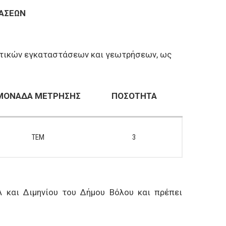
ΤΑΣΕΩΝ
ευτικών εγκαταστάσεων και γεωτρήσεων, ως
ΜΟΝΑΔΑ ΜΕΤΡΗΣΗΣ
ΠΟΣΟΤΗΤΑ
ΤΕΜ
3
 και Διμηνίου του Δήμου Βόλου και πρέπει