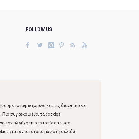
FOLLOW US
σουμε το περιεχόμενο και τις διαφημίσεις.
 Πιο συγκεκριμένα, τα cookies
τας την πλοήγηση στο ιστότοπο μας
kies για τον ιστότοπο μας στη σελίδα