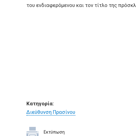
του ενδιαφερόμενου και τον τίτλο της πρόσκ
Κατηγορία:
Διεύθυνση Πρασίνου
Εκτύπωση