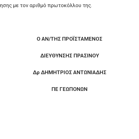
λησης με τον αριθμό πρωτοκόλλου της.
Ο ΑΝ/ΤΗΣ ΠΡΟΪΣΤΑΜΕΝΟΣ
ΔΙΕΥΘΥΝΣΗΣ ΠΡΑΣΙΝΟΥ
Δρ ΔΗΜΗΤΡΙΟΣ ΑΝΤΩΝΙΑΔΗΣ
ΠΕ ΓΕΩΠΟΝΩΝ