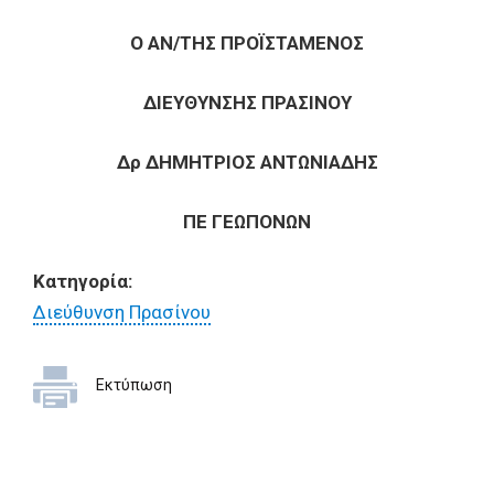
Ο ΑΝ/ΤΗΣ ΠΡΟΪΣΤΑΜΕΝΟΣ
ΔΙΕΥΘΥΝΣΗΣ ΠΡΑΣΙΝΟΥ
Δρ ΔΗΜΗΤΡΙΟΣ ΑΝΤΩΝΙΑΔΗΣ
ΠΕ ΓΕΩΠΟΝΩΝ
Κατηγορία:
Διεύθυνση Πρασίνου
Εκτύπωση