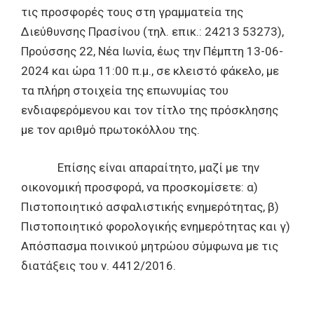
τις προσφορές τους στη γραμματεία της
Διεύθυνσης Πρασίνου (τηλ. επικ.: 24213 53273),
Προύσσης 22, Νέα Ιωνία, έως την Πέμπτη 13-06-
2024 και ώρα 11:00 π.μ., σε κλειστό φάκελο, με
τα πλήρη στοιχεία της επωνυμίας του
ενδιαφερόμενου και τον τίτλο της πρόσκλησης
με τον αριθμό πρωτοκόλλου της.
Επίσης είναι απαραίτητο, μαζί με την
οικονομική προσφορά, να προσκομίσετε: α)
Πιστοποιητικό ασφαλιστικής ενημερότητας, β)
Πιστοποιητικό φορολογικής ενημερότητας και γ)
Απόσπασμα ποινικού μητρώου σύμφωνα με τις
διατάξεις του ν. 4412/2016.