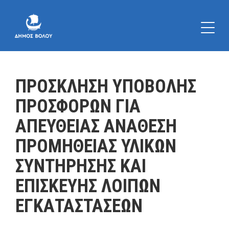
ΠΡΟΣΚΛΗΣΗ ΥΠΟΒΟΛΗΣ
ΠΡΟΣΦΟΡΩΝ ΓΙΑ
ΑΠΕΥΘΕΙΑΣ ΑΝΑΘΕΣΗ
ΠΡΟΜΗΘΕΙΑΣ ΥΛΙΚΩΝ
ΣΥΝΤΗΡΗΣΗΣ ΚΑΙ
ΕΠΙΣΚΕΥΗΣ ΛΟΙΠΩΝ
ΕΓΚΑΤΑΣΤΑΣΕΩΝ