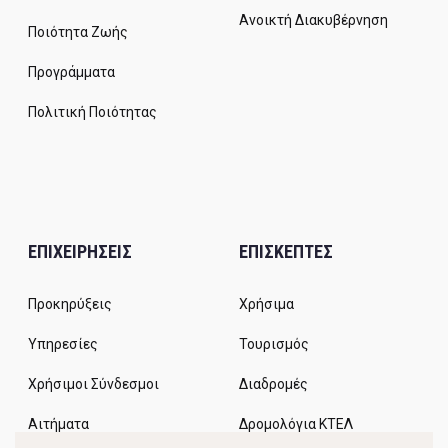
Ανοικτή Διακυβέρνηση
Ποιότητα Ζωής
Προγράμματα
Πολιτική Ποιότητας
ΕΠΙΧΕΙΡΗΣΕΙΣ
ΕΠΙΣΚΕΠΤΕΣ
Προκηρύξεις
Χρήσιμα
Υπηρεσίες
Τουρισμός
Χρήσιμοι Σύνδεσμοι
Διαδρομές
Αιτήματα
Δρομολόγια ΚΤΕΛ