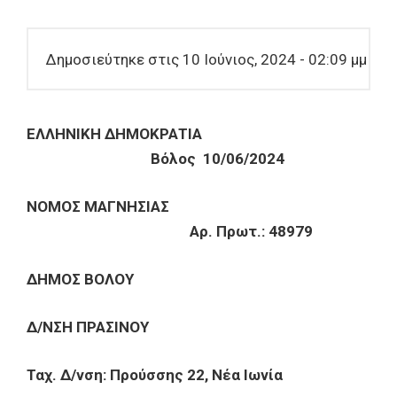
Δημοσιεύτηκε στις 10 Ιούνιος, 2024 - 02:09 μμ
ΕΛΛΗΝΙΚΗ ΔΗΜΟΚΡΑΤΙΑ
Βόλος 10/06/2024
ΝΟΜΟΣ ΜΑΓΝΗΣΙΑΣ
Αρ. Πρωτ.: 48979
ΔΗΜΟΣ ΒΟΛΟΥ
Δ/ΝΣΗ ΠΡΑΣΙΝΟΥ
Ταχ. Δ/νση: Προύσσης 22, Νέα Ιωνία