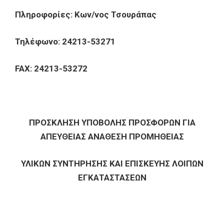
Πληροφορίες: Κων/νος Τσουράπας
Τηλέφωνο: 24213-53271
FAX: 24213-53272
ΠΡΟΣΚΛΗΣΗ ΥΠΟΒΟΛΗΣ ΠΡΟΣΦΟΡΩΝ ΓΙΑ
ΑΠΕΥΘΕΙΑΣ ΑΝΑΘΕΣΗ ΠΡΟΜΗΘΕΙΑΣ
ΥΛΙΚΩΝ ΣΥΝΤΗΡΗΣΗΣ ΚΑΙ ΕΠΙΣΚΕΥΗΣ ΛΟΙΠΩΝ
ΕΓΚΑΤΑΣΤΑΣΕΩΝ