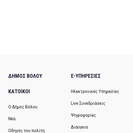
ΔΗΜΟΣ ΒΟΛΟΥ
E-ΥΠΗΡΕΣΙΕΣ
ΚΑΤΟΙΚΟΙ
Ηλεκτρονικές Υπηρεσίες
Live Συνεδριάσεις
Ο Δήμος Βόλου
Ψηφοφορίες
Νέα
Διαύγεια
Οδηγός του πολίτη