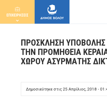
ΕΠΙΧΕΙΡΗΣΕΙΣ
ΠΡΟΣΚΛΗΣΗ ΥΠΟΒΟΛΗΣ 
ΤΗΝ ΠΡΟΜΗΘΕΙΑ ΚΕΡΑΙΑ
ΧΩΡΟΥ ΑΣΥΡΜΑΤΗΣ ΔΙΚ
ΔΗΜΟΣ
ΚΑΤΟΙΚΟΙ
Δημοσιεύτηκε στις 25 Απρίλιος, 2018 - 01:
E-ΥΠΗΡΕΣΙΕΣ