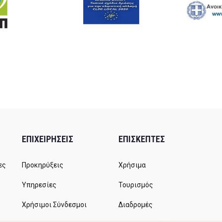
ΕΠΙΧΕΙΡΗΣΕΙΣ
ΕΠΙΣΚΕΠΤΕΣ
ες
Προκηρύξεις
Χρήσιμα
Υπηρεσίες
Τουρισμός
Χρήσιμοι Σύνδεσμοι
Διαδρομές