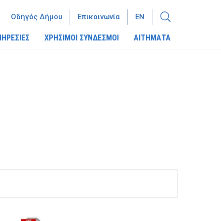
Οδηγός Δήμου
Επικοινωνία
EN
ΠΗΡΕΣΙΕΣ
ΧΡΗΣΙΜΟΙ ΣΥΝΔΕΣΜΟΙ
ΑΙΤΗΜΑΤΑ