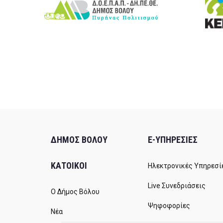
ΔΗΜΟΣ ΒΟΛΟΥ
E-ΥΠΗΡΕΣΙΕΣ
ΚΑΤΟΙΚΟΙ
Ηλεκτρονικές Υπηρεσί
Live Συνεδριάσεις
Ο Δήμος Βόλου
Ψηφοφορίες
Νέα