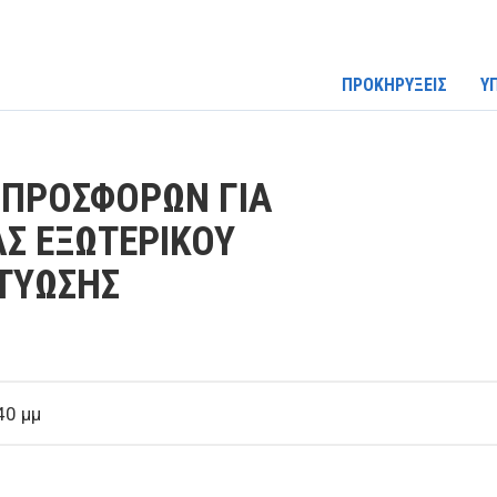
ΠΡΟΚΗΡΥΞΕΙΣ
Υ
ΠΡΟΣΦΟΡΩΝ ΓΙΑ
Σ ΕΞΩΤΕΡΙΚΟΥ
ΤΥΩΣΗΣ
40 μμ