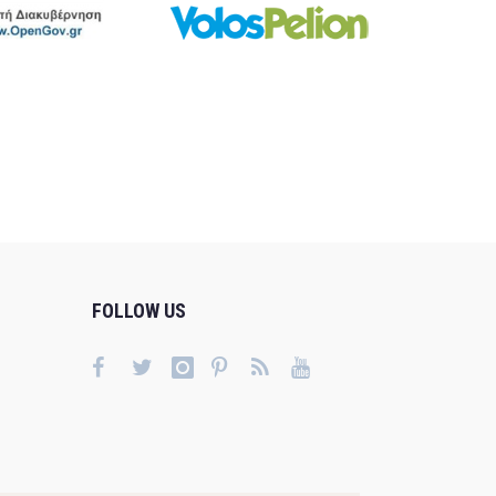
FOLLOW US