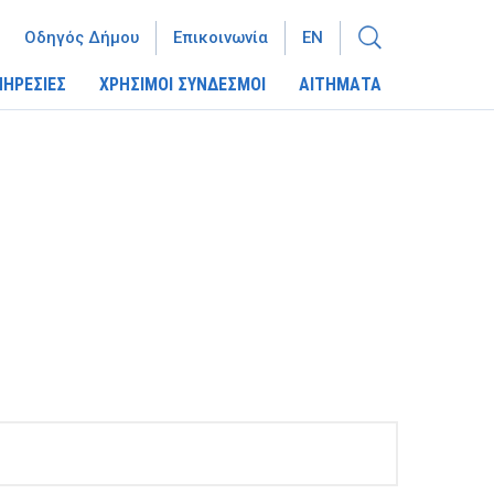
Οδηγός Δήμου
Επικοινωνία
EN
ΠΗΡΕΣΙΕΣ
ΧΡΗΣΙΜΟΙ ΣΥΝΔΕΣΜΟΙ
ΑΙΤΗΜΑΤΑ