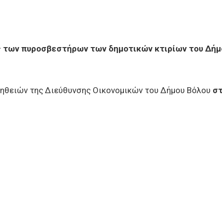
ς των πυροσβεστήρων των δημοτικών κτιρίων του Δήμ
ηθειών της Διεύθυνσης Οικονομικών του Δήμου Βόλου
στ