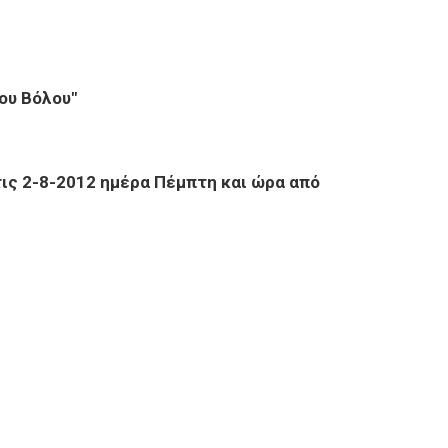
ου Βόλου"
ις 2-8-2012 ημέρα Πέμπτη και ώρα από