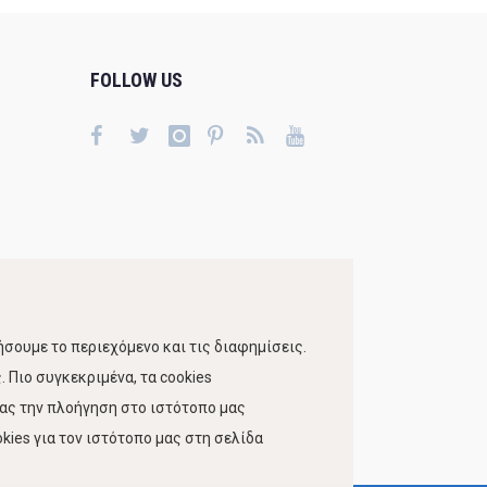
FOLLOW US
σουμε το περιεχόμενο και τις διαφημίσεις.
 Πιο συγκεκριμένα, τα cookies
τας την πλοήγηση στο ιστότοπο μας
kies για τον ιστότοπο μας στη σελίδα