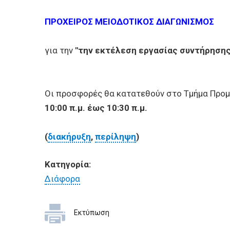
ΕΠΙΧΕΙΡΗΣΕΙΣ
ΠΡΟΧΕΙΡΟΣ ΜΕΙΟΔΟΤΙΚΟΣ ΔΙΑΓΩΝΙΣΜΟΣ
ΕΠΙΣΚΕΠΤΕΣ
για την
"την εκτέλεση εργασίας συντήρηση
Οι προσφορές θα κατατεθούν στο Τμήμα Προμ
10:00 π.μ. έως 10:30 π.μ.
(
διακήρυξη
,
περίληψη
)
Κατηγορία:
Διάφορα
Εκτύπωση