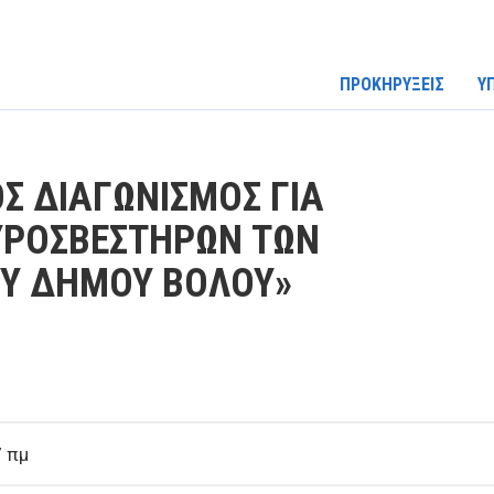
ΠΡΟΚΗΡΥΞΕΙΣ
Υ
Σ ΔΙΑΓΩΝΙΣΜΟΣ ΓΙΑ
ΥΡΟΣΒΕΣΤΗΡΩΝ ΤΩΝ
ΟΥ ΔΗΜΟΥ ΒΟΛΟΥ»
7 πμ