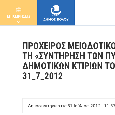
ΕΠΙΧΕΙΡΗΣΕΙΣ
ΠΡΟΧΕΙΡΟΣ ΜΕΙΟΔΟΤΙΚΟ
ΤΗ «ΣΥΝΤΗΡΗΣΗ ΤΩΝ Π
ΔΗΜΟΤΙΚΩΝ ΚΤΙΡΙΩΝ Τ
ΔΗΜΟΣ
31_7_2012
ΚΑΤΟΙΚΟΙ
E-ΥΠΗΡΕΣΙΕΣ
Δημοσιεύτηκε στις 31 Ιούλιος, 2012 - 11:3