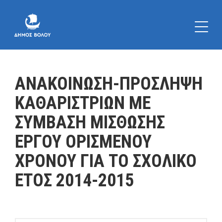
ΑΝΑΚΟΙΝΩΣΗ-ΠΡΟΣΛΗΨΗ
ΚΑΘΑΡΙΣΤΡΙΩΝ ΜΕ
ΣΥΜΒΑΣΗ ΜΙΣΘΩΣΗΣ
ΕΡΓΟΥ ΟΡΙΣΜΕΝΟΥ
ΧΡΟΝΟΥ ΓΙΑ ΤΟ ΣΧΟΛΙΚΟ
ΕΤΟΣ 2014-2015