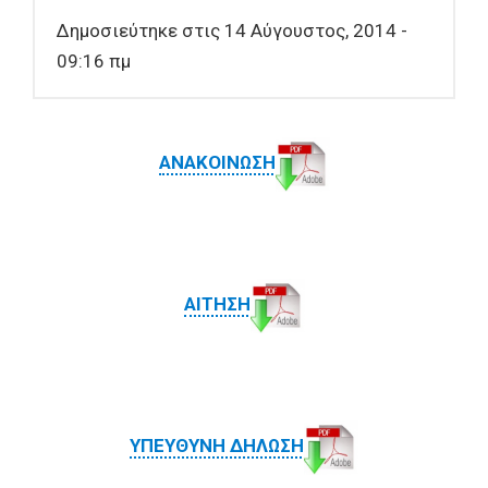
Δημοσιεύτηκε στις 14 Αύγουστος, 2014 -
09:16 πμ
ΑΝΑΚΟΙΝΩΣΗ
ΑΙΤΗΣΗ
ΥΠΕΥΘΥΝΗ ΔΗΛΩΣΗ