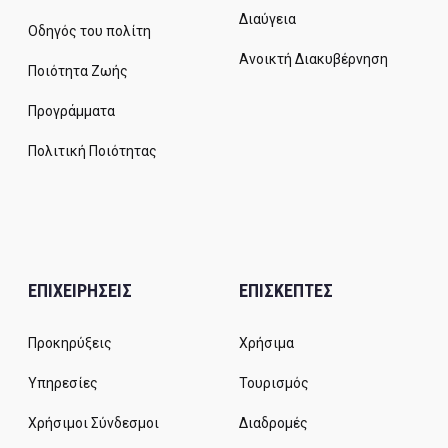
Διαύγεια
Οδηγός του πολίτη
Ανοικτή Διακυβέρνηση
Ποιότητα Ζωής
Προγράμματα
Πολιτική Ποιότητας
ΕΠΙΧΕΙΡΗΣΕΙΣ
ΕΠΙΣΚΕΠΤΕΣ
Προκηρύξεις
Χρήσιμα
Υπηρεσίες
Τουρισμός
Χρήσιμοι Σύνδεσμοι
Διαδρομές