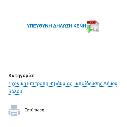
ΥΠΕΥΘΥΝΗ ΔΗΛΩΣΗ ΚΕΝΗ
Κατηγορία:
Σχολική Επιτροπή Β' βάθμιας Εκπαίδευσης Δήμου
Βόλου
Εκτύπωση