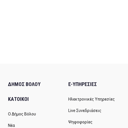
ΔΗΜΟΣ ΒΟΛΟΥ
E-ΥΠΗΡΕΣΙΕΣ
ΚΑΤΟΙΚΟΙ
Ηλεκτρονικές Υπηρεσίες
Live Συνεδριάσεις
Ο Δήμος Βόλου
Ψηφοφορίες
Νέα