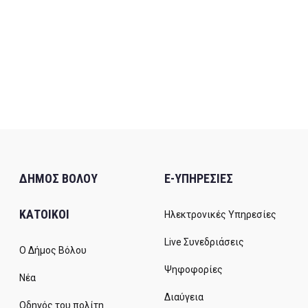
ΔΗΜΟΣ ΒΟΛΟΥ
E-ΥΠΗΡΕΣΙΕΣ
ΚΑΤΟΙΚΟΙ
Ηλεκτρονικές Υπηρεσίες
Live Συνεδριάσεις
Ο Δήμος Βόλου
Ψηφοφορίες
Νέα
Διαύγεια
Οδηγός του πολίτη