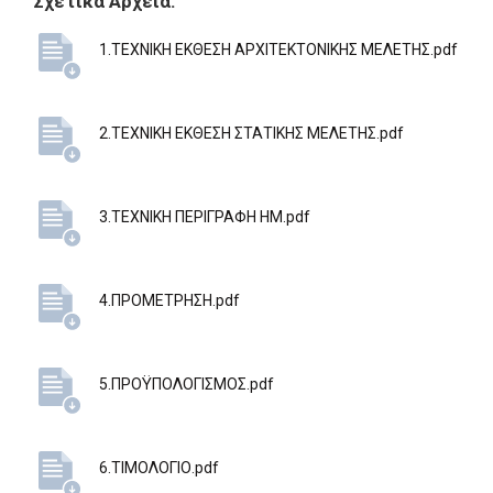
Σχετικά Αρχεία:
1.ΤΕΧΝΙΚΗ ΕΚΘΕΣΗ ΑΡΧΙΤΕΚΤΟΝΙΚΗΣ ΜΕΛΕΤΗΣ.pdf
2.ΤΕΧΝΙΚΗ ΕΚΘΕΣΗ ΣΤΑΤΙΚΗΣ ΜΕΛΕΤΗΣ.pdf
3.ΤΕΧΝΙΚΗ ΠΕΡΙΓΡΑΦΗ ΗΜ.pdf
4.ΠΡΟΜΕΤΡΗΣΗ.pdf
5.ΠΡΟΫΠΟΛΟΓΙΣΜΟΣ.pdf
6.ΤΙΜΟΛΟΓΙΟ.pdf