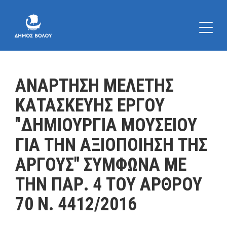
ΑΝΑΡΤΗΣΗ ΜΕΛΕΤΗΣ
ΚΑΤΑΣΚΕΥΗΣ ΕΡΓΟΥ
"ΔΗΜΙΟΥΡΓΙΑ ΜΟΥΣΕΙΟΥ
ΓΙΑ ΤΗΝ ΑΞΙΟΠΟΙΗΣΗ ΤΗΣ
ΑΡΓΟΥΣ" ΣΥΜΦΩΝΑ ΜΕ
ΤΗΝ ΠΑΡ. 4 ΤΟΥ ΑΡΘΡΟΥ
70 Ν. 4412/2016