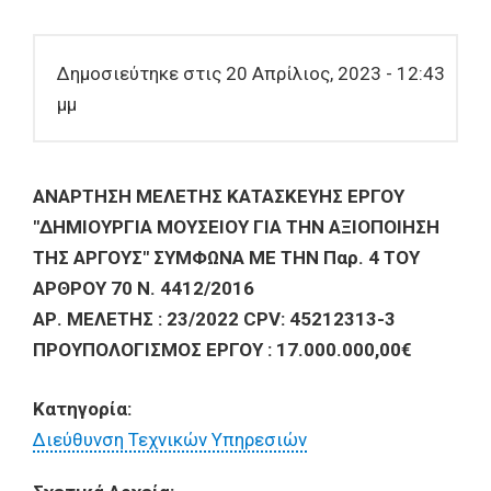
Δημοσιεύτηκε στις 20 Απρίλιος, 2023 - 12:43
μμ
ΑΝΑΡΤΗΣΗ ΜΕΛΕΤΗΣ ΚΑΤΑΣΚΕΥΗΣ ΕΡΓΟΥ
"ΔΗΜΙΟΥΡΓΙΑ ΜΟΥΣΕΙΟΥ ΓΙΑ ΤΗΝ ΑΞΙΟΠΟΙΗΣΗ
ΤΗΣ ΑΡΓΟΥΣ" ΣΥΜΦΩΝΑ ΜΕ ΤΗΝ Παρ. 4 ΤΟΥ
ΑΡΘΡΟΥ 70 Ν. 4412/2016
ΑΡ. ΜΕΛΕΤΗΣ : 23/2022 CPV: 45212313-3
ΠΡΟΥΠΟΛΟΓΙΣΜΟΣ ΕΡΓΟΥ : 17.000.000,00€
Κατηγορία:
Διεύθυνση Τεχνικών Υπηρεσιών