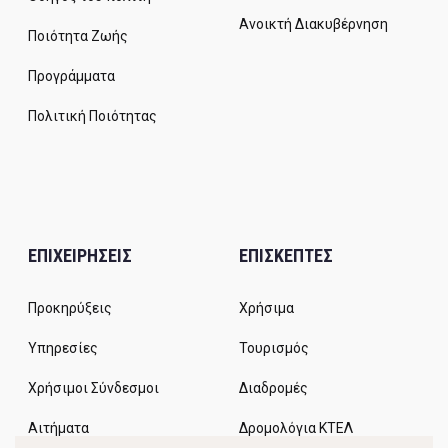
Ανοικτή Διακυβέρνηση
Ποιότητα Ζωής
Προγράμματα
Πολιτική Ποιότητας
ΕΠΙΧΕΙΡΗΣΕΙΣ
ΕΠΙΣΚΕΠΤΕΣ
Προκηρύξεις
Χρήσιμα
Υπηρεσίες
Τουρισμός
Χρήσιμοι Σύνδεσμοι
Διαδρομές
Αιτήματα
Δρομολόγια ΚΤΕΛ