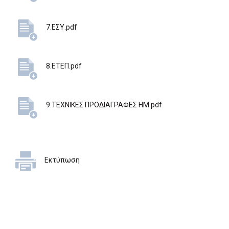
7.ΕΣΥ.pdf
8.ΕΤΕΠ.pdf
9.ΤΕΧΝΙΚΕΣ ΠΡΟΔΙΑΓΡΑΦΕΣ ΗΜ.pdf
Εκτύπωση