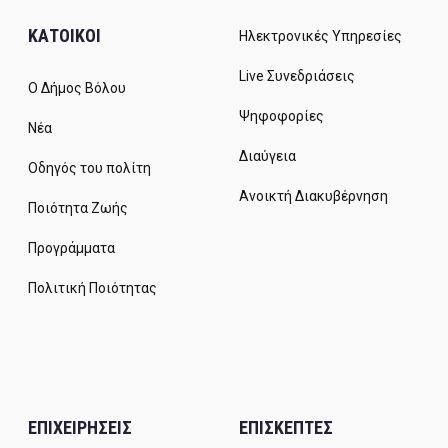
ΚΑΤΟΙΚΟΙ
Ηλεκτρονικές Υπηρεσίες
Live Συνεδριάσεις
Ο Δήμος Βόλου
Ψηφοφορίες
Νέα
Διαύγεια
Οδηγός του πολίτη
Ανοικτή Διακυβέρνηση
Ποιότητα Ζωής
Προγράμματα
Πολιτική Ποιότητας
ΕΠΙΧΕΙΡΗΣΕΙΣ
ΕΠΙΣΚΕΠΤΕΣ