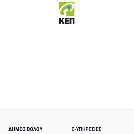
ΔΗΜΟΣ ΒΟΛΟΥ
E-ΥΠΗΡΕΣΙΕΣ