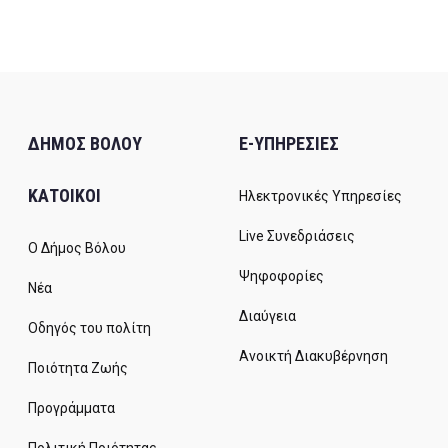
ΔΗΜΟΣ ΒΟΛΟΥ
E-ΥΠΗΡΕΣΙΕΣ
ΚΑΤΟΙΚΟΙ
Ηλεκτρονικές Υπηρεσίες
Live Συνεδριάσεις
Ο Δήμος Βόλου
Ψηφοφορίες
Νέα
Διαύγεια
Οδηγός του πολίτη
Ανοικτή Διακυβέρνηση
Ποιότητα Ζωής
Προγράμματα