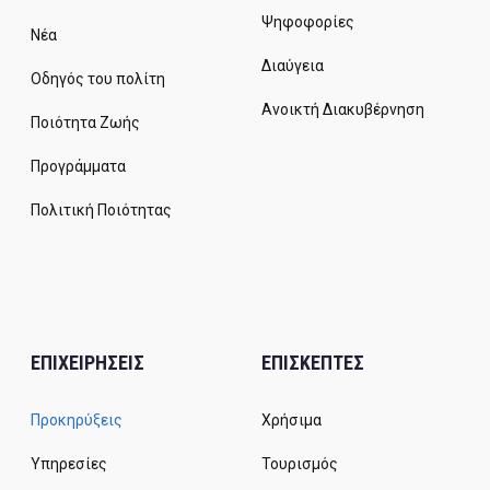
Ψηφοφορίες
Νέα
Διαύγεια
Οδηγός του πολίτη
Ανοικτή Διακυβέρνηση
Ποιότητα Ζωής
Προγράμματα
Πολιτική Ποιότητας
ΕΠΙΧΕΙΡΗΣΕΙΣ
ΕΠΙΣΚΕΠΤΕΣ
Προκηρύξεις
Χρήσιμα
Υπηρεσίες
Τουρισμός