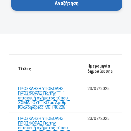
Ημερομηνία
Τίτλος
δημοσίευσης
ΠΡΟΣΚΛΗΣΗ ΥΠΟΒΟΛΗΣ
23/07/2025
ΠΡΟΣΦΟΡΑΣ Για την
επισκευή οχήματος τύπου :
ΧΩΜΑΤΟΥΡΓΙΚΟ με Αριθμ.
Κυκλοφορίας ΜΕ 140228
ΠΡΟΣΚΛΗΣΗ ΥΠΟΒΟΛΗΣ
23/07/2025
ΠΡΟΣΦΟΡΑΣ Για την
επισκευή οχήματος τύπου :