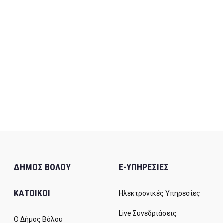
ΔΗΜΟΣ ΒΟΛΟΥ
E-ΥΠΗΡΕΣΙΕΣ
ΚΑΤΟΙΚΟΙ
Ηλεκτρονικές Υπηρεσίες
Live Συνεδριάσεις
Ο Δήμος Βόλου