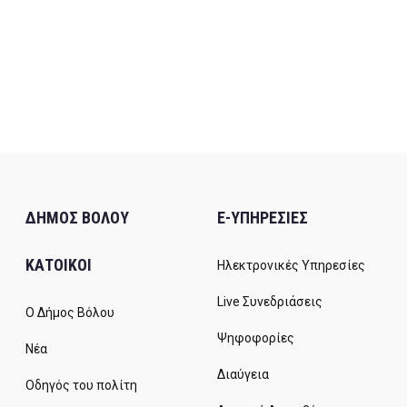
ΔΗΜΟΣ ΒΟΛΟΥ
E-ΥΠΗΡΕΣΙΕΣ
ΚΑΤΟΙΚΟΙ
Ηλεκτρονικές Υπηρεσίες
Live Συνεδριάσεις
Ο Δήμος Βόλου
Ψηφοφορίες
Νέα
Διαύγεια
Οδηγός του πολίτη