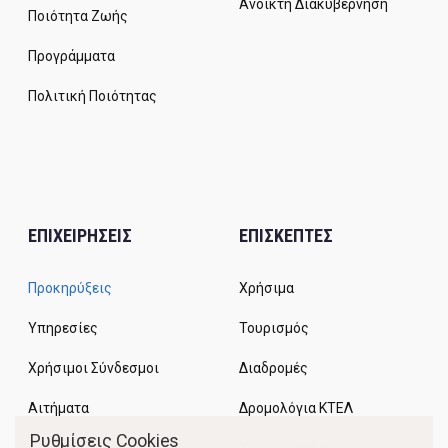
Ανοικτή Διακυβέρνηση
Ποιότητα Ζωής
Προγράμματα
Πολιτική Ποιότητας
ΕΠΙΧΕΙΡΗΣΕΙΣ
ΕΠΙΣΚΕΠΤΕΣ
Προκηρύξεις
Χρήσιμα
Υπηρεσίες
Τουρισμός
Χρήσιμοι Σύνδεσμοι
Διαδρομές
Αιτήματα
Δρομολόγια ΚΤΕΛ
Ρυθμίσεις Cookies