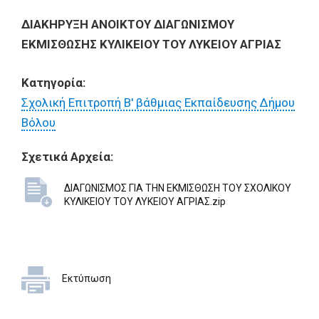
ΔΙΑΚΗΡΥΞΗ ΑΝΟΙΚΤΟΥ ΔΙΑΓΩΝΙΣΜΟΥ
ΕΚΜΙΣΘΩΣΗΣ ΚΥΛΙΚΕΙΟΥ ΤΟΥ ΛΥΚΕΙΟΥ ΑΓΡΙΑΣ
Κατηγορία:
Σχολική Επιτροπή Β' βάθμιας Εκπαίδευσης Δήμου
Βόλου
Σχετικά Αρχεία:
ΔΙΑΓΩΝΙΣΜΟΣ ΓΙΑ ΤΗΝ ΕΚΜΙΣΘΩΣΗ ΤΟΥ ΣΧΟΛΙΚΟΥ
ΚΥΛΙΚΕΙΟΥ ΤΟΥ ΛΥΚΕΙΟΥ ΑΓΡΙΑΣ.zip
Εκτύπωση