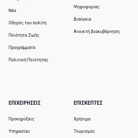
Ψηφοφορίες
Νέα
Διαύγεια
Οδηγός του πολίτη
Ανοικτή Διακυβέρνηση
Ποιότητα Ζωής
Προγράμματα
Πολιτική Ποιότητας
ΕΠΙΧΕΙΡΗΣΕΙΣ
ΕΠΙΣΚΕΠΤΕΣ
Προκηρύξεις
Χρήσιμα
Υπηρεσίες
Τουρισμός