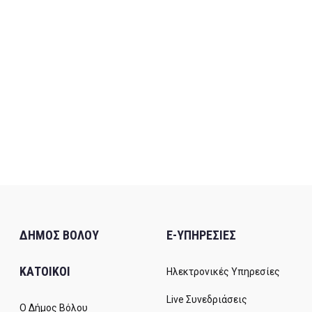
ΔΗΜΟΣ ΒΟΛΟΥ
E-ΥΠΗΡΕΣΙΕΣ
ΚΑΤΟΙΚΟΙ
Ηλεκτρονικές Υπηρεσίες
Live Συνεδριάσεις
Ο Δήμος Βόλου