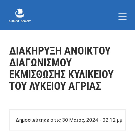
ΔΙΑΚΗΡΥΞΗ ΑΝΟΙΚΤΟΥ
ΔΙΑΓΩΝΙΣΜΟΥ
ΕΚΜΙΣΘΩΣΗΣ ΚΥΛΙΚΕΙΟΥ
ΤΟΥ ΛΥΚΕΙΟΥ ΑΓΡΙΑΣ
Δημοσιεύτηκε στις 30 Μάιος, 2024 - 02:12 μμ