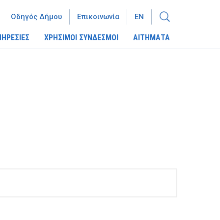
Οδηγός Δήμου
Επικοινωνία
EN
ΠΗΡΕΣΙΕΣ
ΧΡΗΣΙΜΟΙ ΣΥΝΔΕΣΜΟΙ
ΑΙΤΗΜΑΤΑ