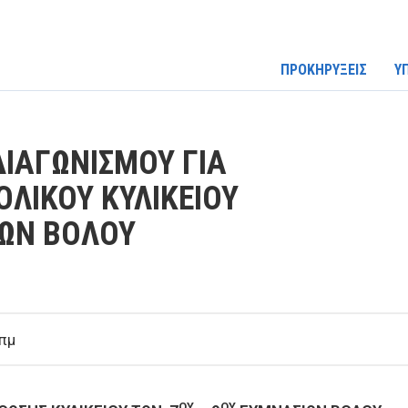
ΠΡΟΚΗΡΥΞΕΙΣ
Υ
ΙΑΓΩΝΙΣΜΟΥ ΓΙΑ
ΟΛΙΚΟΥ ΚΥΛΙΚΕΙΟΥ
ΙΩΝ ΒΟΛΟΥ
πμ
ΟΥ
ΟΥ