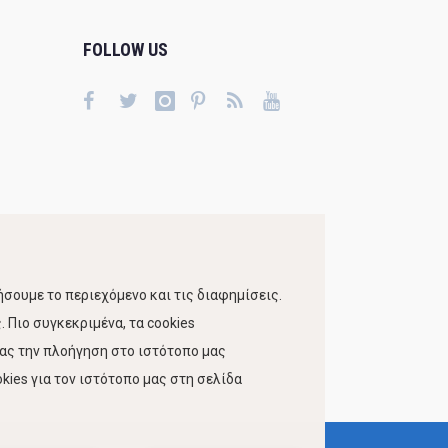
FOLLOW US
σουμε το περιεχόμενο και τις διαφημίσεις.
 Πιο συγκεκριμένα, τα cookies
τας την πλοήγηση στο ιστότοπο μας
kies για τον ιστότοπο μας στη σελίδα