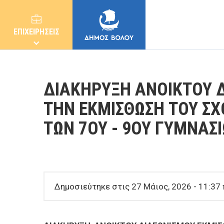
ΕΠΙΧΕΙΡΗΣΕΙΣ
ΔΙΑΚΗΡΥΞΗ ΑΝΟΙΚΤΟΥ Δ
ΤΗΝ ΕΚΜΙΣΘΩΣΗ ΤΟΥ ΣΧ
ΤΩΝ 7ΟΥ - 9ΟΥ ΓΥΜΝΑΣ
ΔΗΜΟΣ
ΚΑΤΟΙΚΟΙ
Δημοσιεύτηκε στις 27 Μάιος, 2026 - 11:37 
E-ΥΠΗΡΕΣΙΕΣ