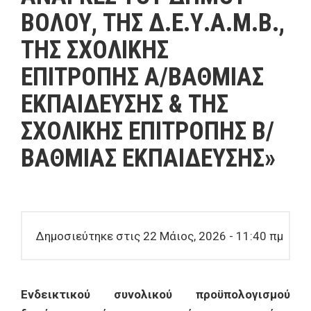
ΒΟΛΟΥ, ΤΗΣ Δ.Ε.Υ.Α.Μ.Β.,
ΤΗΣ ΣΧΟΛΙΚΗΣ
ΕΠΙΤΡΟΠΗΣ Α/ΒΑΘΜΙΑΣ
ΕΚΠΑΙΔΕΥΣΗΣ & ΤΗΣ
ΣΧΟΛΙΚΗΣ ΕΠΙΤΡΟΠΗΣ Β/
ΒΑΘΜΙΑΣ ΕΚΠΑΙΔΕΥΣΗΣ»
Δημοσιεύτηκε στις 22 Μάιος, 2026 - 11:40 πμ
Ενδεικτικού συνολικού προϋπολογισμού