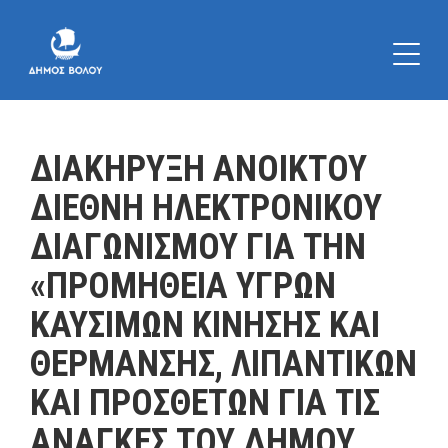
ΔΙΑΚΗΡΥΞΗ ΑΝΟΙΚΤΟΥ
ΔΙΕΘΝΗ ΗΛΕΚΤΡΟΝΙΚΟΥ
ΔΙΑΓΩΝΙΣΜΟΥ ΓΙΑ ΤΗΝ
«ΠΡΟΜΗΘΕΙΑ ΥΓΡΩΝ
ΚΑΥΣΙΜΩΝ ΚΙΝΗΣΗΣ ΚΑΙ
ΘΕΡΜΑΝΣΗΣ, ΛΙΠΑΝΤΙΚΩΝ
ΚΑΙ ΠΡΟΣΘΕΤΩΝ ΓΙΑ ΤΙΣ
ΑΝΑΓΚΕΣ ΤΟΥ ΔΗΜΟΥ