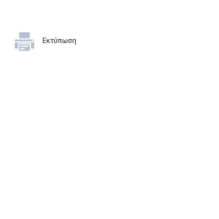
Εκτύπωση