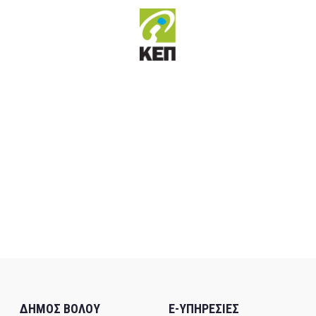
ΔΗΜΟΣ ΒΟΛΟΥ
E-ΥΠΗΡΕΣΙΕΣ