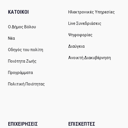
ΚΑΤΟΙΚΟΙ
Ηλεκτρονικές Υπηρεσίες
Live Συνεδριάσεις
Ο Δήμος Βόλου
Ψηφοφορίες
Νέα
Διαύγεια
Οδηγός του πολίτη
Ανοικτή Διακυβέρνηση
Ποιότητα Ζωής
Προγράμματα
Πολιτική Ποιότητας
ΕΠΙΧΕΙΡΗΣΕΙΣ
ΕΠΙΣΚΕΠΤΕΣ