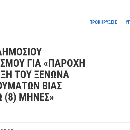
ΠΡΟΚΗΡΥΞΕΙΣ
Υ
ΔΗΜΟΣΙΟΥ
ΙΣΜΟΥ ΓΙΑ «ΠΑΡΟΧΗ
ΑΞΗ ΤΟΥ ΞΕΝΩΝΑ
ΘΥΜΑΤΩΝ ΒΙΑΣ
 (8) ΜΗΝΕΣ»