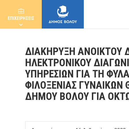
ΕΠΙΧΕΙΡΗΣΕΙΣ
ΔΙΑΚΗΡΥΞΗ ΑΝΟΙΚΤΟΥ 
ΗΛΕΚΤΡΟΝΙΚΟΥ ΔΙΑΓΩΝ
ΥΠΗΡΕΣΙΩΝ ΓΙΑ ΤΗ ΦΥΛ
ΔΗΜΟΣ
ΦΙΛΟΞΕΝΙΑΣ ΓΥΝΑΙΚΩΝ 
ΚΑΤΟΙΚΟΙ
ΔΗΜΟΥ ΒΟΛΟΥ ΓΙΑ ΟΚΤΩ
E-ΥΠΗΡΕΣΙΕΣ