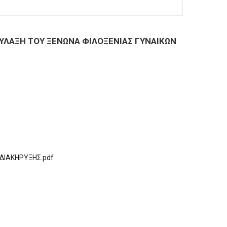
ΥΛΑΞΗ ΤΟΥ ΞΕΝΩΝΑ ΦΙΛΟΞΕΝΙΑΣ ΓΥΝΑΙΚΩΝ
ΔΙΑΚΗΡΥΞΗΣ.pdf