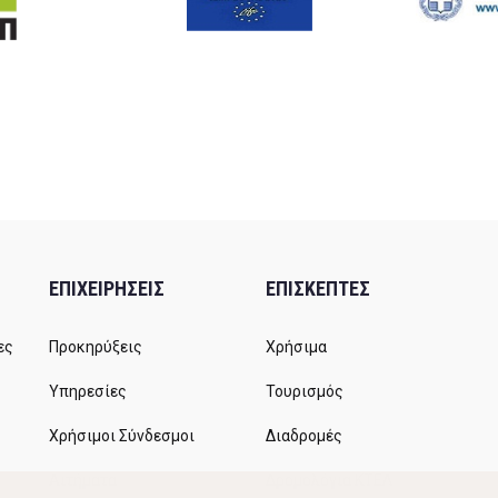
ΕΠΙΧΕΙΡΗΣΕΙΣ
ΕΠΙΣΚΕΠΤΕΣ
ες
Προκηρύξεις
Χρήσιμα
Υπηρεσίες
Τουρισμός
Χρήσιμοι Σύνδεσμοι
Διαδρομές
Αιτήματα
Δρομολόγια ΚΤΕΛ