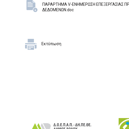
ΠΑΡΑΡΤΗΜΑ V-ΕΝΗΜΕΡΩΣΗ ΕΠΕΞΕΡΓΑΣΙΑΣ Π
ΔΕΔΟΜΕΝΩΝ.doc
Εκτύπωση