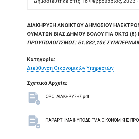
ΕΠΙΧΕΙΡΗΣΕΙΣ
Δημοσιεύτηκε στις 16 Φεβρουάριος, 2023 -
ΕΠΙΣΚΕΠΤΕΣ
ΔΙΑΚΗΡΥΞΗ ΑΝΟΙΚΤΟΥ ΔΗΜΟΣΙΟΥ ΗΛΕΚΤΡΟΝΙ
ΘΥΜΑΤΩΝ ΒΙΑΣ ΔΗΜΟΥ ΒΟΛΟΥ ΓΙΑ ΟΚΤΩ (8)
ΠΡΟΫΠΟΛΟΓΙΣΜΟΣ: 51.882,10€ ΣΥΜΠΕΡΙΛ
Κατηγορία:
Διεύθυνση Οικονομικών Υπηρεσιών
Σχετικά Αρχεία:
ΟΡΟΙ ΔΙΑΚΗΡΥΞΗΣ.pdf
ΠΑΡΑΡΤΗΜΑ ΙΙ-ΥΠΟΔΕΙΓΜΑ ΟΙΚΟΝΟΜΙΚΗΣ ΠΡ