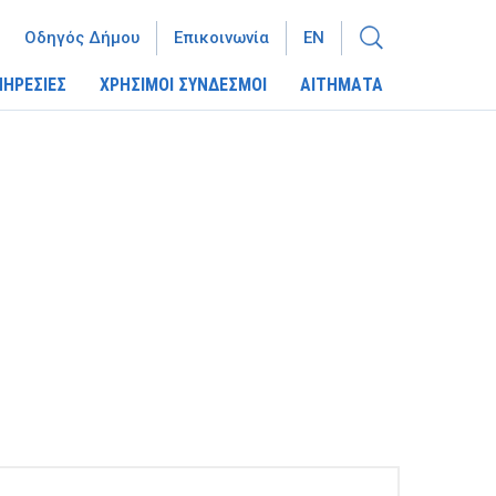
Οδηγός Δήμου
Επικοινωνία
EN
ΠΗΡΕΣΙΕΣ
ΧΡΗΣΙΜΟΙ ΣΥΝΔΕΣΜΟΙ
ΑΙΤΗΜΑΤΑ