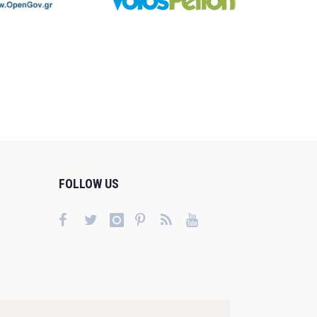
FOLLOW US