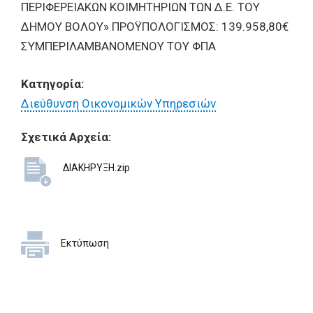
ΠΕΡΙΦΕΡΕΙΑΚΩΝ ΚΟΙΜΗΤΗΡΙΩΝ ΤΩΝ Δ.Ε. ΤΟΥ
ΔΗΜΟΥ ΒΟΛΟΥ» ΠΡΟΫΠΟΛΟΓΙΣΜΟΣ: 139.958,80€
ΣΥΜΠΕΡΙΛΑΜΒΑΝΟΜΕΝΟΥ ΤΟΥ ΦΠΑ
Κατηγορία:
Διεύθυνση Οικονομικών Υπηρεσιών
Σχετικά Αρχεία:
ΔΙΑΚΗΡΥΞΗ.zip
Εκτύπωση