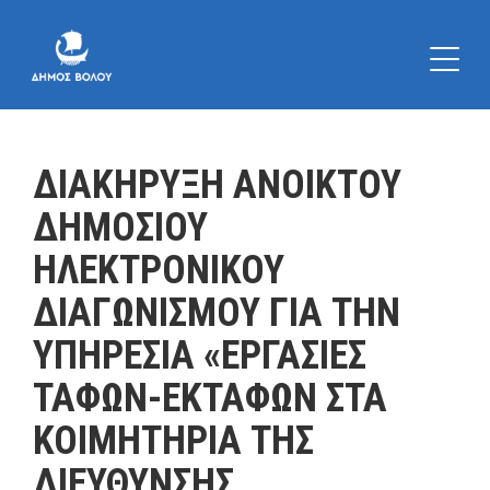
ΔΙΑΚΗΡΥΞΗ ΑΝΟΙΚΤΟΥ
ΔΗΜΟΣΙΟΥ
ΗΛΕΚΤΡΟΝΙΚΟΥ
ΔΙΑΓΩΝΙΣΜΟΥ ΓΙΑ ΤΗΝ
ΥΠΗΡΕΣΙΑ «ΕΡΓΑΣΙΕΣ
ΤΑΦΩΝ-ΕΚΤΑΦΩΝ ΣΤΑ
ΚΟΙΜΗΤΗΡΙΑ ΤΗΣ
ΔΙΕΥΘΥΝΣΗΣ