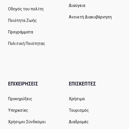
Διαύγεια
Οδηγός του πολίτη
Ανοικτή Διακυβέρνηση
Ποιότητα Ζωής
Προγράμματα
Πολιτική Ποιότητας
ΕΠΙΧΕΙΡΗΣΕΙΣ
ΕΠΙΣΚΕΠΤΕΣ
Προκηρύξεις
Χρήσιμα
Υπηρεσίες
Τουρισμός
Χρήσιμοι Σύνδεσμοι
Διαδρομές