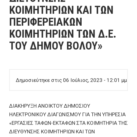
ΚΟΙΜΗΤΗΡΙΩΝ ΚΑΙ ΤΩΝ
ΠΕΡΙΦΕΡΕΙΑΚΩΝ
ΚΟΙΜΗΤΗΡΙΩΝ ΤΩΝ Δ.Ε.
ΤΟΥ ΔΗΜΟΥ ΒΟΛΟΥ»
Δημοσιεύτηκε στις 06 Ιούλιος, 2023 - 12:01 μμ
ΔΙΑΚΗΡΥΞΗ ΑΝΟΙΚΤΟΥ ΔΗΜΟΣΙΟΥ
ΗΛΕΚΤΡΟΝΙΚΟΥ ΔΙΑΓΩΝΙΣΜΟΥ ΓΙΑ ΤΗΝ ΥΠΗΡΕΣΙΑ
«ΕΡΓΑΣΙΕΣ ΤΑΦΩΝ-ΕΚΤΑΦΩΝ ΣΤΑ ΚΟΙΜΗΤΗΡΙΑ ΤΗΣ
ΔΙΕΥΘΥΝΣΗΣ ΚΟΙΜΗΤΗΡΙΩΝ ΚΑΙ ΤΩΝ