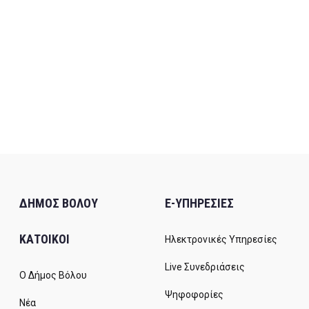
ΔΗΜΟΣ ΒΟΛΟΥ
E-ΥΠΗΡΕΣΙΕΣ
ΚΑΤΟΙΚΟΙ
Ηλεκτρονικές Υπηρεσίες
Live Συνεδριάσεις
Ο Δήμος Βόλου
Ψηφοφορίες
Νέα