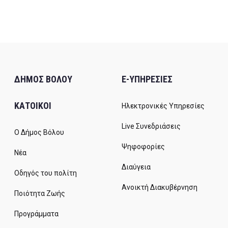
ΔΗΜΟΣ ΒΟΛΟΥ
E-ΥΠΗΡΕΣΙΕΣ
ΚΑΤΟΙΚΟΙ
Ηλεκτρονικές Υπηρεσίες
Live Συνεδριάσεις
Ο Δήμος Βόλου
Ψηφοφορίες
Νέα
Διαύγεια
Οδηγός του πολίτη
Ανοικτή Διακυβέρνηση
Ποιότητα Ζωής
Προγράμματα