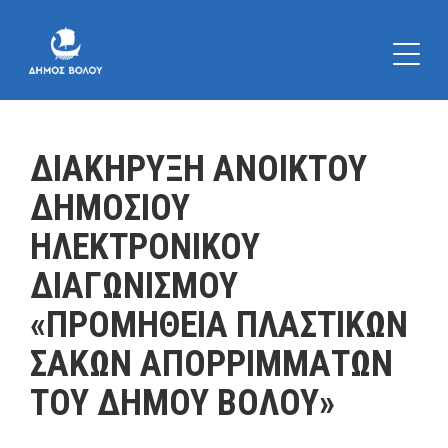
ΔΙΑΚΗΡΥΞΗ ΑΝΟΙKΤΟΥ
ΔΗΜΟΣΙΟΥ
ΗΛΕΚΤΡΟΝΙΚΟΥ
ΔΙΑΓΩΝΙΣΜΟΥ
«ΠΡΟΜΗΘΕΙΑ ΠΛΑΣΤΙΚΩΝ
ΣΑΚΩΝ ΑΠΟΡΡΙΜΜΑΤΩΝ
ΤΟΥ ΔΗΜΟΥ ΒΟΛΟΥ»