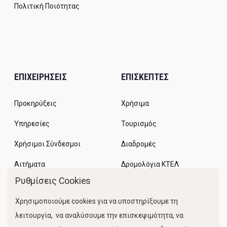
Πολιτική Ποιότητας
ΕΠΙΧΕΙΡΗΣΕΙΣ
ΕΠΙΣΚΕΠΤΕΣ
Προκηρύξεις
Χρήσιμα
Υπηρεσίες
Τουρισμός
Χρήσιμοι Σύνδεσμοι
Διαδρομές
Αιτήματα
Δρομολόγια ΚΤΕΛ
Ρυθμίσεις Cookies
Χώροι Στάθμευσης
Χρησιμοποιούμε cookies για να υποστηρίξουμε τη
Κίνηση Λιμένος
λειτουργία, να αναλύσουμε την επισκεψιμότητα, να