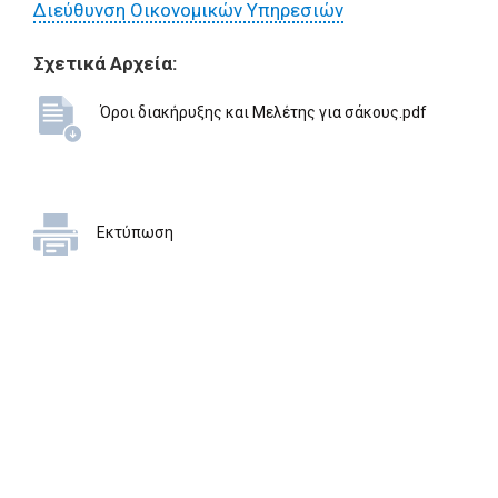
Διεύθυνση Οικονομικών Υπηρεσιών
Σχετικά Αρχεία:
Όροι διακήρυξης και Μελέτης για σάκους.pdf
Εκτύπωση