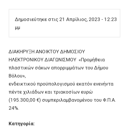
Δημοσιεύτηκε στις 21 Απρίλιος, 2023 - 12:23
μμ
ΔΙΑΚΗΡΥΞΗ ΑΝΟΙKΤΟΥ ΔΗΜΟΣΙΟΥ
ΗΛΕΚΤΡΟΝΙΚΟΥ ΔΙΑΓΩΝΙΣΜΟΥ «Προμήθεια
πλαστικών σάκων απορριμμάτων του Δήμου
Βόλου»,
ενδεικτικού προϋπολογισμού εκατόν ενενήντα
πέντε χιλιάδων και τριακοσίων ευρώ
(195.300,00 €) συμπεριλαμβανομένου του Φ.Π.Α.
24%.
Κατηγορία: