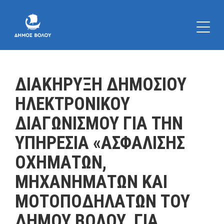
ΔΙΑΚΗΡΥΞΗ ΔΗΜΟΣΙΟΥ
ΗΛΕΚΤΡΟΝΙΚΟΥ
ΔΙΑΓΩΝΙΣΜΟΥ ΓΙΑ ΤΗΝ
ΥΠΗΡΕΣΙΑ «ΑΣΦΑΛΙΣΗΣ
ΟΧΗΜΑΤΩΝ,
ΜΗΧΑΝΗΜΑΤΩΝ ΚΑΙ
ΜΟΤΟΠΟΔΗΛΑΤΩΝ ΤΟΥ
ΔΗΜΟΥ ΒΟΛΟΥ, ΓΙΑ