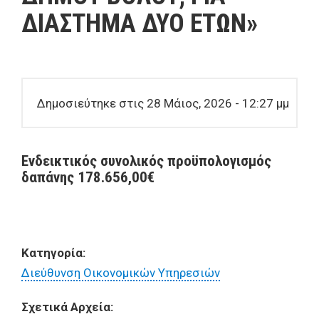
ΔΙΑΣΤΗΜΑ ΔΥΟ ΕΤΩΝ»
Δημοσιεύτηκε στις 28 Μάιος, 2026 - 12:27 μμ
Ενδεικτικός συνολικός προϋπολογισμός
δαπάνης 178.656,00€
Κατηγορία:
Διεύθυνση Οικονομικών Υπηρεσιών
Σχετικά Αρχεία: