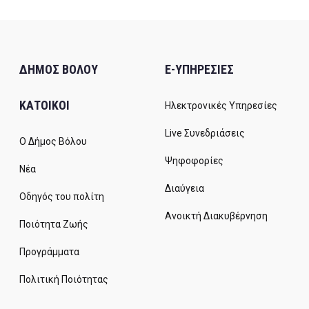
ΔΗΜΟΣ ΒΟΛΟΥ
E-ΥΠΗΡΕΣΙΕΣ
ΚΑΤΟΙΚΟΙ
Ηλεκτρονικές Υπηρεσίες
Live Συνεδριάσεις
Ο Δήμος Βόλου
Ψηφοφορίες
Νέα
Διαύγεια
Οδηγός του πολίτη
Ανοικτή Διακυβέρνηση
Ποιότητα Ζωής
Προγράμματα
Πολιτική Ποιότητας