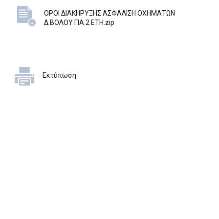
ΟΡΟΙ ΔΙΑΚΗΡΥΞΗΣ ΑΣΦΑΛΙΣΗ ΟΧΗΜΑΤΩΝ
Δ.ΒΟΛΟΥ ΓΙΑ 2 ΕΤΗ.zip
Εκτύπωση