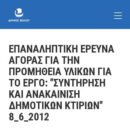
ΕΠΑΝΑΛΗΠΤΙΚΗ ΕΡΕΥΝΑ
ΑΓΟΡΑΣ ΓΙΑ ΤΗΝ
ΠΡΟΜΗΘΕΙΑ ΥΛΙΚΩΝ ΓΙΑ
ΤΟ ΕΡΓΟ: "ΣΥΝΤΗΡΗΣΗ
ΚΑΙ ΑΝΑΚΑΙΝΙΣΗ
ΔΗΜΟΤΙΚΩΝ ΚΤΙΡΙΩΝ"
8_6_2012