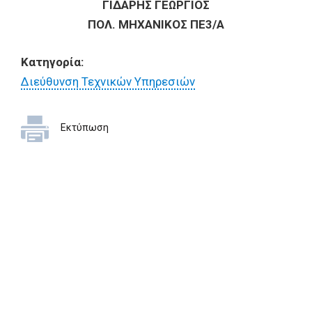
ΓΙΔΑΡΗΣ ΓΕΩΡΓΙΟΣ
ΠΟΛ. ΜΗΧΑΝΙΚΟΣ ΠΕ3/A
Κατηγορία:
Διεύθυνση Τεχνικών Υπηρεσιών
Εκτύπωση