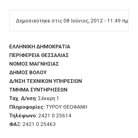
Δημοσιεύτηκε στις 08 Ιούνιος, 2012 - 11:49 πμ
ΕΛΛΗΝΙΚΗ ΔΗΜΟΚΡΑΤΙΑ
ΠΕΡΙΦΕΡΕΙΑ ΘΕΣΣΑΛΙΑΣ
ΝΟΜΟΣ ΜΑΓΝΗΣΙΑΣ
ΔΗΜΟΣ ΒΟΛΟΥ
Δ/ΝΣΗ ΤΕΧΝΙΚΩΝ ΥΠΗΡΕΣΙΩΝ
ΤΜΗΜΑ ΣΥΝΤΗΡΗΣΕΩΝ
Ταχ. Δ/νση:
Σέκερη 1
Πληροφορίες:
ΤΥΡΟΥ ΘΕΟΦΑΝΗ
Τηλέφωνο:
2421 0 25614
ΦΑΞ:
2421 0 25463