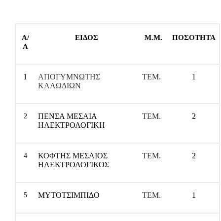
Α/
ΕΙΔΟΣ
Μ.Μ.
ΠΟΣΟΤΗΤΑ
Α
1
ΑΠΟΓΥΜΝΩΤΗΣ
ΤΕΜ.
1
ΚΑΛΩΔΙΩΝ
ΠΕΝΣΑ ΜΕΣΑΙΑ
ΤΕΜ.
2
2
ΗΛΕΚΤΡΟΛΟΓΙΚΗ
ΚΟΦΤΗΣ ΜΕΣΑΙΟΣ
ΤΕΜ.
2
4
ΗΛΕΚΤΡΟΛΟΓΙΚΟΣ
ΜΥΤΟΤΣΙΜΠΙΔΟ
ΤΕΜ.
1
5