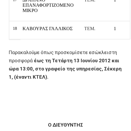
ΕΠΑΝΑΦΟΡΤΙΖΟΜΕΝΟ
ΜΙΚΡΟ
ΚΑΒΟΥΡΑΣ ΓΑΛΛΙΚΟΣ
ΤΕΜ.
1
18
Παρακαλούμε όπως προσκομίσετε εσώκλειστη
προσφορά
έως τη Τετάρτη 13 Ιουνίου 2012 και
ώρα 13:00, στο γραφείο της υπηρεσίας, Σέκερη
1, (έναντι ΚΤΕΛ).
Ο ΔΙΕΥΘΥΝΤΗΣ