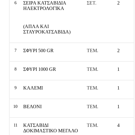
ΣΕΙΡΑ ΚΑΤΣΑΒΙΔΙΑ
ΣΕΤ.
2
6
ΗΛΕΚΤΡΟΛΟΓΙΚΑ
(ΑΠΛΑ ΚΑΙ
ΣΤΑΥΡΟΚΑΤΣΑΒΙΔΑ)
ΣΦΥΡΙ 500
GR
ΤΕΜ.
2
7
ΣΦΥΡΙ 1000
GR
ΤΕΜ.
1
8
ΚΑΛΕΜΙ
ΤΕΜ.
1
9
ΒΕΛΟΝΙ
ΤΕΜ.
1
10
ΚΑΤΣΑΒΙΔΙ
ΤΕΜ.
4
11
ΔΟΚΙΜΑΣΤΙΚΟ ΜΕΓΑΛΟ