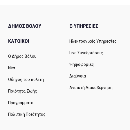
ΔΗΜΟΣ ΒΟΛΟΥ
E-ΥΠΗΡΕΣΙΕΣ
ΚΑΤΟΙΚΟΙ
Ηλεκτρονικές Υπηρεσίες
Live Συνεδριάσεις
Ο Δήμος Βόλου
Ψηφοφορίες
Νέα
Διαύγεια
Οδηγός του πολίτη
Ανοικτή Διακυβέρνηση
Ποιότητα Ζωής
Προγράμματα
Πολιτική Ποιότητας