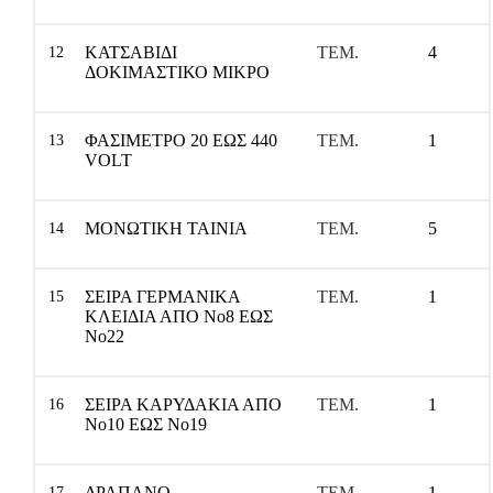
ΚΑΤΣΑΒΙΔΙ
ΤΕΜ.
4
12
ΔΟΚΙΜΑΣΤΙΚΟ ΜΙΚΡΟ
ΦΑΣΙΜΕΤΡΟ 20 ΕΩΣ 440
ΤΕΜ.
1
13
VOLT
MO
ΝΩΤΙΚΗ ΤΑΙΝΙΑ
ΤΕΜ.
5
14
ΣΕΙΡΑ ΓΕΡΜΑΝΙΚΑ
ΤΕΜ.
1
15
ΚΛΕΙΔΙΑ ΑΠΟ Νο8 ΕΩΣ
Νο22
ΣΕΙΡΑ ΚΑΡΥΔΑΚΙΑ ΑΠΟ
ΤΕΜ.
1
16
Νο10 ΕΩΣ Νο19
ΔΡΑΠΑΝΟ
ΤΕΜ.
1
17