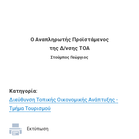
Ο Αναπληρωτής Προϊστάμενος
της Δ/νσης ΤΟΑ
Στούμπος Γεώργιος
Κατηγορία:
Διεύθυνση Τοπικής Οικονομικής Ανάπτυξης -
Τμήμα Τουρισμού
Εκτύπωση