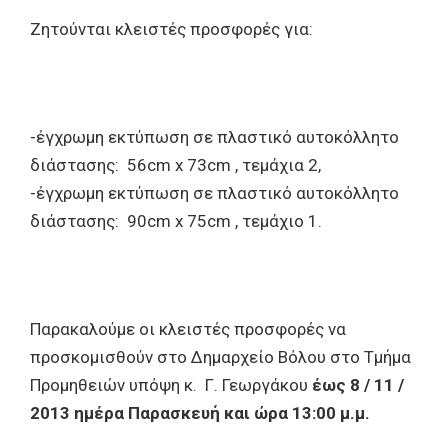
Ζητούνται κλειστές προσφορές για:
-έγχρωμη εκτύπωση σε πλαστικό αυτοκόλλητο
διάστασης: 56cm x 73cm , τεμάχια 2,
-έγχρωμη εκτύπωση σε πλαστικό αυτοκόλλητο
διάστασης: 90cm x 75cm , τεμάχιο 1.
Παρακαλούμε οι κλειστές προσφορές να
προσκομισθούν στο Δημαρχείο Βόλου στο Τμήμα
Προμηθειών υπόψη κ. Γ. Γεωργάκου
έως 8 / 11 /
2013 ημέρα Παρασκευή και ώρα 13:00 μ.μ.