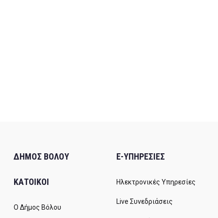
ΔΗΜΟΣ ΒΟΛΟΥ
E-ΥΠΗΡΕΣΙΕΣ
ΚΑΤΟΙΚΟΙ
Ηλεκτρονικές Υπηρεσίες
Live Συνεδριάσεις
Ο Δήμος Βόλου