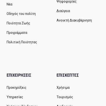
Ψηφοφορίες
Νέα
Διαύγεια
Οδηγός του πολίτη
Ανοικτή Διακυβέρνηση
Ποιότητα Ζωής
Προγράμματα
Πολιτική Ποιότητας
ΕΠΙΧΕΙΡΗΣΕΙΣ
ΕΠΙΣΚΕΠΤΕΣ
Προκηρύξεις
Χρήσιμα
Υπηρεσίες
Τουρισμός