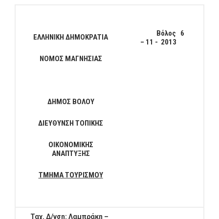
Βόλος 6
ΕΛΛΗΝΙΚΗ ΔΗΜΟΚΡΑΤΙΑ
– 11 - 2013
ΝΟΜΟΣ ΜΑΓΝΗΣΙΑΣ
ΔΗΜΟΣ ΒΟΛΟΥ
ΔΙΕΥΘΥΝΣΗ ΤΟΠΙΚΗΣ
ΟΙΚΟΝΟΜΙΚΗΣ
ΑΝΑΠΤΥΞΗΣ
ΤΜΗΜΑ ΤΟΥΡΙΣΜΟΥ
Ταχ. Δ/νση: Λαμπράκη –