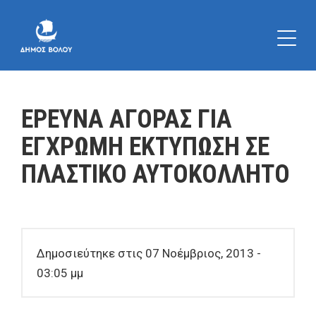
ΕΡΕΥΝΑ ΑΓΟΡΑΣ ΓΙΑ
ΕΓΧΡΩΜΗ ΕΚΤΥΠΩΣΗ ΣΕ
ΠΛΑΣΤΙΚΟ ΑΥΤΟΚΟΛΛΗΤΟ
Δημοσιεύτηκε στις 07 Νοέμβριος, 2013 -
03:05 μμ