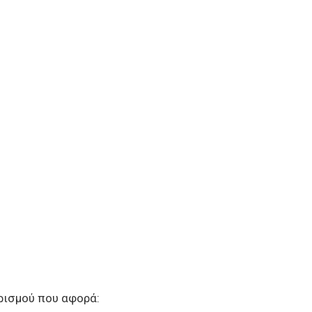
ρισμού που αφορά: