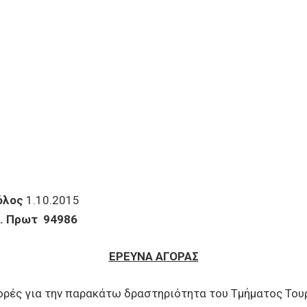
ς
1.10.2015
4986
ΕΡΕΥΝΑ ΑΓΟΡΑΣ
ρές για την παρακάτω δραστηριότητα του Τμήματος Του