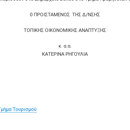
0 ΠΡΟΙΣΤΑΜΕΝΟΣ ΤΗΣ Δ/ΝΣΗΣ
ΤΟΠΙΚΗΣ ΟΙΚΟΝΟΜΙΚΗΣ ΑΝΑΠΤΥΞΗΣ
κ. α.α.
ΚΑΤΕΡΙΝΑ ΡΗΓΟΥΛΙΑ
Τμήμα Τουρισμού