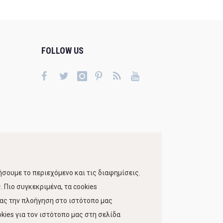
FOLLOW US
σουμε το περιεχόμενο και τις διαφημίσεις.
 Πιο συγκεκριμένα, τα cookies
τας την πλοήγηση στο ιστότοπο μας
kies για τον ιστότοπο μας στη σελίδα