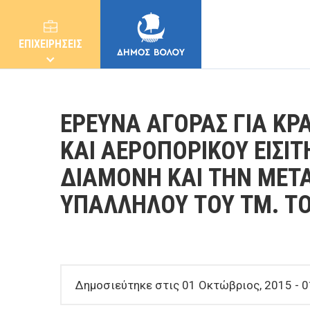
ΕΠΙΧΕΙΡΗΣΕΙΣ
ΕΡΕΥΝΑ ΑΓΟΡΑΣ ΓΙΑ ΚΡ
ΚΑΙ ΑΕΡΟΠΟΡΙΚΟΥ ΕΙΣΙΤ
ΔΙΑΜΟΝΗ ΚΑΙ ΤΗΝ ΜΕΤ
ΔΗΜΟΣ
ΥΠΑΛΛΗΛΟΥ ΤΟΥ ΤΜ. Τ
ΚΑΤΟΙΚΟΙ
E-ΥΠΗΡΕΣΙΕΣ
Δημοσιεύτηκε στις 01 Οκτώβριος, 2015 - 0