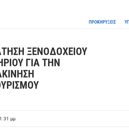
ΠΡΟΚΗΡΥΞΕΙΣ
Υ
ΑΤΗΣΗ ΞΕΝΟΔΟΧΕΙΟΥ
ΗΡΙΟΥ ΓΙΑ ΤΗΝ
ΑΚΙΝΗΣΗ
ΟΥΡΙΣΜΟΥ
1:31 μμ