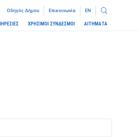
Οδηγός Δήμου
Επικοινωνία
EN
ΠΗΡΕΣΙΕΣ
ΧΡΗΣΙΜΟΙ ΣΥΝΔΕΣΜΟΙ
ΑΙΤΗΜΑΤΑ