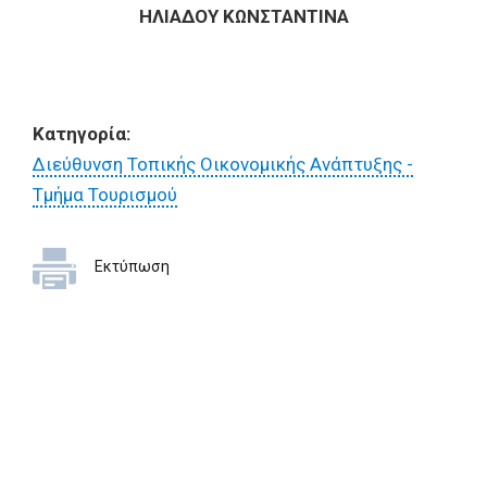
ΗΛΙΑΔΟΥ ΚΩΝΣΤΑΝΤΙΝΑ
Κατηγορία:
Διεύθυνση Τοπικής Οικονομικής Ανάπτυξης -
Τμήμα Τουρισμού
Εκτύπωση