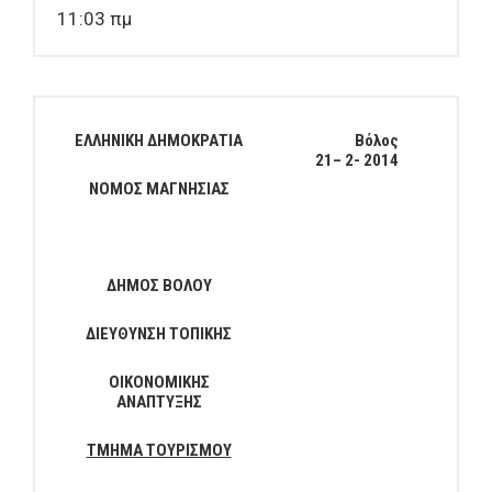
11:03 πμ
ΕΛΛΗΝΙΚΗ ΔΗΜΟΚΡΑΤΙΑ
Βόλος
21
–
2
- 201
4
ΝΟΜΟΣ ΜΑΓΝΗΣΙΑΣ
ΔΗΜΟΣ ΒΟΛΟΥ
ΔΙΕΥΘΥΝΣΗ ΤΟΠΙΚΗΣ
ΟΙΚΟΝΟΜΙΚΗΣ
ΑΝΑΠΤΥΞΗΣ
ΤΜΗΜΑ ΤΟΥΡΙΣΜΟΥ