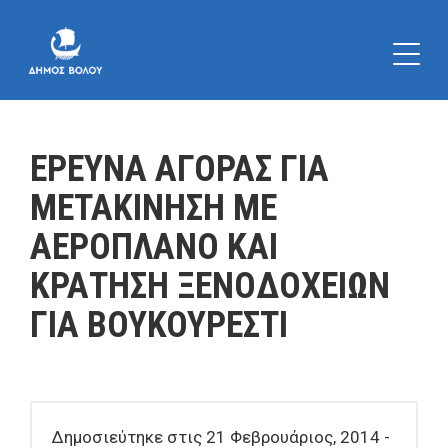
ΕΡΕΥΝΑ ΑΓΟΡΑΣ ΓΙΑ
ΜΕΤΑΚΙΝΗΣΗ ΜΕ
ΑΕΡΟΠΛΑΝΟ ΚΑΙ
ΚΡΑΤΗΣΗ ΞΕΝΟΔΟΧΕΙΩΝ
ΓΙΑ ΒΟΥΚΟΥΡΕΣΤΙ
Δημοσιεύτηκε στις 21 Φεβρουάριος, 2014 -