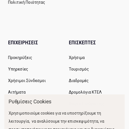
Πολιτική Ποιότητας
ΕΠΙΧΕΙΡΗΣΕΙΣ
ΕΠΙΣΚΕΠΤΕΣ
Προκηρύξεις
Χρήσιμα
Υπηρεσίες
Τουρισμός
Χρήσιμοι Σύνδεσμοι
Διαδρομές
Αιτήματα
Δρομολόγια ΚΤΕΛ
Ρυθμίσεις Cookies
Χώροι Στάθμευσης
Χρησιμοποιούμε cookies για να υποστηρίξουμε τη
Κίνηση Λιμένος
λειτουργία, να αναλύσουμε την επισκεψιμότητα, να