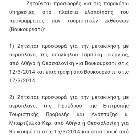
Ζητούνται προσφορές για τις παρακάτω
υπηρεσίες, στα πλαίσια υλοποίησης του
προγράμματος των τουριστικών εκθέσεων
(Βουκουρέστι):
1) Ζητείται προσφορά για την μετακίνηση, με
αεροπλάνο, της υπαλλήλου Ταμπάκη Γεωργίας,
από Αθήνα ή Θεσσαλονίκη για Βουκουρέστι στις
12/3/2014 και επιστροφή από Βουκουρέστι στις
17/3/2014.
2) Ζητείται προσφορά για την μετακίνηση, με
αεροπλάνο, της Προέδρου της Επιτροπής
Τουριστικής Προβολής και Ανάπτυξης κ.
Μπαρτζιώκα Κερ. από Αθήνα ή Θεσσαλονίκη για
Βουκουρέστι στις 15/3/2014 και επιστροφή από