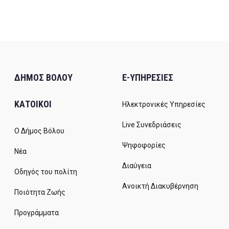
ΔΗΜΟΣ ΒΟΛΟΥ
E-ΥΠΗΡΕΣΙΕΣ
ΚΑΤΟΙΚΟΙ
Ηλεκτρονικές Υπηρεσίες
Live Συνεδριάσεις
Ο Δήμος Βόλου
Ψηφοφορίες
Νέα
Διαύγεια
Οδηγός του πολίτη
Ανοικτή Διακυβέρνηση
Ποιότητα Ζωής
Προγράμματα