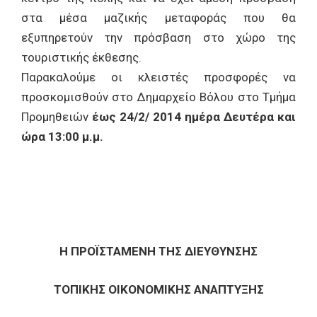
στα μέσα μαζικής μεταφοράς που θα
εξυπηρετούν την πρόσβαση στο χώρο της
τουριστικής έκθεσης.
Παρακαλούμε οι κλειστές προσφορές να
προσκομισθούν στο Δημαρχείο Βόλου στο Τμήμα
Προμηθειών
έως 24/2/ 2014 ημέρα Δευτέρα και
ώρα 13:00 μ.μ.
Η ΠΡΟΪΣΤΑΜΕΝΗ ΤΗΣ ΔΙΕΥΘΥΝΣΗΣ
ΤΟΠΙΚΗΣ ΟΙΚΟΝΟΜΙΚΗΣ ΑΝΑΠΤΥΞΗΣ