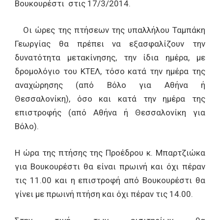
Βουκουρέστι στις 17/3/2014.
Οι ώρες της πτήσεων της υπαλλήλου Ταμπάκη
Γεωργίας θα πρέπει να εξασφαλίζουν την
δυνατότητα μετακίνησης, την ίδια ημέρα, με
δρομολόγιο του ΚΤΕΛ, τόσο κατά την ημέρα της
αναχώρησης (από Βόλο για Αθήνα ή
Θεσσαλονίκη), όσο και κατά την ημέρα της
επιστροφής (από Αθήνα ή Θεσσαλονίκη για
Βόλο).
Η ώρα της πτήσης της Προέδρου κ. Μπαρτζιώκα
για Βουκουρέστι θα είναι πρωινή και όχι πέραν
τις 11.00 και η επιστροφή από Βουκουρέστι θα
γίνει με πρωινή πτήση και όχι πέραν τις 14.00.