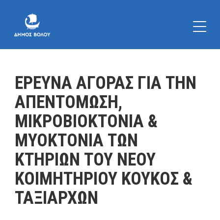
ΕΡΕΥΝΑ ΑΓΟΡΑΣ ΓΙΑ ΤΗΝ
ΑΠΕΝΤΟΜΩΣΗ,
ΜΙΚΡΟΒΙΟΚΤΟΝΙΑ &
ΜΥΟΚΤΟΝΙΑ ΤΩΝ
ΚΤΗΡΙΩΝ ΤΟΥ ΝΕΟΥ
ΚΟΙΜΗΤΗΡΙΟΥ ΚΟΥΚΟΣ &
ΤΑΞΙΑΡΧΩΝ