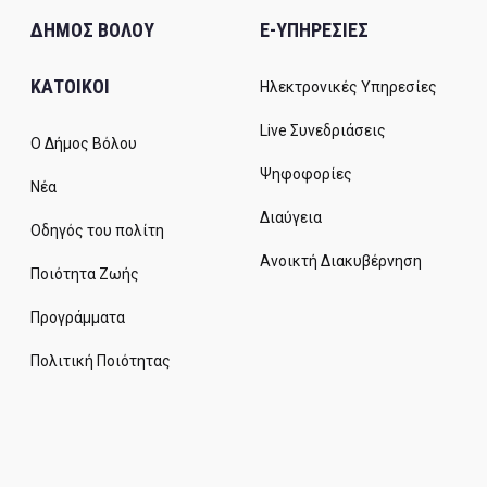
ΔΗΜΟΣ ΒΟΛΟΥ
E-ΥΠΗΡΕΣΙΕΣ
ΚΑΤΟΙΚΟΙ
Ηλεκτρονικές Υπηρεσίες
Live Συνεδριάσεις
Ο Δήμος Βόλου
Ψηφοφορίες
Νέα
Διαύγεια
Οδηγός του πολίτη
Ανοικτή Διακυβέρνηση
Ποιότητα Ζωής
Προγράμματα
Πολιτική Ποιότητας