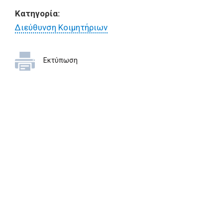
Κατηγορία:
Διεύθυνση Κοιμητήριων
Εκτύπωση