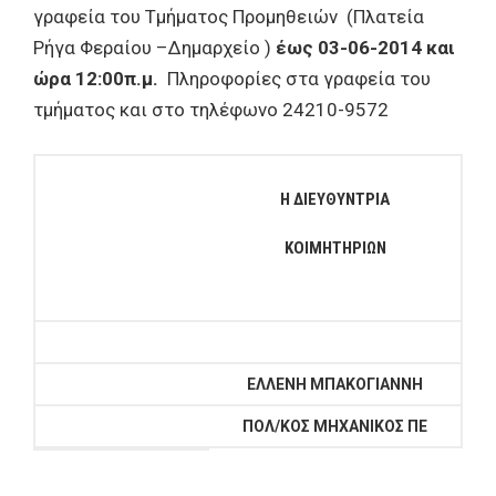
γραφεία του Τμήματος Προμηθειών (Πλατεία
Ρήγα Φεραίου –Δημαρχείο )
έως
03-06-2014
και
ώρα 12:00π.μ.
Πληροφορίες στα γραφεία του
τμήματος και στο τηλέφωνο 24210-9572
Η ΔΙΕΥΘΥΝΤΡΙΑ
ΚΟΙΜΗΤΗΡΙΩΝ
ΕΛΛΕΝΗ ΜΠΑΚΟΓΙΑΝΝΗ
ΠΟΛ/ΚΟΣ ΜΗΧΑΝΙΚΟΣ ΠΕ