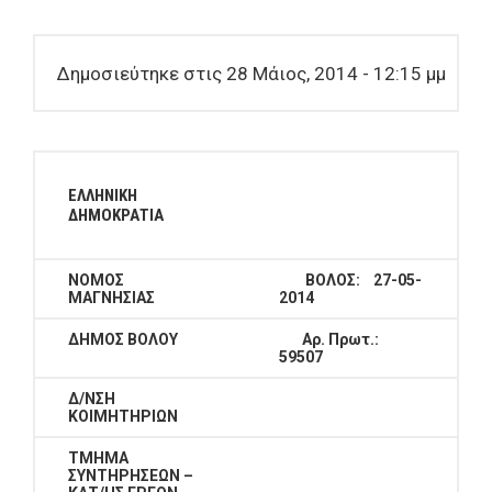
Δημοσιεύτηκε στις 28 Μάιος, 2014 - 12:15 μμ
ΕΛΛΗΝΙΚΗ
ΔΗΜΟΚΡΑΤΙΑ
ΝΟΜΟΣ
ΒΟΛΟΣ:
27
-05-
ΜΑΓΝΗΣΙΑΣ
2014
ΔΗΜΟΣ ΒΟΛΟΥ
Αρ. Πρωτ.:
59507
Δ/ΝΣΗ
ΚΟΙΜΗΤΗΡΙΩΝ
ΤΜΗΜΑ
ΣΥΝΤΗΡΗΣΕΩΝ –