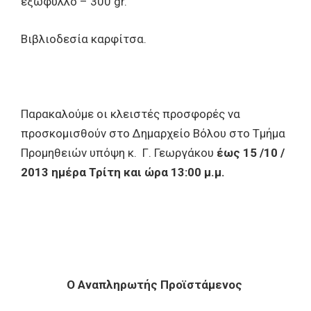
εξώφυλλο – 300 gr.
Βιβλιοδεσία καρφίτσα.
Παρακαλούμε οι κλειστές προσφορές να
προσκομισθούν στο Δημαρχείο Βόλου στο Τμήμα
Προμηθειών υπόψη κ. Γ. Γεωργάκου
έως 15 /10 /
2013 ημέρα Τρίτη και ώρα 13:00 μ.μ.
Ο Αναπληρωτής Προϊστάμενος