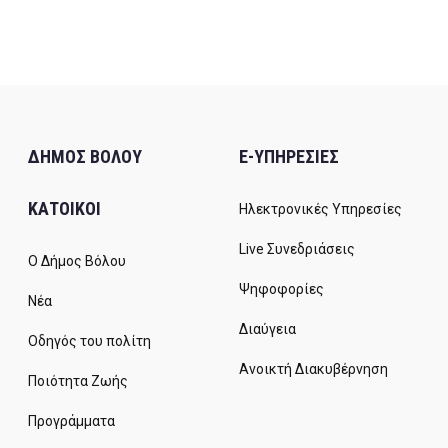
ΔΗΜΟΣ ΒΟΛΟΥ
E-ΥΠΗΡΕΣΙΕΣ
ΚΑΤΟΙΚΟΙ
Ηλεκτρονικές Υπηρεσίες
Live Συνεδριάσεις
Ο Δήμος Βόλου
Ψηφοφορίες
Νέα
Διαύγεια
Οδηγός του πολίτη
Ανοικτή Διακυβέρνηση
Ποιότητα Ζωής
Προγράμματα