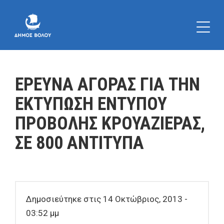
ΕΡΕΥΝΑ ΑΓΟΡΑΣ ΓΙΑ ΤΗΝ
ΕΚΤΥΠΩΣΗ ΕΝΤΥΠΟΥ
ΠΡΟΒΟΛΗΣ ΚΡΟΥΑΖΙΕΡΑΣ,
ΣΕ 800 ΑΝΤΙΤΥΠΑ
Δημοσιεύτηκε στις 14 Οκτώβριος, 2013 -
03:52 μμ