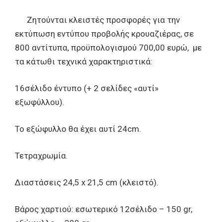
Ζητούνται κλειστές προσφορές για την
εκτύπωση εντύπου προβολής κρουαζιέρας, σε
800 αντίτυπα, προϋπολογισμού 700,00 ευρώ, με
τα κάτωθι τεχνικά χαρακτηριστικά:
16σέλιδο έντυπο (+ 2 σελίδες «αυτί»
εξωφύλλου).
Το εξώφυλλο θα έχει αυτί 24cm.
Τετραχρωμία.
Διαστάσεις 24,5 x 21,5 cm (κλειστό).
Βάρος χαρτιού: εσωτερικό 12σέλιδο – 150 gr,