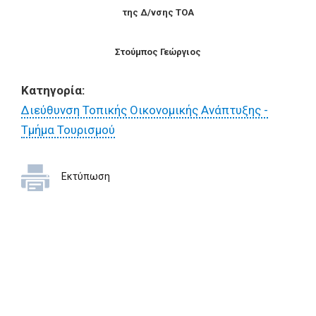
της Δ/νσης ΤΟΑ
Στούμπος Γεώργιος
Κατηγορία:
Διεύθυνση Τοπικής Οικονομικής Ανάπτυξης -
Τμήμα Τουρισμού
Εκτύπωση