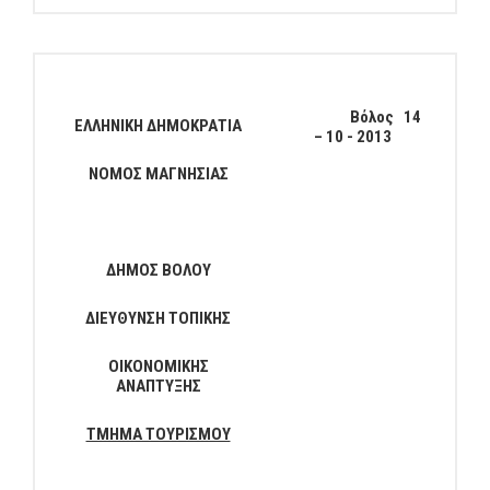
Βόλος
14
ΕΛΛΗΝΙΚΗ ΔΗΜΟΚΡΑΤΙΑ
– 10 - 2013
ΝΟΜΟΣ ΜΑΓΝΗΣΙΑΣ
ΔΗΜΟΣ ΒΟΛΟΥ
ΔΙΕΥΘΥΝΣΗ ΤΟΠΙΚΗΣ
ΟΙΚΟΝΟΜΙΚΗΣ
ΑΝΑΠΤΥΞΗΣ
ΤΜΗΜΑ ΤΟΥΡΙΣΜΟΥ