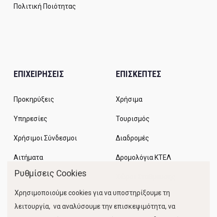
Πολιτική Ποιότητας
ΕΠΙΧΕΙΡΗΣΕΙΣ
ΕΠΙΣΚΕΠΤΕΣ
Προκηρύξεις
Χρήσιμα
Υπηρεσίες
Τουρισμός
Χρήσιμοι Σύνδεσμοι
Διαδρομές
Αιτήματα
Δρομολόγια ΚΤΕΛ
Ρυθμίσεις Cookies
Χώροι Στάθμευσης
Χρησιμοποιούμε cookies για να υποστηρίξουμε τη
Κίνηση Λιμένος
λειτουργία, να αναλύσουμε την επισκεψιμότητα, να