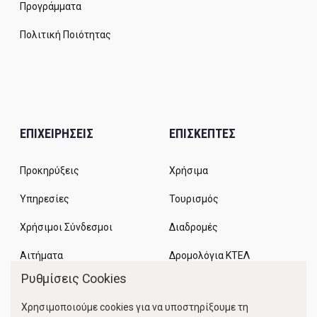
Προγράμματα
Πολιτική Ποιότητας
ΕΠΙΧΕΙΡΗΣΕΙΣ
ΕΠΙΣΚΕΠΤΕΣ
Προκηρύξεις
Χρήσιμα
Υπηρεσίες
Τουρισμός
Χρήσιμοι Σύνδεσμοι
Διαδρομές
Αιτήματα
Δρομολόγια ΚΤΕΛ
Ρυθμίσεις Cookies
Χώροι Στάθμευσης
Χρησιμοποιούμε cookies για να υποστηρίξουμε τη
Κίνηση Λιμένος