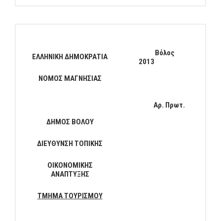
Βόλος
ΕΛΛΗΝΙΚΗ ΔΗΜΟΚΡΑΤΙΑ
2013
ΝΟΜΟΣ ΜΑΓΝΗΣΙΑΣ
Αρ. Πρωτ.
ΔΗΜΟΣ ΒΟΛΟΥ
ΔΙΕΥΘΥΝΣΗ ΤΟΠΙΚΗΣ
ΟΙΚΟΝΟΜΙΚΗΣ
ΑΝΑΠΤΥΞΗΣ
ΤΜΗΜΑ ΤΟΥΡΙΣΜΟΥ