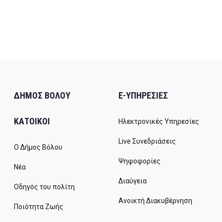
ΔΗΜΟΣ ΒΟΛΟΥ
E-ΥΠΗΡΕΣΙΕΣ
ΚΑΤΟΙΚΟΙ
Ηλεκτρονικές Υπηρεσίες
Live Συνεδριάσεις
Ο Δήμος Βόλου
Ψηφοφορίες
Νέα
Διαύγεια
Οδηγός του πολίτη
Ανοικτή Διακυβέρνηση
Ποιότητα Ζωής