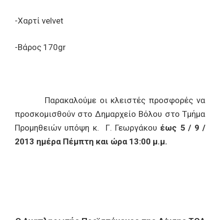
-Χαρτί velvet
-Βάρος 170gr
Παρακαλούμε οι κλειστές προσφορές να
προσκομισθούν στο Δημαρχείο Βόλου στο Τμήμα
Προμηθειών υπόψη κ. Γ. Γεωργάκου
έως 5 / 9 /
2013 ημέρα Πέμπτη και ώρα 13:00 μ.μ.