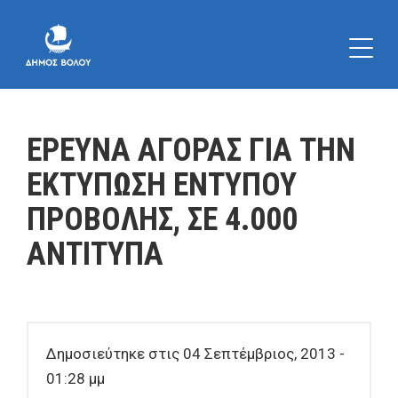
ΕΡΕΥΝΑ ΑΓΟΡΑΣ ΓΙΑ ΤΗΝ
ΕΚΤΥΠΩΣΗ ΕΝΤΥΠΟΥ
ΠΡΟΒΟΛΗΣ, ΣΕ 4.000
ΑΝΤΙΤΥΠΑ
Δημοσιεύτηκε στις 04 Σεπτέμβριος, 2013 -
01:28 μμ