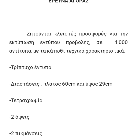
ΕΡΕΥΝΑ ΑΓΟΡΑΣ
Ζητούνται κλειστές προσφορές για την
εκτύπωση εντύπου προβολής, σε 4.000
αντίτυπα, με τα κάτωθι τεχνικά χαρακτηριστικά:
-Τρίπτυχο έντυπο
-Διαστάσεις : πλάτος 60cm και ύψος 29cm
-Τετραχρωμία
-2 όψεις
-2 πικμάνσεις