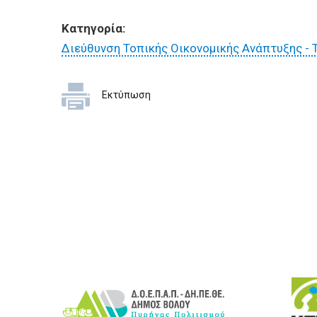
ΕΠΙΧΕΙΡΗΣΕΙΣ
Κατηγορία:
ΕΠΙΣΚΕΠΤΕΣ
Διεύθυνση Τοπικής Οικονομικής Ανάπτυξης - 
Εκτύπωση