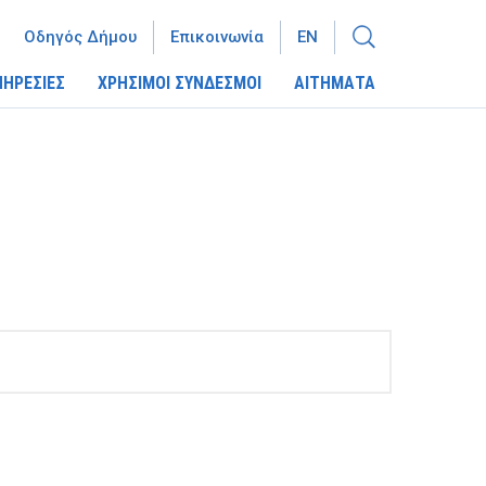
Οδηγός Δήμου
Επικοινωνία
EN
ΠΗΡΕΣΙΕΣ
ΧΡΗΣΙΜΟΙ ΣΥΝΔΕΣΜΟΙ
ΑΙΤΗΜΑΤΑ