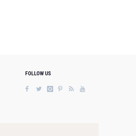
FOLLOW US