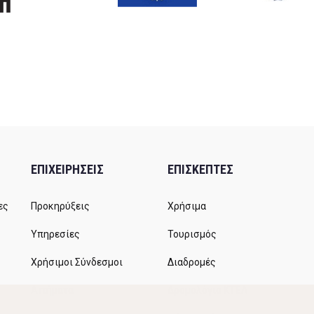
ΕΠΙΧΕΙΡΗΣΕΙΣ
ΕΠΙΣΚΕΠΤΕΣ
ες
Προκηρύξεις
Χρήσιμα
Υπηρεσίες
Τουρισμός
Χρήσιμοι Σύνδεσμοι
Διαδρομές
Αιτήματα
Δρομολόγια ΚΤΕΛ