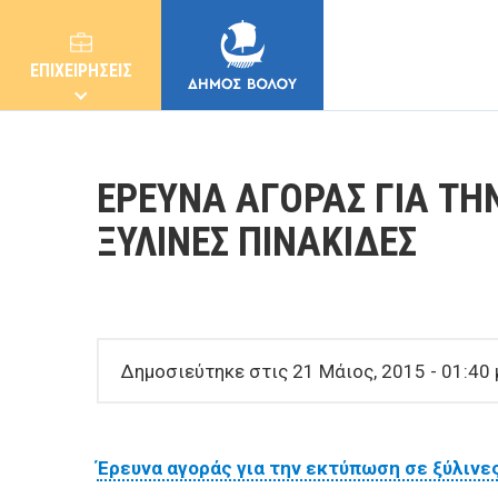
ΕΠΙΧΕΙΡΗΣΕΙΣ
ΕΡΕΥΝΑ ΑΓΟΡΑΣ ΓΙΑ ΤΗ
ΞΥΛΙΝΕΣ ΠΙΝΑΚΙΔΕΣ
ΔΗΜΟΣ
ΚΑΤΟΙΚΟΙ
Δημοσιεύτηκε στις 21 Μάιος, 2015 - 01:40 
E-ΥΠΗΡΕΣΙΕΣ
Έρευνα αγοράς για την εκτύπωση σε ξύλινε