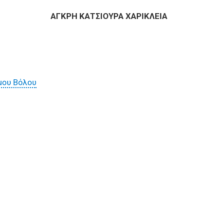
ΑΓΚΡΗ ΚΑΤΣΙΟΥΡΑ ΧΑΡΙΚΛΕΙΑ
μου Βόλου