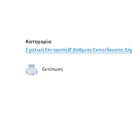
Κατηγορία:
Σχολική Επιτροπή Β' βάθμιας Εκπαίδευσης Δή
Εκτύπωση