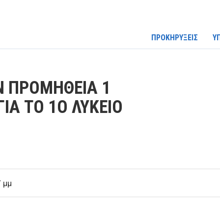
ΠΡΟΚΗΡΥΞΕΙΣ
Υ
Ν ΠΡΟΜΗΘΕΙΑ 1
ΙΑ ΤΟ 1Ο ΛΥΚΕΙΟ
 μμ