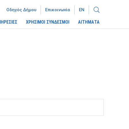
Οδηγός Δήμου
Επικοινωνία
EN
ΠΗΡΕΣΙΕΣ
ΧΡΗΣΙΜΟΙ ΣΥΝΔΕΣΜΟΙ
ΑΙΤΗΜΑΤΑ