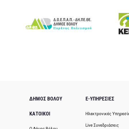
ΔΗΜΟΣ ΒΟΛΟΥ
E-ΥΠΗΡΕΣΙΕΣ
ΚΑΤΟΙΚΟΙ
Ηλεκτρονικές Υπηρεσί
Live Συνεδριάσεις
Ο Δήμος Βόλου