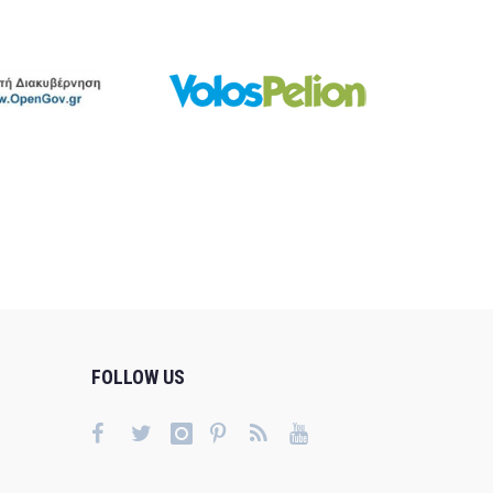
FOLLOW US