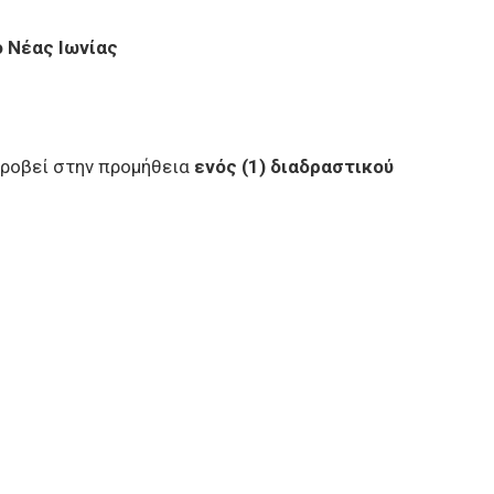
ο Νέας Ιωνίας
προβεί στην προμήθεια
ενός (1) διαδραστικού