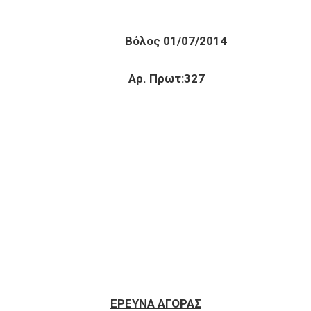
ΜΙΑΣ Βόλος 01/07/2014
ΟΛΟΥ Αρ. Πρωτ:327
ΕΡΕΥΝΑ ΑΓΟΡΑΣ