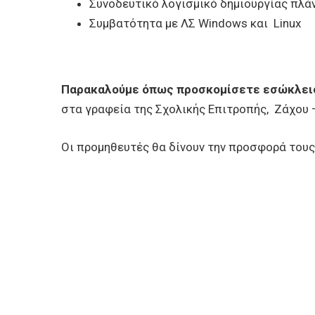
Συνοδευτικό λογισμικό δημιουργίας πλά
Συμβατότητα με ΛΣ Windows και Linux
Παρακαλούμε όπως προσκομίσετε εσώκλε
στα γραφεία της Σχολικής Επιτροπής, Ζάχου 
Oι προμηθευτές θα δίνουν την προσφορά το