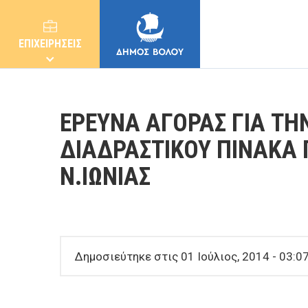
ΕΠΙΧΕΙΡΗΣΕΙΣ
ΕΡΕΥΝΑ ΑΓΟΡΑΣ ΓΙΑ ΤΗ
ΔΙΑΔΡΑΣΤΙΚΟΥ ΠΙΝΑΚΑ Γ
Ν.ΙΩΝΙΑΣ
ΔΗΜΟΣ
ΚΑΤΟΙΚΟΙ
Δημοσιεύτηκε στις 01 Ιούλιος, 2014 - 03:07
E-ΥΠΗΡΕΣΙΕΣ