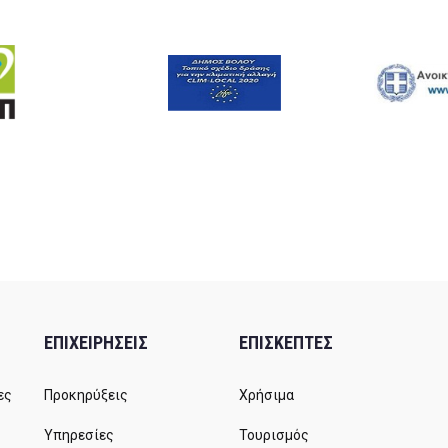
ΕΠΙΧΕΙΡΗΣΕΙΣ
ΕΠΙΣΚΕΠΤΕΣ
ες
Προκηρύξεις
Χρήσιμα
Υπηρεσίες
Τουρισμός