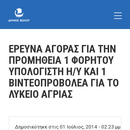
ΕΡΕΥΝΑ ΑΓΟΡΑΣ ΓΙΑ ΤΗΝ
ΠΡΟΜΗΘΕΙΑ 1 ΦΟΡΗΤΟΥ
ΥΠΟΛΟΓΙΣΤΗ Η/Υ ΚΑΙ 1
ΒΙΝΤΕΟΠΡΟΒΟΛΕΑ ΓΙΑ ΤΟ
ΛΥΚΕΙΟ ΑΓΡΙΑΣ
Δημοσιεύτηκε στις 01 Ιούλιος, 2014 - 02:23 μμ