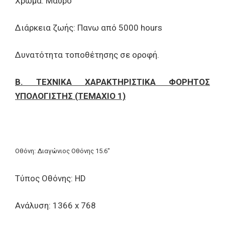
Χρώμα: Μαύρο
Διάρκεια ζωής: Πανω από 5000 hours
Δυνατότητα τοποθέτησης σε οροφή.
Β.
ΤΕΧΝΙΚΑ ΧΑΡΑΚΤΗΡΙΣΤΙΚΑ ΦΟΡΗΤΟΣ
ΥΠΟΛΟΓΙΣΤΗΣ (ΤΕΜΑΧΙΟ 1)
Οθόνη: Διαγώνιος Οθόνης 15.6"
Τύπος Οθόνης: HD
Ανάλυση: 1366 x 768