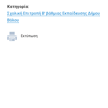
Κατηγορία:
Σχολική Επιτροπή Β' βάθμιας Εκπαίδευσης Δήμου
Βόλου
Εκτύπωση