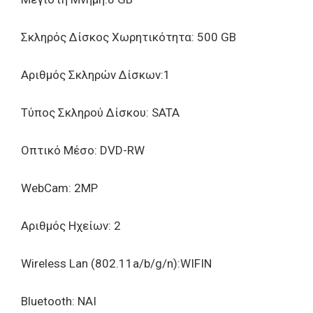
Σκληρός Δίσκος Χωρητικότητα: 500 GB
Αριθμός Σκληρών Δίσκων:1
Τύπος Σκληρού Δίσκου: SATA
Οπτικό Μέσο: DVD-RW
WebCam: 2ΜΡ
Αριθμός Ηχείων: 2
Wireless Lan (802.11a/b/g/n):WIFIN
Bluetooth: ΝΑΙ