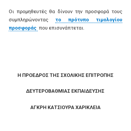
Oι προμηθευτές θα δίνουν την προσφορά τους
συμπληρώνοντας
το πρότυπο τιμολογίου
προσφοράς
που επισυνάπτεται.
Η ΠΡΟΕΔΡΟΣ ΤΗΣ ΣΧΟΛΙΚΗΣ ΕΠΙΤΡΟΠΗΣ
ΔΕΥΤΕΡΟΒΑΘΜΙΑΣ ΕΚΠΑΙΔΕΥΣΗΣ
ΑΓΚΡΗ ΚΑΤΣΙΟΥΡΑ ΧΑΡΙΚΛΕΙΑ