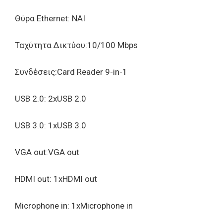
Θύρα Ethernet: NAI
Ταχύτητα Δικτύου:10/100 Mbps
Συνδέσεις:Card Reader 9-in-1
USB 2.0: 2xUSB 2.0
USB 3.0: 1xUSB 3.0
VGA out:VGA out
HDMI out: 1xHDMI out
Microphone in: 1xMicrophone in