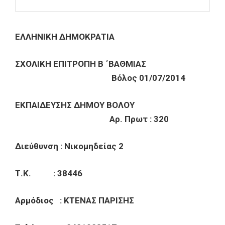
ΕΛΛΗΝΙΚΗ ΔΗΜΟΚΡΑΤΙΑ
ΣΧΟΛΙΚΗ ΕΠΙΤΡΟΠΗ B ΄ΒΑΘΜΙΑΣ
Βόλος 01/07/2014
ΕΚΠΑΙΔΕΥΣΗΣ ΔΗΜΟΥ ΒΟΛΟΥ
Αρ. Πρωτ : 320
Διεύθυνση : Νικομηδείας 2
Τ.Κ. : 38446
Αρμόδιος : ΚΤΕΝΑΣ ΠΑΡΙΣΗΣ