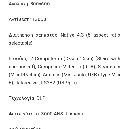
Ανάλυση: 800x600
Αντίθεση: 13000:1
Διατήρηση σχήματος: Native 4:3 (5 aspect ratio
selectable)
Είσοδος: 2 Computer in (D-sub 15pin) (Share with
component), Composite Video in (RCA), S-Video in
(Mini DIN 4pin), Audio in (Mini Jack), USB (Type Mini
B), IR Receiver, RS232 (DB-9pin)
Τεχνολογία: DLP
Φωτεινότητα: 3000 ANSI Lumens