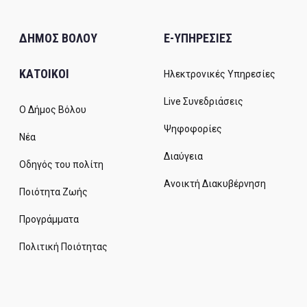
ΔΗΜΟΣ ΒΟΛΟΥ
E-ΥΠΗΡΕΣΙΕΣ
ΚΑΤΟΙΚΟΙ
Ηλεκτρονικές Υπηρεσίες
Live Συνεδριάσεις
Ο Δήμος Βόλου
Ψηφοφορίες
Νέα
Διαύγεια
Οδηγός του πολίτη
Ανοικτή Διακυβέρνηση
Ποιότητα Ζωής
Προγράμματα
Πολιτική Ποιότητας