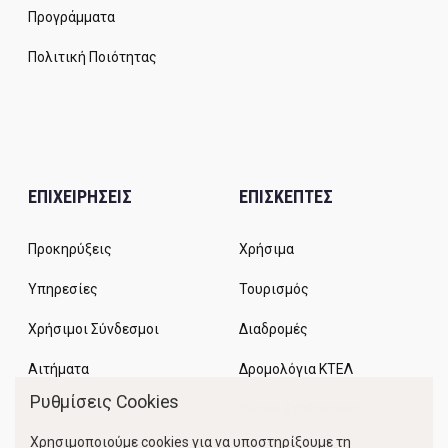
Προγράμματα
Πολιτική Ποιότητας
ΕΠΙΧΕΙΡΗΣΕΙΣ
ΕΠΙΣΚΕΠΤΕΣ
Προκηρύξεις
Χρήσιμα
Υπηρεσίες
Τουρισμός
Χρήσιμοι Σύνδεσμοι
Διαδρομές
Αιτήματα
Δρομολόγια ΚΤΕΛ
Ρυθμίσεις Cookies
Χώροι Στάθμευσης
Χρησιμοποιούμε cookies για να υποστηρίξουμε τη