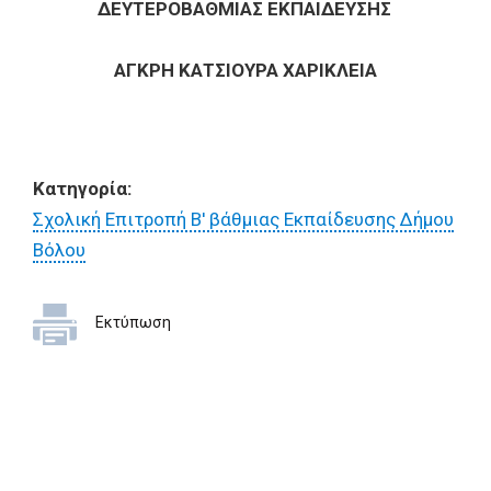
ΔΕΥΤΕΡΟΒΑΘΜΙΑΣ ΕΚΠΑΙΔΕΥΣΗΣ
ΑΓΚΡΗ ΚΑΤΣΙΟΥΡΑ ΧΑΡΙΚΛΕΙΑ
Κατηγορία:
Σχολική Επιτροπή Β' βάθμιας Εκπαίδευσης Δήμου
Βόλου
Εκτύπωση