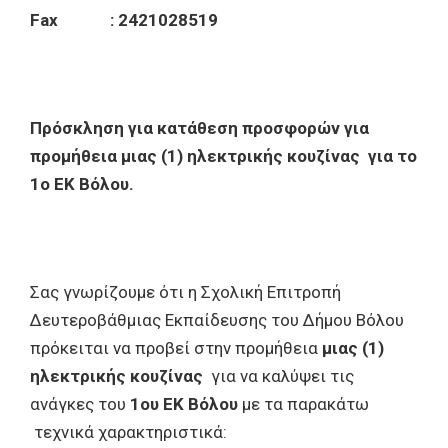
Fax : 2421028519
Πρόσκληση για κατάθεση προσφορών για
προμήθεια μιας (1) ηλεκτρικής κουζίνας για το
1ο ΕΚ Βόλου.
Σας γνωρίζουμε ότι η Σχολική Επιτροπή
Δευτεροβάθμιας Εκπαίδευσης του Δήμου Βόλου
πρόκειται να προβεί στην προμήθεια
μιας (1)
ηλεκτρικής κουζίνας
για να καλύψει τις
ανάγκες του
1ου ΕΚ Βόλου
με τα παρακάτω
τεχνικά χαρακτηριστικά: