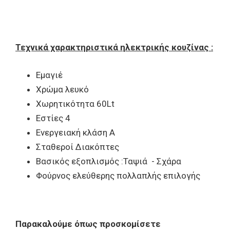
Τεχνικά χαρακτηριστικά ηλεκτρικής κουζίνας :
Εμαγιέ
Χρώμα λευκό
Χωρητικότητα 60Lt
Eστίες 4
Ενεργειακή κλάση Α
Σταθεροί Διακόπτες
Βασικός εξοπλισμός :Ταψιά - Σχάρα
Φούρνος ελεύθερης πολλαπλής επιλογής
Παρακαλούμε όπως προσκομίσετε