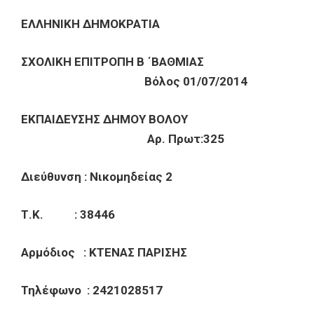
ΕΛΛΗΝΙΚΗ ΔΗΜΟΚΡΑΤΙΑ
ΣΧΟΛΙΚΗ ΕΠΙΤΡΟΠΗ B ΄ΒΑΘΜΙΑΣ
Βόλος 01/07/2014
ΕΚΠΑΙΔΕΥΣΗΣ ΔΗΜΟΥ ΒΟΛΟΥ
Αρ. Πρωτ:325
Διεύθυνση : Νικομηδείας 2
Τ.Κ. : 38446
Αρμόδιος : ΚΤΕΝΑΣ ΠΑΡΙΣΗΣ
Τηλέφωνο : 2421028517