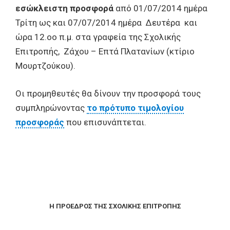
εσώκλειστη προσφορά
από 01/07/2014 ημέρα
Τρίτη ως και 07/07/2014 ημέρα Δευτέρα και
ώρα 12.οο π.μ. στα γραφεία της Σχολικής
Επιτροπής, Ζάχου – Επτά Πλατανίων (κτίριο
Μουρτζούκου).
Oι προμηθευτές θα δίνουν την προσφορά τους
συμπληρώνοντας
το πρότυπο τιμολογίου
προσφοράς
που επισυνάπτεται.
Η ΠΡΟΕΔΡΟΣ ΤΗΣ ΣΧΟΛΙΚΗΣ ΕΠΙΤΡΟΠΗΣ