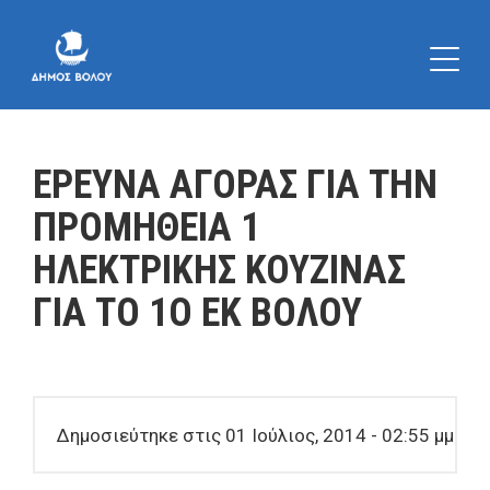
ΕΡΕΥΝΑ ΑΓΟΡΑΣ ΓΙΑ ΤΗΝ
ΠΡΟΜΗΘΕΙΑ 1
ΗΛΕΚΤΡΙΚΗΣ ΚΟΥΖΙΝΑΣ
ΓΙΑ ΤΟ 1Ο ΕΚ ΒΟΛΟΥ
Δημοσιεύτηκε στις 01 Ιούλιος, 2014 - 02:55 μμ