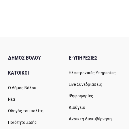
ΔΗΜΟΣ ΒΟΛΟΥ
E-ΥΠΗΡΕΣΙΕΣ
ΚΑΤΟΙΚΟΙ
Ηλεκτρονικές Υπηρεσίες
Live Συνεδριάσεις
Ο Δήμος Βόλου
Ψηφοφορίες
Νέα
Διαύγεια
Οδηγός του πολίτη
Ανοικτή Διακυβέρνηση
Ποιότητα Ζωής