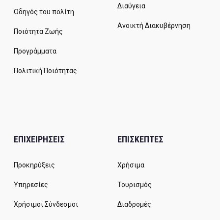
Διαύγεια
Οδηγός του πολίτη
Ανοικτή Διακυβέρνηση
Ποιότητα Ζωής
Προγράμματα
Πολιτική Ποιότητας
ΕΠΙΧΕΙΡΗΣΕΙΣ
ΕΠΙΣΚΕΠΤΕΣ
Προκηρύξεις
Χρήσιμα
Υπηρεσίες
Τουρισμός
Χρήσιμοι Σύνδεσμοι
Διαδρομές