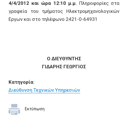
4/4/2012 και ώρα 12:10 μ.μ.
Πληροφορίες στα
γραφεία του τμήματος Ηλεκτρομηχανολογικών
Εργων και στο τηλέφωνο 2421-0-64931
Ο ΔΙΕΥΘΥΝΤΗΣ
ΓΙΔΑΡΗΣ ΓΕΩΡΓΙΟΣ
Κατηγορία:
Διεύθυνση Τεχνικών Υπηρεσιών
Εκτύπωση