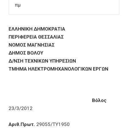
πμ
ΕΛΛΗΝΙΚΗ ΔΗΜΟΚΡΑΤΙΑ
ΠΕΡΙΦΕΡΕΙΑ ΘΕΣΣΑΛΙΑΣ
ΝΟΜΟΣ ΜΑΓΝΗΣΙΑΣ
ΔΗΜΟΣ ΒΟΛΟΥ
Δ/ΝΣΗ ΤΕΧΝΙΚΩΝ ΥΠΗΡΕΣΙΩΝ
ΤΜΗΜΑ ΗΛΕΚΤΡΟΜΗΧΑΝΟΛΟΓΙΚΩΝ ΕΡΓΩΝ
Βόλος
23/3/2012
Αριθ.Πρωτ.
29055/TY1950