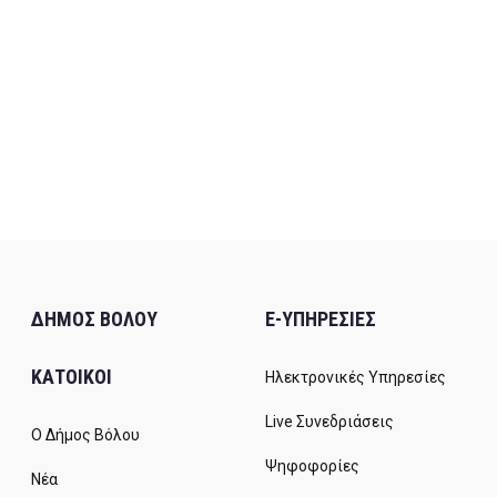
ΔΗΜΟΣ ΒΟΛΟΥ
E-ΥΠΗΡΕΣΙΕΣ
ΚΑΤΟΙΚΟΙ
Ηλεκτρονικές Υπηρεσίες
Live Συνεδριάσεις
Ο Δήμος Βόλου
Ψηφοφορίες
Νέα