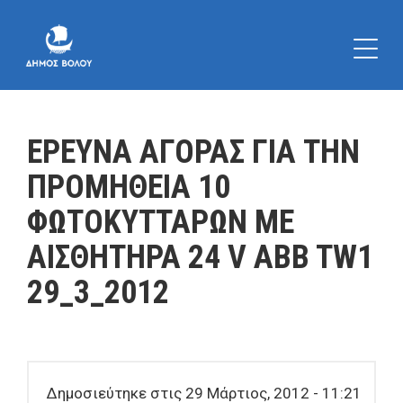
ΕΡΕΥΝΑ ΑΓΟΡΑΣ ΓΙΑ ΤΗΝ
ΠΡΟΜΗΘΕΙΑ 10
ΦΩΤΟΚΥΤΤΑΡΩΝ ΜΕ
ΑΙΣΘΗΤΗΡΑ 24 V ABB TW1
29_3_2012
Δημοσιεύτηκε στις 29 Μάρτιος, 2012 - 11:21