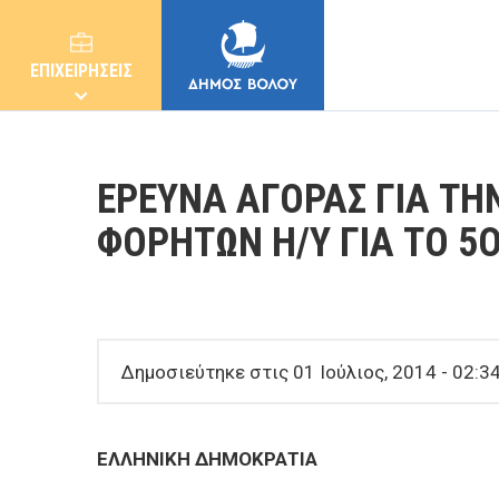
ΕΠΙΧΕΙΡΗΣΕΙΣ
ΕΡΕΥΝΑ ΑΓΟΡΑΣ ΓΙΑ ΤΗ
ΦΟΡΗΤΩΝ Η/Υ ΓΙΑ ΤΟ 5
ΔΗΜΟΣ
ΚΑΤΟΙΚΟΙ
Δημοσιεύτηκε στις 01 Ιούλιος, 2014 - 02:34
E-ΥΠΗΡΕΣΙΕΣ
ΕΛΛΗΝΙΚΗ ΔΗΜΟΚΡΑΤΙΑ