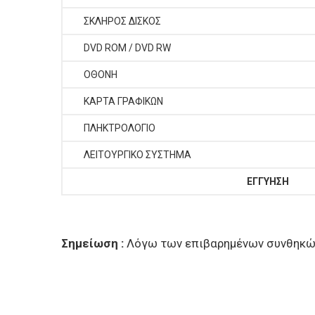
ΣΚΛΗΡΟΣ ΔΙΣΚΟΣ
DVD ROM / DVD RW
ΟΘΟΝΗ
ΚΑΡΤΑ ΓΡΑΦΙΚΩΝ
ΠΛΗΚΤΡΟΛΟΓΙΟ
ΛΕΙΤΟΥΡΓΙΚΟ ΣΥΣΤΗΜΑ
ΕΓΓΥΗΣΗ
Σημείωση :
Λόγω των επιβαρημένων συνθηκώ