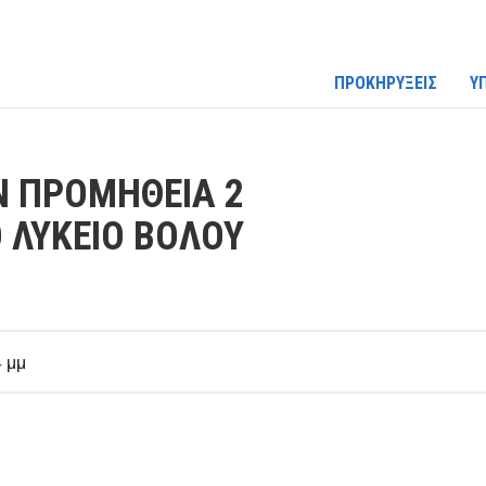
ΠΡΟΚΗΡΥΞΕΙΣ
Υ
Ν ΠΡΟΜΗΘΕΙΑ 2
Ο ΛΥΚΕΙΟ ΒΟΛΟΥ
 μμ