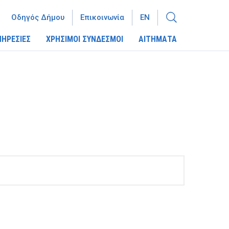
Οδηγός Δήμου
Επικοινωνία
EN
ΠΗΡΕΣΙΕΣ
ΧΡΗΣΙΜΟΙ ΣΥΝΔΕΣΜΟΙ
ΑΙΤΗΜΑΤΑ