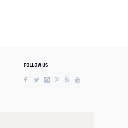
FOLLOW US