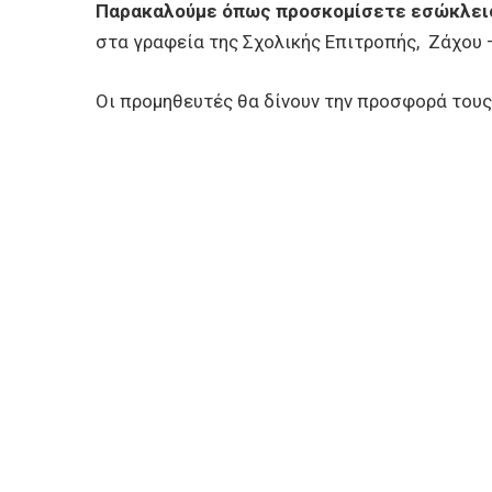
Παρακαλούμε όπως προσκομίσετε εσώκλε
στα γραφεία της Σχολικής Επιτροπής, Ζάχου 
Oι προμηθευτές θα δίνουν την προσφορά του