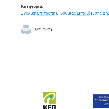
Κατηγορία:
Σχολική Επιτροπή Β' βάθμιας Εκπαίδευσης Δή
Εκτύπωση