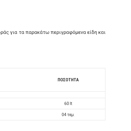
οράς για τα παρακάτω περιγραφόμενα είδη και
ΠΟΣΟΤΗΤΑ
60 lt
04 τεμ.