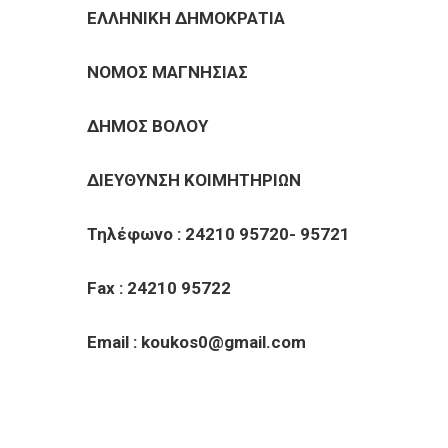
ΕΠΙΧΕΙΡΗΣΕΙΣ
ΕΛΛΗΝΙΚΗ ΔΗΜΟΚΡΑ
ΕΠΙΣΚΕΠΤΕΣ
ΝΟΜΟΣ ΜΑΓΝΗΣ
ΔΗΜΟΣ ΒΟΛΟΥ
ΔΙΕΥΘΥΝΣΗ ΚΟΙΜΗΤΗΡ
Τηλέφωνο : 24210 95720- 957
Fax
: 24210 95722
Email
:
koukos0
@
gmail.com