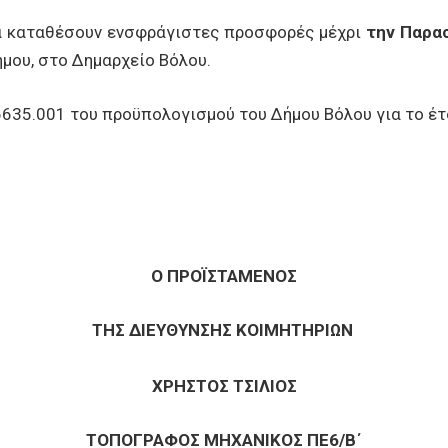
να καταθέσουν ενσφράγιστες προσφορές μέχρι
την Παρα
μου, στο Δημαρχείο Βόλου.
6635.001 του προϋπολογισμού του Δήμου Βόλου για το έ
Ο ΠΡΟΪΣΤΑΜΕΝΟΣ
ΤΗΣ ΔΙΕΥΘΥΝΣΗΣ ΚΟΙΜΗΤΗΡΙΩΝ
ΧΡΗΣΤΟΣ ΤΣΙΛΙΟΣ
ΤΟΠΟΓΡΑΦΟΣ ΜΗΧΑΝΙΚΟΣ ΠΕ6/Β΄