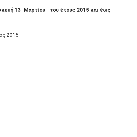
σκευή 13 Μαρτίου του έτους 2015 και έως
τος 2015