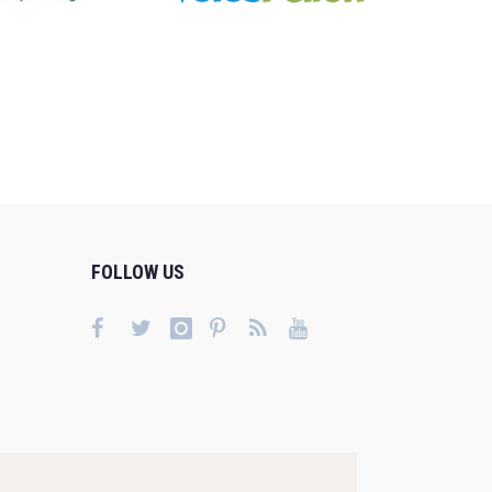
FOLLOW US