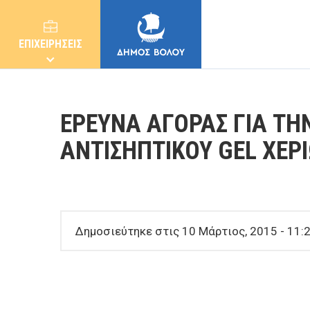
ΕΠΙΧΕΙΡΗΣΕΙΣ
ΕΡΕΥΝΑ ΑΓΟΡΑΣ ΓΙΑ Τ
ΑΝΤΙΣΗΠΤΙΚΟΥ GEL ΧΕΡ
ΔΗΜΟΣ
ΚΑΤΟΙΚΟΙ
Δημοσιεύτηκε στις 10 Μάρτιος, 2015 - 11:
E-ΥΠΗΡΕΣΙΕΣ