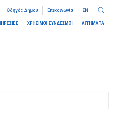
Οδηγός Δήμου
Επικοινωνία
EN
ΠΗΡΕΣΙΕΣ
ΧΡΗΣΙΜΟΙ ΣΥΝΔΕΣΜΟΙ
ΑΙΤΗΜΑΤΑ