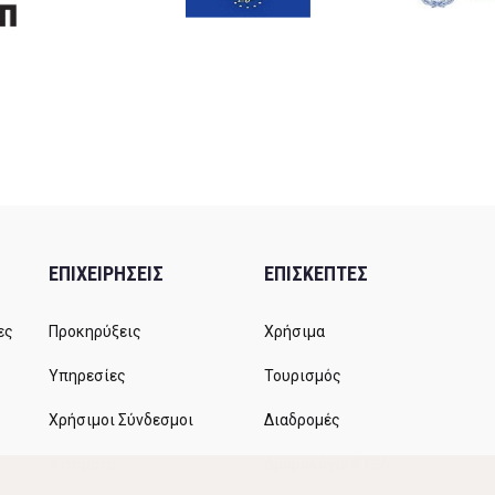
ΕΠΙΧΕΙΡΗΣΕΙΣ
ΕΠΙΣΚΕΠΤΕΣ
ες
Προκηρύξεις
Χρήσιμα
Υπηρεσίες
Τουρισμός
Χρήσιμοι Σύνδεσμοι
Διαδρομές
Αιτήματα
Δρομολόγια ΚΤΕΛ