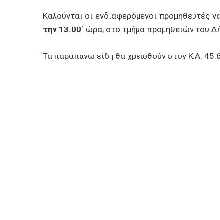
Καλούνται οι ενδιαφερόμενοι προμηθευτές 
την 13.00΄
ώρα, στο τμήμα προμηθειών του Δή
Τα παραπάνω είδη θα χρεωθούν στον Κ.Α. 45.