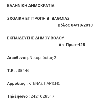
ΕΛΛΗΝΙΚΗ ΔΗΜΟΚΡΑΤΙΑ
ΣΧΟΛΙΚΗ ΕΠΙΤΡΟΠΗ B ΄ΒΑΘΜΙΑΣ
Βόλος 04/10/2013
ΕΚΠΑΙΔΕΥΣΗΣ ΔΗΜΟΥ ΒΟΛΟΥ
Αρ. Πρωτ:425
Διεύθυνση:
Νικομηδείας 2
Τ.Κ. :
38446
Αρμόδιος :
ΚΤΕΝΑΣ ΠΑΡΙΣΗΣ
Τηλέφωνο :
2421028517