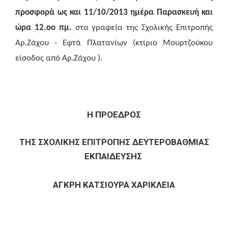
προσφορά ως και 11/10/2013 ημέρα Παρασκευή και
ώρα 12.οο πμ.
στα γραφεία της Σχολικής Επιτροπής
Αρ.Ζάχου - Εφτά Πλατανίων (κτίριο Μουρτζούκου
είσοδος από Αρ.Ζάχου ).
Η ΠΡΟΕΔΡΟΣ
ΤΗΣ ΣΧΟΛΙΚΗΣ ΕΠΙΤΡΟΠΗΣ ΔΕΥΤΕΡΟΒΑΘΜΙΑΣ
ΕΚΠΑΙΔΕΥΣΗΣ
ΑΓΚΡΗ ΚΑΤΣΙΟΥΡΑ ΧΑΡΙΚΛΕΙΑ