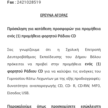
Fax :
2421028519
ΕΡΕΥΝΑ ΑΓΟΡΑΣ
Πρόσκληση για κατάθεση προσφορών για προμήθεια
ενός (1) προμήθεια φορητού Ράδιου CD
Σας γνωρίζουμε ότι η Σχολική Επιτροπή
Δευτεροβάθμιας Εκπαίδευσης του Δήμου Βόλου
πρόκειται να προβεί στην προμήθεια
ενός (1)
φορητού Ράδιου CD
για να καλύψει τις ανάγκες του
Γυμνασίου Κάτω Λεχωνίων
με της εξής προδιαγραφές:
δυνατότητα αναπαραγωγής CD, CD- R, CD-RW, MP3,
Είσοδος USB.
Παρακαλούμε όπως προσκομίσετε εσώκλειστη