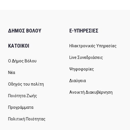
ΔΗΜΟΣ ΒΟΛΟΥ
E-ΥΠΗΡΕΣΙΕΣ
ΚΑΤΟΙΚΟΙ
Ηλεκτρονικές Υπηρεσίες
Live Συνεδριάσεις
Ο Δήμος Βόλου
Ψηφοφορίες
Νέα
Διαύγεια
Οδηγός του πολίτη
Ανοικτή Διακυβέρνηση
Ποιότητα Ζωής
Προγράμματα
Πολιτική Ποιότητας