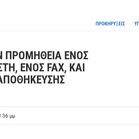
ΠΡΟΚΗΡΥΞΕΙΣ
Υ
Ν ΠΡΟΜΗΘΕΙΑ ΕΝΟΣ
ΤΗ, ΕΝΟΣ FAX, ΚΑΙ
 ΑΠΟΘΗΚΕΥΣΗΣ
:36 μμ