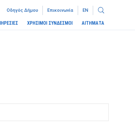
Οδηγός Δήμου
Επικοινωνία
EN
ΠΗΡΕΣΙΕΣ
ΧΡΗΣΙΜΟΙ ΣΥΝΔΕΣΜΟΙ
ΑΙΤΗΜΑΤΑ