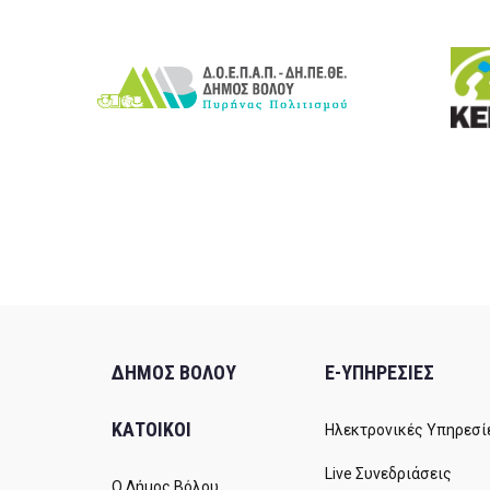
ΔΗΜΟΣ ΒΟΛΟΥ
E-ΥΠΗΡΕΣΙΕΣ
ΚΑΤΟΙΚΟΙ
Ηλεκτρονικές Υπηρεσί
Live Συνεδριάσεις
Ο Δήμος Βόλου