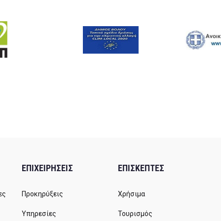
ΕΠΙΧΕΙΡΗΣΕΙΣ
ΕΠΙΣΚΕΠΤΕΣ
ες
Προκηρύξεις
Χρήσιμα
Υπηρεσίες
Τουρισμός