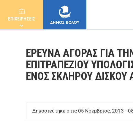
ΕΠΙΧΕΙΡΗΣΕΙΣ
ΕΡΕΥΝΑ ΑΓΟΡΑΣ ΓΙΑ ΤΗ
ΕΠΙΤΡΑΠΕΖΙΟΥ ΥΠΟΛΟΓΙΣ
ΕΝΟΣ ΣΚΛΗΡΟΥ ΔΙΣΚΟΥ
ΔΗΜΟΣ
ΚΑΤΟΙΚΟΙ
Δημοσιεύτηκε στις 05 Νοέμβριος, 2013 - 08
E-ΥΠΗΡΕΣΙΕΣ