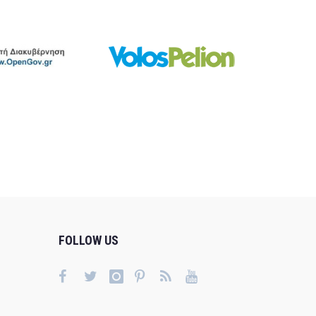
FOLLOW US