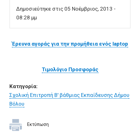
Δημοσιεύτηκε στις 05 Νοέμβριος, 2013 -
08:28 μμ
Έρευνα αγοράς για την προμήθεια ενός laptop
Τιμολόγιο Προσφοράς
Κατηγορία:
Σχολική Επιτροπή Β' βάθμιας Εκπαίδευσης Δήμου
Βόλου
Εκτύπωση