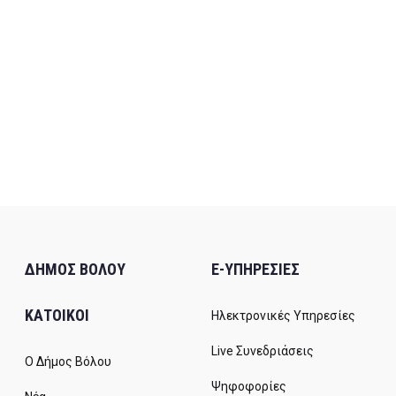
ΔΗΜΟΣ ΒΟΛΟΥ
E-ΥΠΗΡΕΣΙΕΣ
ΚΑΤΟΙΚΟΙ
Ηλεκτρονικές Υπηρεσίες
Live Συνεδριάσεις
Ο Δήμος Βόλου
Ψηφοφορίες