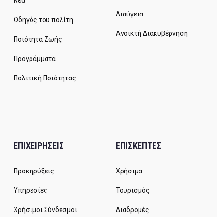
Νέα
Διαύγεια
Οδηγός του πολίτη
Ανοικτή Διακυβέρνηση
Ποιότητα Ζωής
Προγράμματα
Πολιτική Ποιότητας
ΕΠΙΧΕΙΡΗΣΕΙΣ
ΕΠΙΣΚΕΠΤΕΣ
Προκηρύξεις
Χρήσιμα
Υπηρεσίες
Τουρισμός
Χρήσιμοι Σύνδεσμοι
Διαδρομές