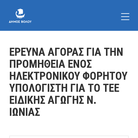
ΕΡΕΥΝΑ ΑΓΟΡΑΣ ΓΙΑ ΤΗΝ
ΠΡΟΜΗΘΕΙΑ ΕΝΟΣ
ΗΛΕΚΤΡΟΝΙΚΟΥ ΦΟΡΗΤΟΥ
ΥΠΟΛΟΓΙΣΤΗ ΓΙΑ ΤΟ TEE
EΙΔΙΚΗΣ ΑΓΩΓΗΣ Ν.
ΙΩΝΙΑΣ