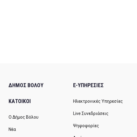
ΔΗΜΟΣ ΒΟΛΟΥ
E-ΥΠΗΡΕΣΙΕΣ
ΚΑΤΟΙΚΟΙ
Ηλεκτρονικές Υπηρεσίες
Live Συνεδριάσεις
Ο Δήμος Βόλου
Ψηφοφορίες
Νέα