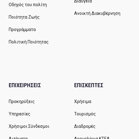
Διαύγεια
Οδηγός του πολίτη
Ανοικτή Διακυβέρνηση
Ποιότητα Ζωής
Προγράμματα
Πολιτική Ποιότητας
ΕΠΙΧΕΙΡΗΣΕΙΣ
ΕΠΙΣΚΕΠΤΕΣ
Προκηρύξεις
Χρήσιμα
Υπηρεσίες
Τουρισμός
Χρήσιμοι Σύνδεσμοι
Διαδρομές
Αιτήματα
Δρομολόγια ΚΤΕΛ