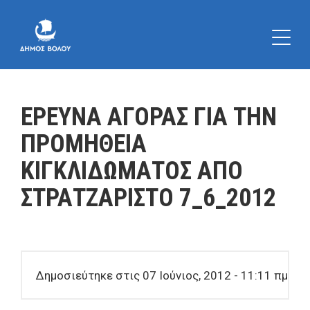
ΕΡΕΥΝΑ ΑΓΟΡΑΣ ΓΙΑ ΤΗΝ
ΠΡΟΜΗΘΕΙΑ
ΚΙΓΚΛΙΔΩΜΑΤΟΣ ΑΠΟ
ΣΤΡΑΤΖΑΡΙΣΤΟ 7_6_2012
Δημοσιεύτηκε στις 07 Ιούνιος, 2012 - 11:11 πμ