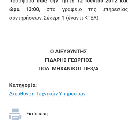
προσφορά
έως την Τρίτη 12 Ιουνίου 2012 και
ώρα 13:00,
στο γραφείο της υπηρεσίας
συντηρήσεων, Σέκερη 1 (έναντι ΚΤΕΛ).
Ο ΔΙΕΥΘΥΝΤΗΣ
ΓΙΔΑΡΗΣ ΓΕΩΡΓΙΟΣ
ΠΟΛ. ΜΗΧΑΝΙΚΟΣ ΠΕ3/A
Κατηγορία:
Διεύθυνση Τεχνικών Υπηρεσιών
Εκτύπωση