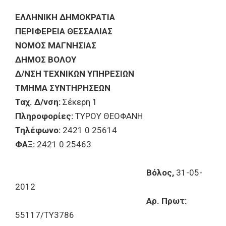
ΕΛΛΗΝΙΚΗ ΔΗΜΟΚΡΑΤΙΑ
ΠΕΡΙΦΕΡΕΙΑ ΘΕΣΣΑΛΙΑΣ
ΝΟΜΟΣ ΜΑΓΝΗΣΙΑΣ
ΔΗΜΟΣ ΒΟΛΟΥ
Δ/ΝΣΗ ΤΕΧΝΙΚΩΝ ΥΠΗΡΕΣΙΩΝ
ΤΜΗΜΑ ΣΥΝΤΗΡΗΣΕΩΝ
Ταχ. Δ/νση:
Σέκερη 1
Πληροφορίες:
ΤΥΡΟΥ ΘΕΟΦΑΝΗ
Τηλέφωνο:
2421 0 25614
ΦΑΞ:
2421 0 25463
Βόλος,
31-05-
2012
Αρ. Πρωτ:
55117/TY3786