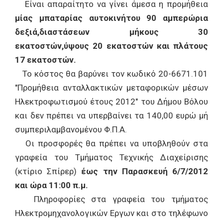
Είναι απαραίτητο να γίνει άμεσα η προμήθεια
μίας μπαταρίας αυτοκινήτου 90 αμπερώρια
δεξιά,διαστάσεων μήκους 30
εκατοστών,ύψους 20 εκατοστών και πλάτους
17 εκατοστών.
Το κόστος θα βαρύνει τον κωδικό 20-6671.101
"Προμήθεια ανταλλακτικών μεταφορικών μέσων
Ηλεκτροφωτισμού έτους 2012" του Δήμου Βόλου
και δεν πρέπει να υπερβαίνει τα 140,00 ευρώ μή
συμπεριλαμβανομένου Φ.Π.Α.
Οι προσφορές θα πρέπει να υποβληθούν στα
γραφεία του Τμήματος Τεχνικής Διαχείρισης
(κτίριο Σπίρερ)
έως την Παρασκευή 6/7/2012
και ώρα 11:00 π.μ.
Πληροφορίες στα γραφεία του τμήματος
Ηλεκτρομηχανολογικών Εργων και στο τηλέφωνο