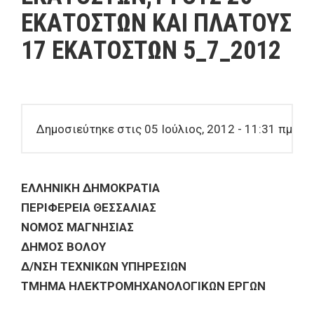
ΕΚΑΤΟΣΤΩΝ ΚΑΙ ΠΛΑΤΟΥΣ
17 ΕΚΑΤΟΣΤΩΝ 5_7_2012
Δημοσιεύτηκε στις 05 Ιούλιος, 2012 - 11:31 πμ
ΕΛΛΗΝΙΚΗ ΔΗΜΟΚΡΑΤΙΑ
ΠΕΡΙΦΕΡΕΙΑ ΘΕΣΣΑΛΙΑΣ
ΝΟΜΟΣ ΜΑΓΝΗΣΙΑΣ
ΔΗΜΟΣ ΒΟΛΟΥ
Δ/ΝΣΗ ΤΕΧΝΙΚΩΝ ΥΠΗΡΕΣΙΩΝ
ΤΜΗΜΑ ΗΛΕΚΤΡΟΜΗΧΑΝΟΛΟΓΙΚΩΝ ΕΡΓΩΝ