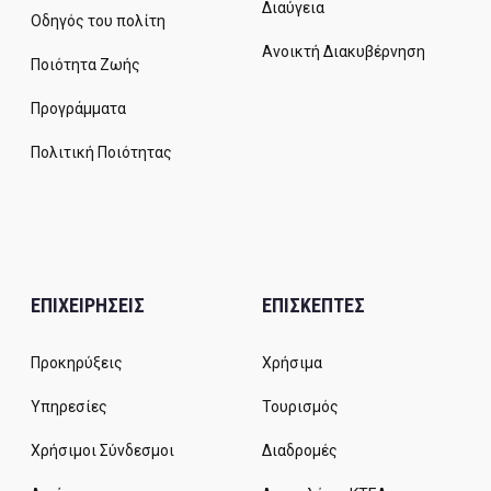
Διαύγεια
Οδηγός του πολίτη
Ανοικτή Διακυβέρνηση
Ποιότητα Ζωής
Προγράμματα
Πολιτική Ποιότητας
ΕΠΙΧΕΙΡΗΣΕΙΣ
ΕΠΙΣΚΕΠΤΕΣ
Προκηρύξεις
Χρήσιμα
Υπηρεσίες
Τουρισμός
Χρήσιμοι Σύνδεσμοι
Διαδρομές