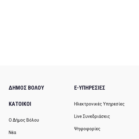
ΔΗΜΟΣ ΒΟΛΟΥ
E-ΥΠΗΡΕΣΙΕΣ
ΚΑΤΟΙΚΟΙ
Ηλεκτρονικές Υπηρεσίες
Live Συνεδριάσεις
Ο Δήμος Βόλου
Ψηφοφορίες
Νέα