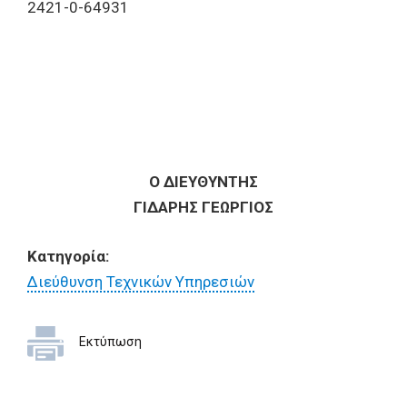
2421-0-64931
Ο ΔΙΕΥΘΥΝΤΗΣ
ΓΙΔΑΡΗΣ ΓΕΩΡΓΙΟΣ
Κατηγορία:
Διεύθυνση Τεχνικών Υπηρεσιών
Εκτύπωση