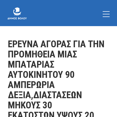
ΕΡΕΥΝΑ ΑΓΟΡΑΣ ΓΙΑ ΤΗΝ
ΠΡΟΜΗΘΕΙΑ ΜΙΑΣ
ΜΠΑΤΑΡΙΑΣ
ΑΥΤΟΚΙΝΗΤΟΥ 90
ΑΜΠΕΡΩΡΙΑ
ΔΕΞΙΑ,ΔΙΑΣΤΑΣΕΩΝ
ΜΗΚΟΥΣ 30
ΕΚΑΤΟΣΤΩΝ,ΥΨΟΥΣ 20