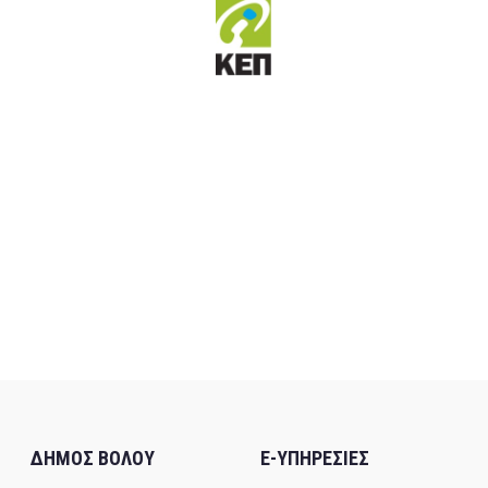
ΔΗΜΟΣ ΒΟΛΟΥ
E-ΥΠΗΡΕΣΙΕΣ