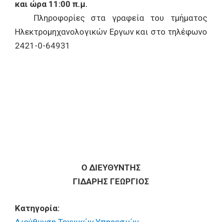
και ώρα 11:00 π.μ.
Πληροφορίες στα γραφεία του τμήματος
Ηλεκτρομηχανολογικών Εργων και στο τηλέφωνο
2421-0-64931
Ο ΔΙΕΥΘΥΝΤΗΣ
ΓΙΔΑΡΗΣ ΓΕΩΡΓΙΟΣ
Κατηγορία: