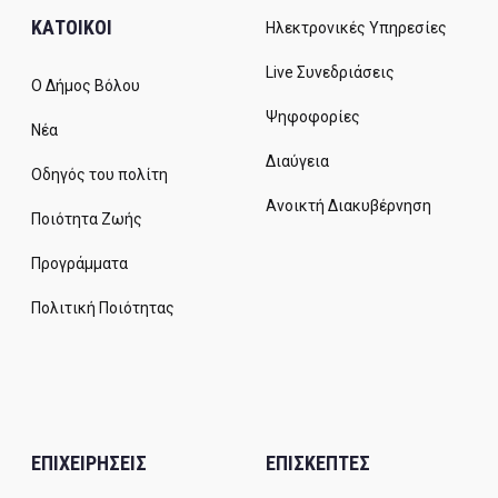
ΚΑΤΟΙΚΟΙ
Ηλεκτρονικές Υπηρεσίες
Live Συνεδριάσεις
Ο Δήμος Βόλου
Ψηφοφορίες
Νέα
Διαύγεια
Οδηγός του πολίτη
Ανοικτή Διακυβέρνηση
Ποιότητα Ζωής
Προγράμματα
Πολιτική Ποιότητας
ΕΠΙΧΕΙΡΗΣΕΙΣ
ΕΠΙΣΚΕΠΤΕΣ