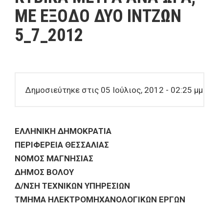
ΜΕ ΕΞΟΔΟ ΔΥΟ ΙΝΤΖΩΝ
5_7_2012
Δημοσιεύτηκε στις 05 Ιούλιος, 2012 - 02:25 μμ
ΕΛΛΗΝΙΚΗ ΔΗΜΟΚΡΑΤΙΑ
ΠΕΡΙΦΕΡΕΙΑ ΘΕΣΣΑΛΙΑΣ
ΝΟΜΟΣ ΜΑΓΝΗΣΙΑΣ
ΔΗΜΟΣ ΒΟΛΟΥ
Δ/ΝΣΗ ΤΕΧΝΙΚΩΝ ΥΠΗΡΕΣΙΩΝ
ΤΜΗΜΑ ΗΛΕΚΤΡΟΜΗΧΑΝΟΛΟΓΙΚΩΝ ΕΡΓΩΝ