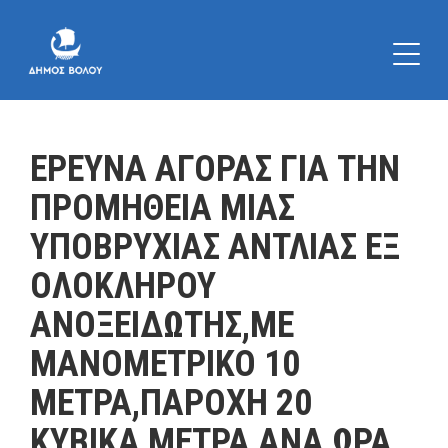
ΕΡΕΥΝΑ ΑΓΟΡΑΣ ΓΙΑ ΤΗΝ
ΠΡΟΜΗΘΕΙΑ ΜΙΑΣ
ΥΠΟΒΡΥΧΙΑΣ ΑΝΤΛΙΑΣ ΕΞ
ΟΛΟΚΛΗΡΟΥ
ΑΝΟΞΕΙΔΩΤΗΣ,ΜΕ
ΜΑΝΟΜΕΤΡΙΚΟ 10
ΜΕΤΡΑ,ΠΑΡΟΧΗ 20
ΚΥΒΙΚΑ ΜΕΤΡΑ ΑΝΑ ΩΡΑ,