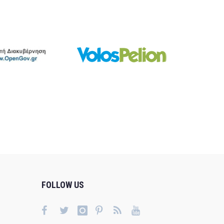
FOLLOW US