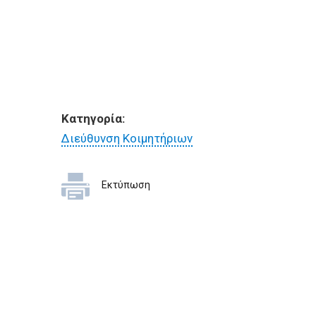
Κατηγορία:
Διεύθυνση Κοιμητήριων
Εκτύπωση