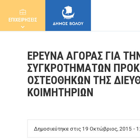
ΕΠΙΧΕΙΡΗΣΕΙΣ
ΕΡΕΥΝΑ ΑΓΟΡΑΣ ΓΙΑ Τ
ΣΥΓΚΡΟΤΗΜΑΤΩΝ ΠΡΟΚ
ΟΣΤΕΟΘΗΚΩΝ ΤΗΣ ΔΙΕΥ
ΔΗΜΟΣ
ΚΟΙΜΗΤΗΡΙΩΝ
ΚΑΤΟΙΚΟΙ
E-ΥΠΗΡΕΣΙΕΣ
Δημοσιεύτηκε στις 19 Οκτώβριος, 2015 - 1