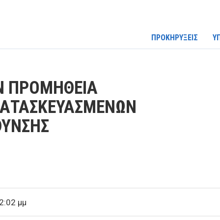
ΠΡΟΚΗΡΥΞΕΙΣ
Υ
ΗΝ ΠΡΟΜΗΘΕΙΑ
ΑΤΑΣΚΕΥΑΣΜΕΝΩΝ
ΘΥΝΣΗΣ
2:02 μμ