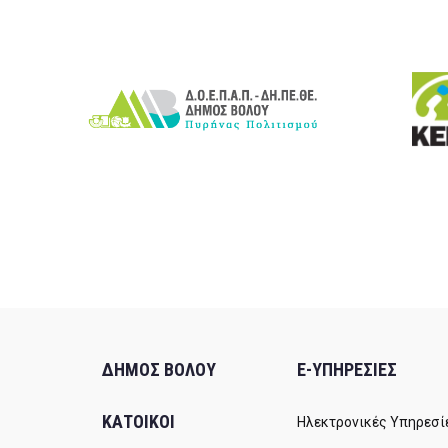
ΔΗΜΟΣ ΒΟΛΟΥ
E-ΥΠΗΡΕΣΙΕΣ
ΚΑΤΟΙΚΟΙ
Ηλεκτρονικές Υπηρεσί