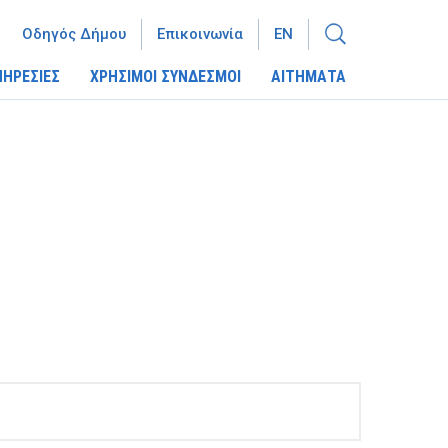
Οδηγός Δήμου
Επικοινωνία
EN
ΠΗΡΕΣΙΕΣ
ΧΡΗΣΙΜΟΙ ΣΥΝΔΕΣΜΟΙ
ΑΙΤΗΜΑΤΑ