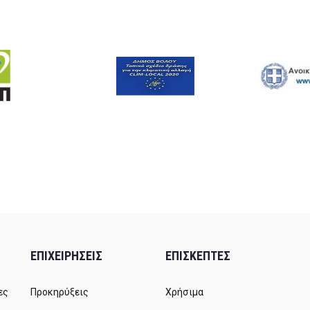
ΕΠΙΧΕΙΡΗΣΕΙΣ
ΕΠΙΣΚΕΠΤΕΣ
ες
Προκηρύξεις
Χρήσιμα