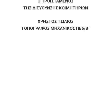
Ο ΠΡΟΪΣΤΑΜΕΝΟΣ
ΤΗΣ ΔΙΕΥΘΥΝΣΗΣ ΚΟΙΜΗΤΗΡΙΩΝ
ΧΡΗΣΤΟΣ ΤΣΙΛΙΟΣ
ΤΟΠΟΓΡΑΦΟΣ ΜΗΧΑΝΙΚΟΣ ΠΕ6/Β΄