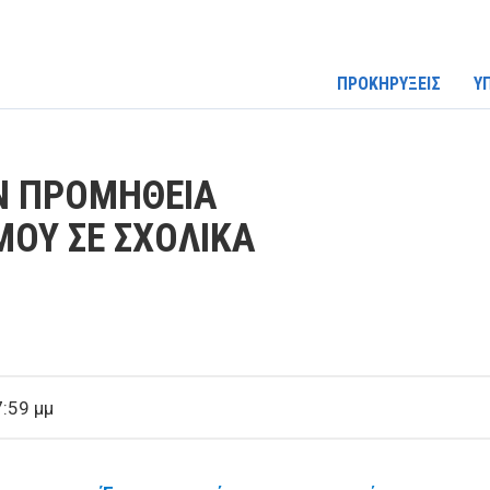
ΠΡΟΚΗΡΥΞΕΙΣ
Υ
ΗΝ ΠΡΟΜΗΘΕΙΑ
ΟΥ ΣΕ ΣΧΟΛΙΚΑ
:59 μμ