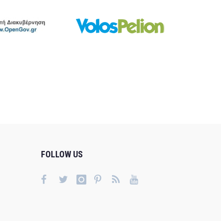
FOLLOW US