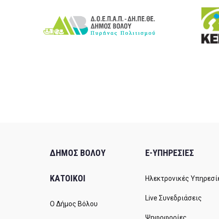
ΔΗΜΟΣ ΒΟΛΟΥ
E-ΥΠΗΡΕΣΙΕΣ
ΚΑΤΟΙΚΟΙ
Ηλεκτρονικές Υπηρεσί
Live Συνεδριάσεις
Ο Δήμος Βόλου
Ψηφοφορίες