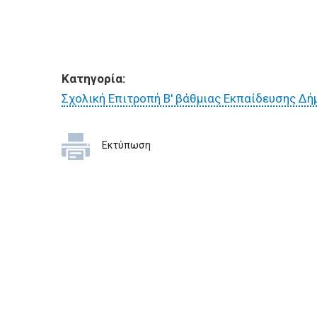
ΕΠΙΧΕΙΡΗΣΕΙΣ
ΕΠΙΣΚΕΠΤΕΣ
Κατηγορία:
Σχολική Επιτροπή Β' βάθμιας Εκπαίδευσης Δή
Εκτύπωση