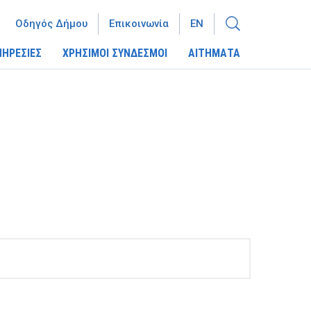
Οδηγός Δήμου
Επικοινωνία
EN
ΠΗΡΕΣΙΕΣ
ΧΡΗΣΙΜΟΙ ΣΥΝΔΕΣΜΟΙ
ΑΙΤΗΜΑΤΑ