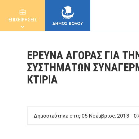
ΕΠΙΧΕΙΡΗΣΕΙΣ
ΕΡΕΥΝΑ ΑΓΟΡΑΣ ΓΙΑ Τ
ΣΥΣΤΗΜΑΤΩΝ ΣΥΝΑΓΕΡΜ
ΚΤΙΡΙΑ
ΔΗΜΟΣ
ΚΑΤΟΙΚΟΙ
Δημοσιεύτηκε στις 05 Νοέμβριος, 2013 - 07
E-ΥΠΗΡΕΣΙΕΣ