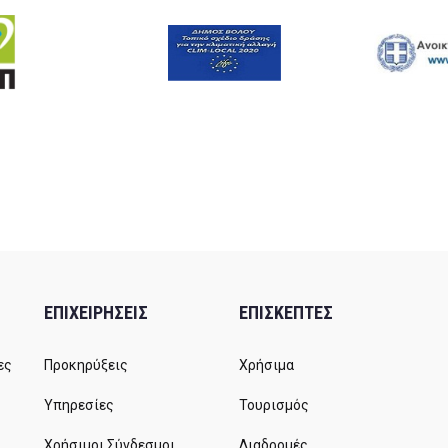
ΕΠΙΧΕΙΡΗΣΕΙΣ
ΕΠΙΣΚΕΠΤΕΣ
ες
Προκηρύξεις
Χρήσιμα
Υπηρεσίες
Τουρισμός
Χρήσιμοι Σύνδεσμοι
Διαδρομές