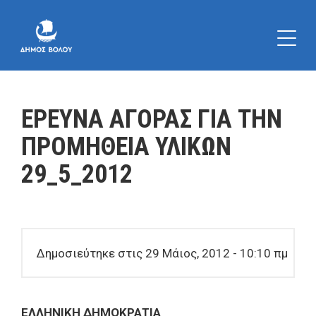
ΕΡΕΥΝΑ ΑΓΟΡΑΣ ΓΙΑ ΤΗΝ
ΠΡΟΜΗΘΕΙΑ ΥΛΙΚΩΝ
29_5_2012
Δημοσιεύτηκε στις 29 Μάιος, 2012 - 10:10 πμ
ΕΛΛΗΝΙΚΗ ΔΗΜΟΚΡΑΤΙΑ