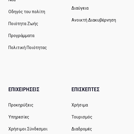
Διαύγεια
Οδηγός του πολίτη
Ανοικτή Διακυβέρνηση
Ποιότητα Ζωής
Προγράμματα
Πολιτική Ποιότητας
ΕΠΙΧΕΙΡΗΣΕΙΣ
ΕΠΙΣΚΕΠΤΕΣ
Προκηρύξεις
Χρήσιμα
Υπηρεσίες
Τουρισμός
Χρήσιμοι Σύνδεσμοι
Διαδρομές