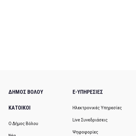
ΔΗΜΟΣ ΒΟΛΟΥ
E-ΥΠΗΡΕΣΙΕΣ
ΚΑΤΟΙΚΟΙ
Ηλεκτρονικές Υπηρεσίες
Live Συνεδριάσεις
Ο Δήμος Βόλου
Ψηφοφορίες
Νέα