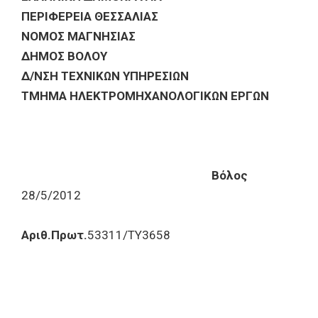
ΠΕΡΙΦΕΡΕΙΑ ΘΕΣΣΑΛΙΑΣ
ΝΟΜΟΣ ΜΑΓΝΗΣΙΑΣ
ΔΗΜΟΣ ΒΟΛΟΥ
Δ/ΝΣΗ ΤΕΧΝΙΚΩΝ ΥΠΗΡΕΣΙΩΝ
ΤΜΗΜΑ ΗΛΕΚΤΡΟΜΗΧΑΝΟΛΟΓΙΚΩΝ ΕΡΓΩΝ
Βόλος
28/5/2012
Αριθ.Πρωτ.
53311/ΤΥ3658