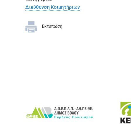
Διεύθυνση Κοιμητήριων
Εκτύπωση