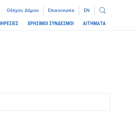
Οδηγός Δήμου
Επικοινωνία
EN
ΠΗΡΕΣΙΕΣ
ΧΡΗΣΙΜΟΙ ΣΥΝΔΕΣΜΟΙ
ΑΙΤΗΜΑΤΑ