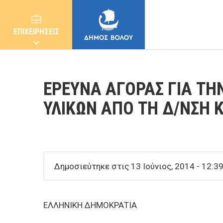
ΕΠΙΧΕΙΡΗΣΕΙΣ
ΕΡΕΥΝΑ ΑΓΟΡΑΣ ΓΙΑ Τ
ΥΛΙΚΩΝ ΑΠΟ ΤΗ Δ/ΝΣΗ 
ΔΗΜΟΣ
ΚΑΤΟΙΚΟΙ
Δημοσιεύτηκε στις 13 Ιούνιος, 2014 - 12:39
E-ΥΠΗΡΕΣΙΕΣ
ΕΛΛΗΝΙΚΗ ΔΗΜΟΚΡΑΤΙΑ