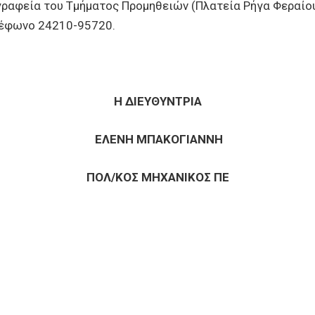
γραφεία του Τμήματος Προμηθειών (Πλατεία Ρήγα Φεραίο
λέφωνο 24210-95720.
Η ΔΙΕΥΘΥΝΤΡΙΑ
ΕΛΕΝΗ ΜΠΑΚΟΓΙΑΝΝΗ
ΠΟΛ/ΚΟΣ ΜΗΧΑΝΙΚΟΣ ΠΕ