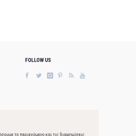
FOLLOW US
σουμε το περιεχόμενο και τις διαφημίσεις.