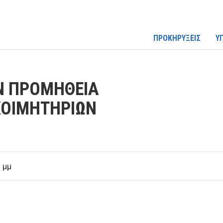
ΠΡΟΚΗΡΥΞΕΙΣ
Υ
ΗΝ ΠΡΟΜΗΘΕΙΑ
ΚΟΙΜΗΤΗΡΙΩΝ
 μμ