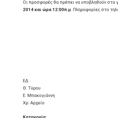
Οι προσφορές θα πρέπει να υποβληθούν στα 
2014 και ώρα 12:00π.μ
. Πληροφορίες στο τη
ΕΔ:
Θ. Τύρου
Ε. Μπακογιάννη
Χρ. Αρχείο
Κατηγορία: