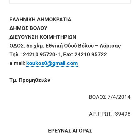
ΕΛΛΗΝΙΚΗ ΔΗΜΟΚΡΑΤΙΑ
ΔΗΜΟΣ ΒΟΛΟΥ
ΔΙΕΥΘΥΝΣΗ ΚΟΙΜΗΤΗΡΙΩΝ
ΟΔΟΣ: 5ο χλμ. Εθνική Οδού Βόλου – Λάρισας
Τηλ.: 24210 95720-1, Fax: 24210 95722
e mail:
koukos0@gmail.com
Τμ. Προμηθειών
ΒΟΛΟΣ 7/4/2014
ΑΡ. ΠΡΩΤ.: 39498
ΕΡΕΥΝΑΣ ΑΓΟΡΑΣ