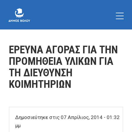
ΕΡΕΥΝΑ ΑΓΟΡΑΣ ΓΙΑ ΤΗΝ
ΠΡΟΜΗΘΕΙΑ ΥΛΙΚΩΝ ΓΙΑ
ΤΗ ΔΙΕΥΘΥΝΣΗ
ΚΟΙΜΗΤΗΡΙΩΝ
Δημοσιεύτηκε στις 07 Απρίλιος, 2014 - 01:32
μμ