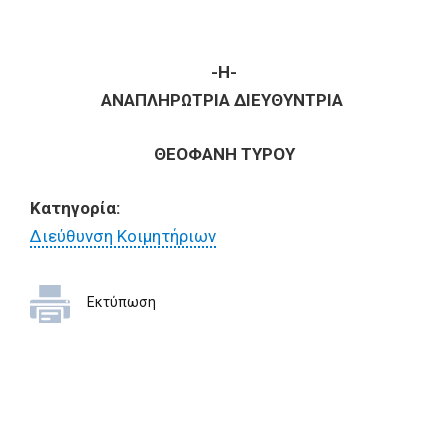
-Η-
ΑΝΑΠΛΗΡΩΤΡΙΑ ΔΙΕΥΘΥΝΤΡΙΑ
ΘΕΟΦΑΝΗ ΤΥΡΟΥ
Κατηγορία:
Διεύθυνση Κοιμητήριων
Εκτύπωση