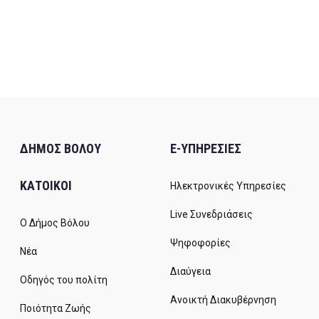
ΔΗΜΟΣ ΒΟΛΟΥ
E-ΥΠΗΡΕΣΙΕΣ
ΚΑΤΟΙΚΟΙ
Ηλεκτρονικές Υπηρεσίες
Live Συνεδριάσεις
Ο Δήμος Βόλου
Ψηφοφορίες
Νέα
Διαύγεια
Οδηγός του πολίτη
Ανοικτή Διακυβέρνηση
Ποιότητα Ζωής