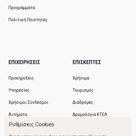
Προγράμματα
Πολιτική Ποιότητας
ΕΠΙΧΕΙΡΗΣΕΙΣ
ΕΠΙΣΚΕΠΤΕΣ
Προκηρύξεις
Χρήσιμα
Υπηρεσίες
Τουρισμός
Χρήσιμοι Σύνδεσμοι
Διαδρομές
Αιτήματα
Δρομολόγια ΚΤΕΛ
Ρυθμίσεις Cookies
Χώροι Στάθμευσης