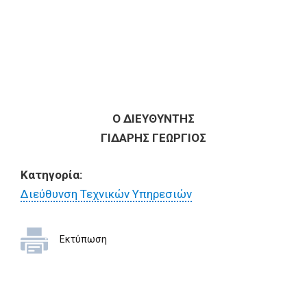
Ο ΔΙΕΥΘΥΝΤΗΣ
ΓΙΔΑΡΗΣ ΓΕΩΡΓΙΟΣ
Κατηγορία:
Διεύθυνση Τεχνικών Υπηρεσιών
Εκτύπωση