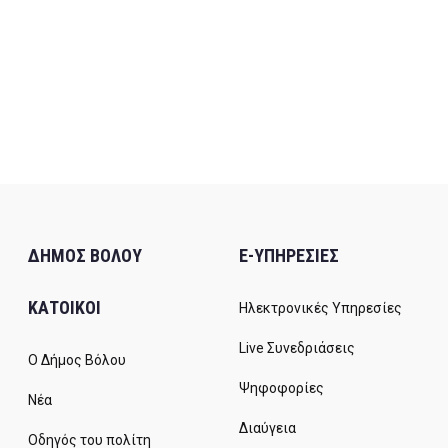
ΔΗΜΟΣ ΒΟΛΟΥ
E-ΥΠΗΡΕΣΙΕΣ
ΚΑΤΟΙΚΟΙ
Ηλεκτρονικές Υπηρεσίες
Live Συνεδριάσεις
Ο Δήμος Βόλου
Ψηφοφορίες
Νέα
Διαύγεια
Οδηγός του πολίτη