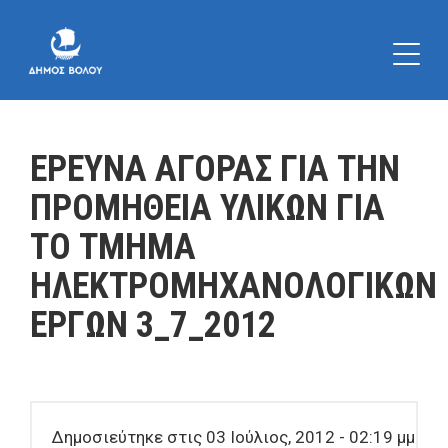
ΕΡΕΥΝΑ ΑΓΟΡΑΣ ΓΙΑ ΤΗΝ
ΠΡΟΜΗΘΕΙΑ ΥΛΙΚΩΝ ΓΙΑ
ΤΟ ΤΜΗΜΑ
ΗΛΕΚΤΡΟΜΗΧΑΝΟΛΟΓΙΚΩΝ
ΕΡΓΩΝ 3_7_2012
Δημοσιεύτηκε στις 03 Ιούλιος, 2012 - 02:19 μμ