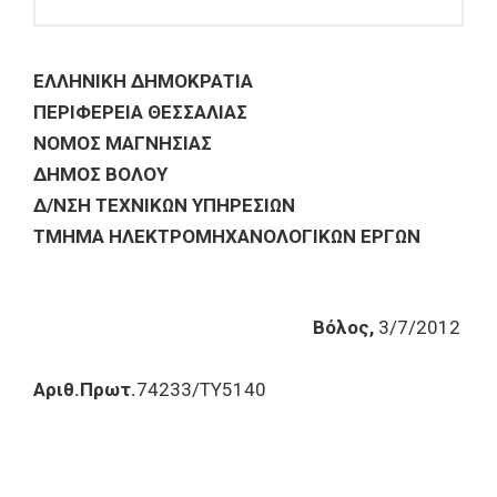
ΕΛΛΗΝΙΚΗ ΔΗΜΟΚΡΑΤΙΑ
ΠΕΡΙΦΕΡΕΙΑ ΘΕΣΣΑΛΙΑΣ
ΝΟΜΟΣ ΜΑΓΝΗΣΙΑΣ
ΔΗΜΟΣ ΒΟΛΟΥ
Δ/ΝΣΗ ΤΕΧΝΙΚΩΝ ΥΠΗΡΕΣΙΩΝ
ΤΜΗΜΑ ΗΛΕΚΤΡΟΜΗΧΑΝΟΛΟΓΙΚΩΝ ΕΡΓΩΝ
Βόλος,
3/7/2012
Αριθ.Πρωτ.
74233/ΤΥ5140