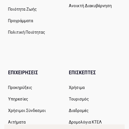
Ανοικτή Διακυβέρνηση
Ποιότητα Ζωής
Προγράμματα
Πολιτική Ποιότητας
ΕΠΙΧΕΙΡΗΣΕΙΣ
ΕΠΙΣΚΕΠΤΕΣ
Προκηρύξεις
Χρήσιμα
Υπηρεσίες
Τουρισμός
Χρήσιμοι Σύνδεσμοι
Διαδρομές
Αιτήματα
Δρομολόγια ΚΤΕΛ