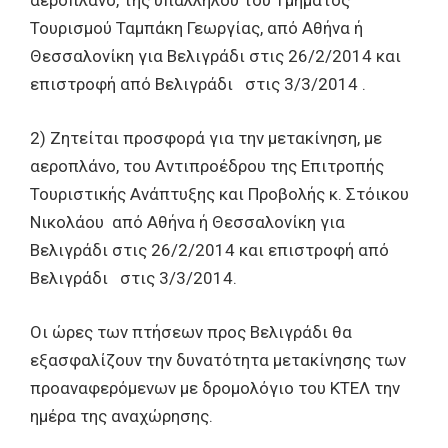
αεροπλάνο, της υπαλλήλου του Τμήματος
Τουρισμού Ταμπάκη Γεωργίας, από Αθήνα ή
Θεσσαλονίκη για Βελιγράδι στις 26/2/2014 και
επιστροφή από Βελιγράδι στις 3/3/2014 .
2) Ζητείται προσφορά για την μετακίνηση, με
αεροπλάνο, του Αντιπροέδρου της Επιτροπής
Τουριστικής Ανάπτυξης και Προβολής κ. Στόικου
Νικολάου από Αθήνα ή Θεσσαλονίκη για
Βελιγράδι στις 26/2/2014 και επιστροφή από
Βελιγράδι στις 3/3/2014.
Οι ώρες των πτήσεων προς Βελιγράδι θα
εξασφαλίζουν την δυνατότητα μετακίνησης των
προαναφερόμενων με δρομολόγιο του ΚΤΕΛ την
ημέρα της αναχώρησης.