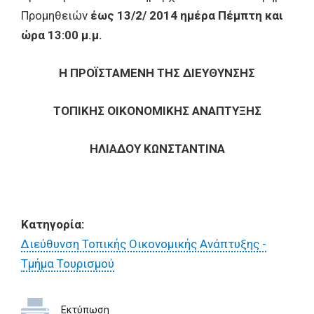
Προμηθειών
έως 13/2/ 2014 ημέρα Πέμπτη και
ώρα 13:00 μ.μ.
Η ΠΡΟΪΣΤΑΜΕΝΗ ΤΗΣ ΔΙΕΥΘΥΝΣΗΣ
ΤΟΠΙΚΗΣ ΟΙΚΟΝΟΜΙΚΗΣ ΑΝΑΠΤΥΞΗΣ
ΗΛΙΑΔΟΥ ΚΩΝΣΤΑΝΤΙΝΑ
Κατηγορία:
Διεύθυνση Τοπικής Οικονομικής Ανάπτυξης -
Τμήμα Τουρισμού
Εκτύπωση