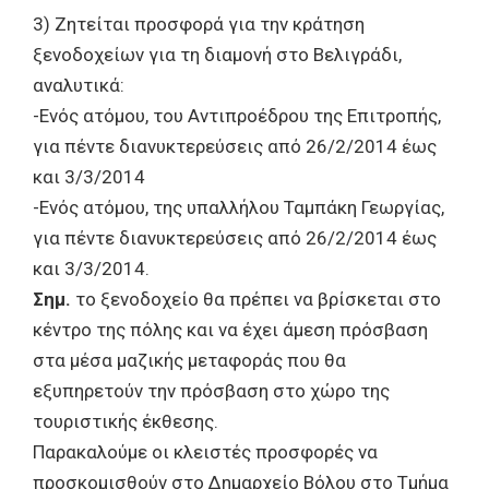
3) Ζητείται προσφορά για την κράτηση
ξενοδοχείων για τη διαμονή στο Βελιγράδι,
αναλυτικά:
-Ενός ατόμου, του Αντιπροέδρου της Επιτροπής,
για πέντε διανυκτερεύσεις από 26/2/2014 έως
και 3/3/2014
-Ενός ατόμου, της υπαλλήλου Ταμπάκη Γεωργίας,
για πέντε διανυκτερεύσεις από 26/2/2014 έως
και 3/3/2014.
Σημ.
το ξενοδοχείο θα πρέπει να βρίσκεται στο
κέντρο της πόλης και να έχει άμεση πρόσβαση
στα μέσα μαζικής μεταφοράς που θα
εξυπηρετούν την πρόσβαση στο χώρο της
τουριστικής έκθεσης.
Παρακαλούμε οι κλειστές προσφορές να
προσκομισθούν στο Δημαρχείο Βόλου στο Τμήμα