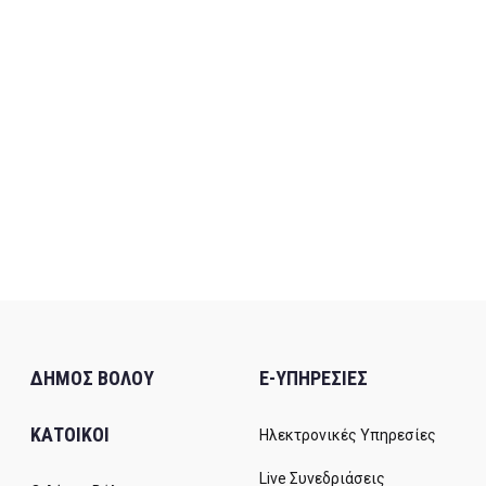
ΔΗΜΟΣ ΒΟΛΟΥ
E-ΥΠΗΡΕΣΙΕΣ
ΚΑΤΟΙΚΟΙ
Ηλεκτρονικές Υπηρεσίες
Live Συνεδριάσεις