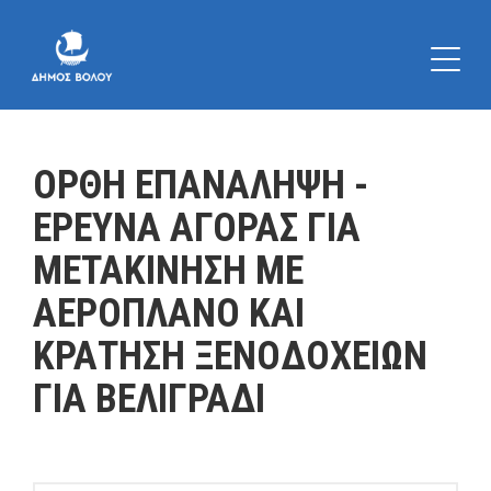
ΟΡΘΗ ΕΠΑΝΑΛΗΨΗ -
ΕΡΕΥΝΑ ΑΓΟΡΑΣ ΓΙΑ
ΜΕΤΑΚΙΝΗΣΗ ΜΕ
ΑΕΡΟΠΛΑΝΟ ΚΑΙ
ΚΡΑΤΗΣΗ ΞΕΝΟΔΟΧΕΙΩΝ
ΓΙΑ ΒΕΛΙΓΡΑΔΙ