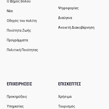
Ο Δήμος Βόλου
Ψηφοφορίες
Νέα
Διαύγεια
Οδηγός του πολίτη
Ανοικτή Διακυβέρνηση
Ποιότητα Ζωής
Προγράμματα
Πολιτική Ποιότητας
ΕΠΙΧΕΙΡΗΣΕΙΣ
ΕΠΙΣΚΕΠΤΕΣ
Προκηρύξεις
Χρήσιμα
Υπηρεσίες
Τουρισμός