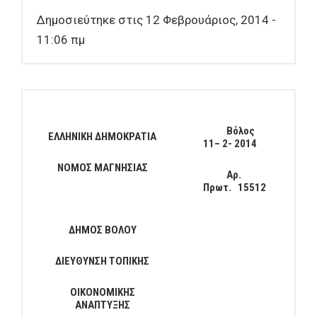
Δημοσιεύτηκε στις 12 Φεβρουάριος, 2014 -
11:06 πμ
Βόλος
ΕΛΛΗΝΙΚΗ ΔΗΜΟΚΡΑΤΙΑ
11
–
2
- 201
4
ΝΟΜΟΣ ΜΑΓΝΗΣΙΑΣ
Αρ.
Πρωτ.
15512
ΔΗΜΟΣ ΒΟΛΟΥ
ΔΙΕΥΘΥΝΣΗ ΤΟΠΙΚΗΣ
ΟΙΚΟΝΟΜΙΚΗΣ
ΑΝΑΠΤΥΞΗΣ