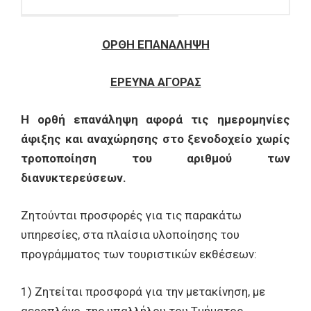
ΟΡΘΗ ΕΠΑΝΑΛΗΨΗ
ΕΡΕΥΝΑ ΑΓΟΡΑΣ
Η ορθή επανάληψη αφορά τις ημερομηνίες
άφιξης και αναχώρησης στο ξενοδοχείο χωρίς
τροποποίηση του αριθμού των
διανυκτερεύσεων.
Ζητούνται προσφορές για τις παρακάτω
υπηρεσίες, στα πλαίσια υλοποίησης του
προγράμματος των τουριστικών εκθέσεων:
1) Ζητείται προσφορά για την μετακίνηση, με