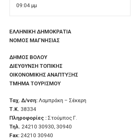
09:04 μμ
ΕΛΛΗΝΙΚΗ ΔΗΜΟΚΡΑΤΙΑ
ΝΟΜΟΣ ΜΑΓΝΗΣΙΑΣ
ΔΗΜΟΣ ΒΟΛΟΥ
ΔΙΕΥΘΥΝΣΗ ΤΟΠΙΚΗΣ
ΟΙΚΟΝΟΜΙΚΗΣ ΑΝΑΠΤΥΞΗΣ
ΤΜΗΜΑ ΤΟΥΡΙΣΜΟΥ
Ταχ. Δ/νση:
Λαμπράκη – Σέκερη
Τ.Κ.
38334
Πληροφορίες :
Στούμπος Γ.
Τηλ.
24210 30930, 30940
Fax:
24210 30940