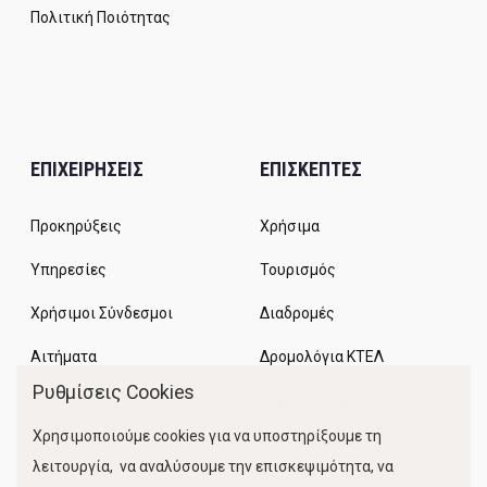
Πολιτική Ποιότητας
ΕΠΙΧΕΙΡΗΣΕΙΣ
ΕΠΙΣΚΕΠΤΕΣ
Προκηρύξεις
Χρήσιμα
Υπηρεσίες
Τουρισμός
Χρήσιμοι Σύνδεσμοι
Διαδρομές
Αιτήματα
Δρομολόγια ΚΤΕΛ
Ρυθμίσεις Cookies
Χώροι Στάθμευσης
Χρησιμοποιούμε cookies για να υποστηρίξουμε τη
Κίνηση Λιμένος
λειτουργία, να αναλύσουμε την επισκεψιμότητα, να