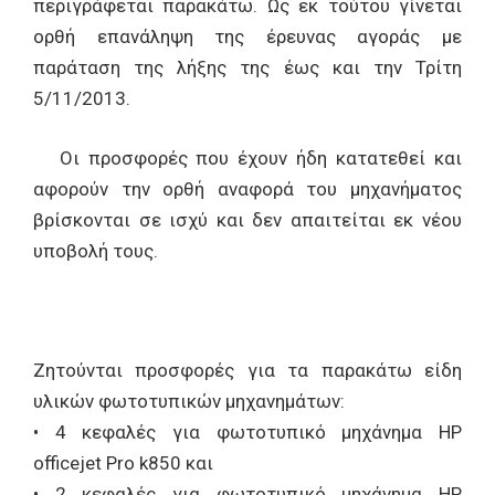
περιγράφεται παρακάτω. Ως εκ τούτου γίνεται
ορθή επανάληψη της έρευνας αγοράς με
παράταση της λήξης της έως και την Τρίτη
5/11/2013.
Οι προσφορές που έχουν ήδη κατατεθεί και
αφορούν την ορθή αναφορά του μηχανήματος
βρίσκονται σε ισχύ και δεν απαιτείται εκ νέου
υποβολή τους.
Ζητούνται προσφορές για τα παρακάτω είδη
υλικών φωτοτυπικών μηχανημάτων:
• 4 κεφαλές για φωτοτυπικό μηχάνημα HP
officejet Pro k850 και
• 2 κεφαλές για φωτοτυπικό μηχάνημα HP