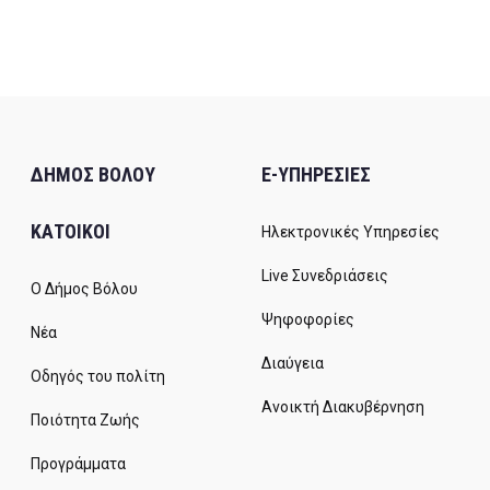
ΔΗΜΟΣ ΒΟΛΟΥ
E-ΥΠΗΡΕΣΙΕΣ
ΚΑΤΟΙΚΟΙ
Ηλεκτρονικές Υπηρεσίες
Live Συνεδριάσεις
Ο Δήμος Βόλου
Ψηφοφορίες
Νέα
Διαύγεια
Οδηγός του πολίτη
Ανοικτή Διακυβέρνηση
Ποιότητα Ζωής
Προγράμματα