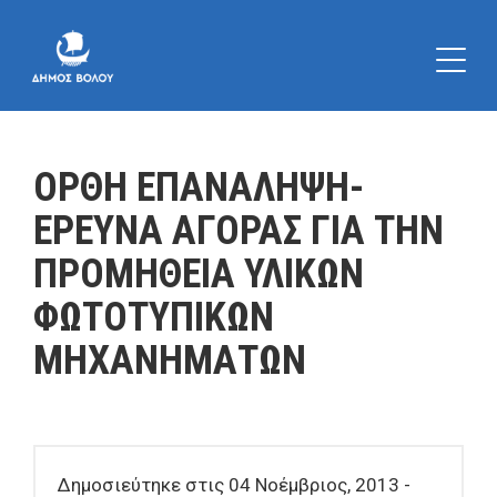
ΟΡΘΗ ΕΠΑΝΑΛΗΨΗ-
ΕΡΕΥΝΑ ΑΓΟΡΑΣ ΓΙΑ ΤΗΝ
ΠΡΟΜΗΘΕΙΑ ΥΛΙΚΩΝ
ΦΩΤΟΤΥΠΙΚΩΝ
ΜΗΧΑΝΗΜΑΤΩΝ
Δημοσιεύτηκε στις 04 Νοέμβριος, 2013 -