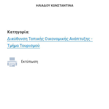
ΗΛΙΑΔΟΥ ΚΩΝΣΤΑΝΤΙΝΑ
Κατηγορία:
Διεύθυνση Τοπικής Οικονομικής Ανάπτυξης -
Τμήμα Τουρισμού
Εκτύπωση