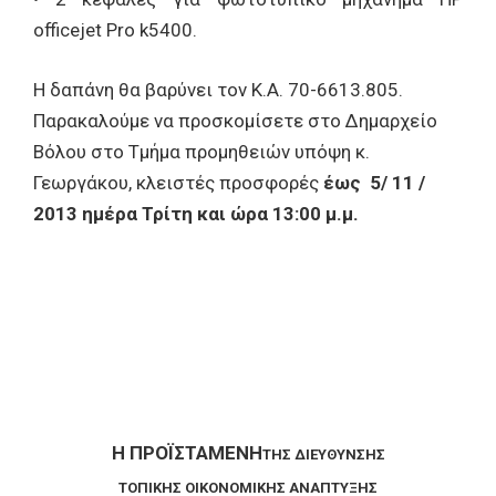
officejet Pro k5400.
Η δαπάνη θα βαρύνει τον Κ.Α. 70-6613.805.
Παρακαλούμε να προσκομίσετε στο Δημαρχείο
Βόλου στο Τμήμα προμηθειών υπόψη κ.
Γεωργάκου, κλειστές προσφορές
έως 5/ 11 /
2013 ημέρα Τρίτη και ώρα 13:00 μ.μ.
Η ΠΡΟΪΣΤΑΜΕΝΗ
ΤΗΣ ΔΙΕΥΘΥΝΣΗΣ
ΤΟΠΙΚΗΣ ΟΙΚΟΝΟΜΙΚΗΣ ΑΝΑΠΤΥΞΗΣ