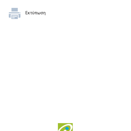
Εκτύπωση