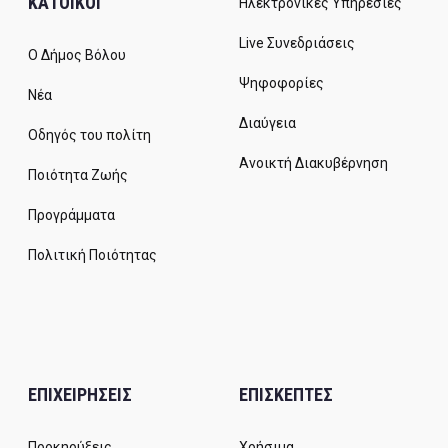
ΚΑΤΟΙΚΟΙ
Ηλεκτρονικές Υπηρεσίες
Live Συνεδριάσεις
Ο Δήμος Βόλου
Ψηφοφορίες
Νέα
Διαύγεια
Οδηγός του πολίτη
Ανοικτή Διακυβέρνηση
Ποιότητα Ζωής
Προγράμματα
Πολιτική Ποιότητας
ΕΠΙΧΕΙΡΗΣΕΙΣ
ΕΠΙΣΚΕΠΤΕΣ
Προκηρύξεις
Χρήσιμα