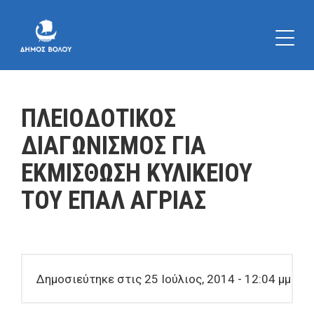
ΠΛΕΙΟΔΟΤΙΚΟΣ
ΔΙΑΓΩΝΙΣΜΟΣ ΓΙΑ
ΕΚΜΙΣΘΩΣΗ ΚΥΛΙΚΕΙΟΥ
ΤΟΥ ΕΠΑΛ ΑΓΡΙΑΣ
Δημοσιεύτηκε στις 25 Ιούλιος, 2014 - 12:04 μμ