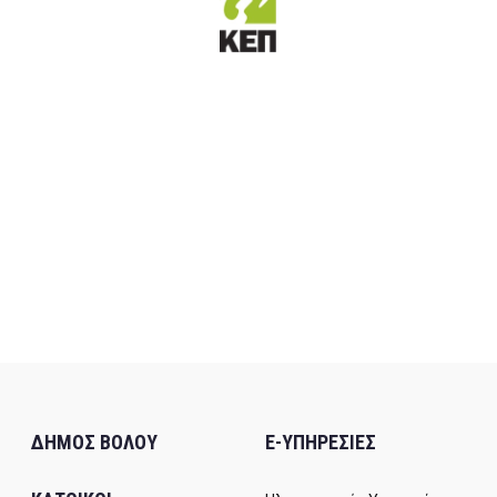
ΔΗΜΟΣ ΒΟΛΟΥ
E-ΥΠΗΡΕΣΙΕΣ